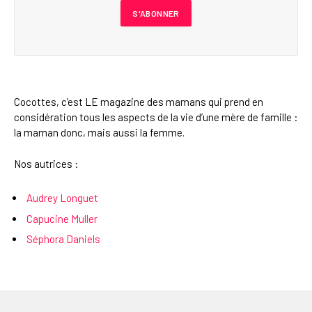
Cocottes, c’est LE magazine des mamans qui prend en
considération tous les aspects de la vie d’une mère de famille :
la maman donc, mais aussi la femme.
Nos autrices :
Audrey Longuet
Capucine Muller
Séphora Daniels