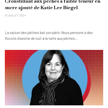
Croustillant aux pêches à faible teneur en
sucre ajouté de Katie Lee Biegel
31 JUILLET 2024
La saison des pêches bat son plein. Nous pensons à des
flocons d’avoine de nuit à la tarte aux pêches…