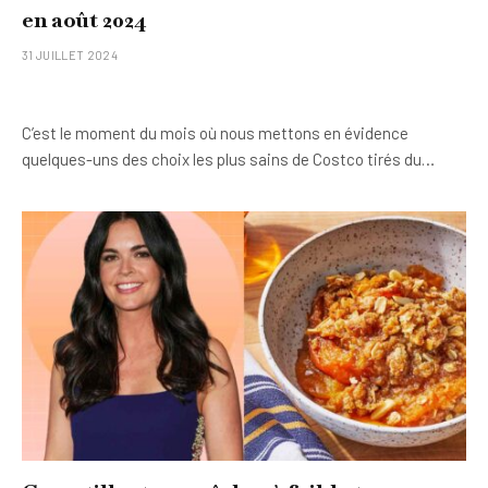
en août 2024
31 JUILLET 2024
C’est le moment du mois où nous mettons en évidence
quelques-uns des choix les plus sains de Costco tirés du…