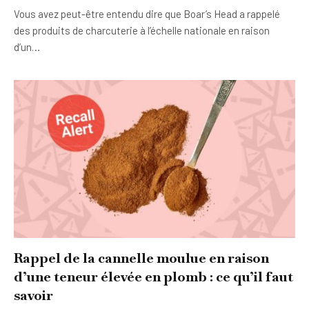
Vous avez peut-être entendu dire que Boar’s Head a rappelé
des produits de charcuterie à l’échelle nationale en raison
d’un…
Rappel de la cannelle moulue en raison
d’une teneur élevée en plomb : ce qu’il faut
savoir