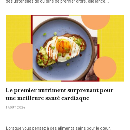
des ustensiles de cuisine de premier ordre, elle lance…
Le premier nutriment surprenant pour
une meilleure santé cardiaque
1 AOÛT 2024
Lorsque vous pensez à des aliments sains pour le cœur,