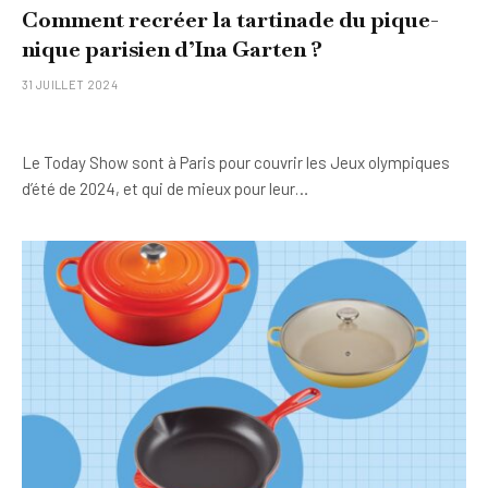
Comment recréer la tartinade du pique-
nique parisien d’Ina Garten ?
31 JUILLET 2024
Le Today Show sont à Paris pour couvrir les Jeux olympiques
d’été de 2024, et qui de mieux pour leur…