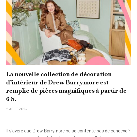
La nouvelle collection de décoration
d’intérieur de Drew Barrymore est
remplie de pièces magnifiques à partir de
6 $.
2 AOÛT 2024
Il s’avère que Drew Barrymore ne se contente pas de concevoir