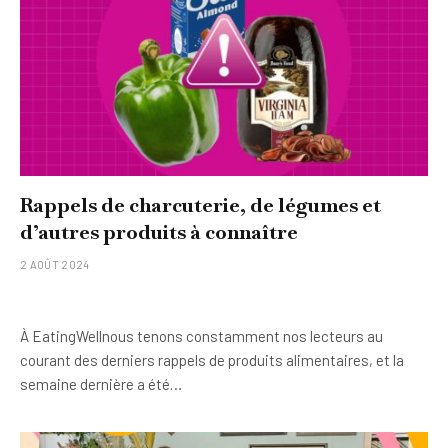
Rappels de charcuterie, de légumes et
d’autres produits à connaître
2 AOÛT 2024
À EatingWellnous tenons constamment nos lecteurs au
courant des derniers rappels de produits alimentaires, et la
semaine dernière a été…