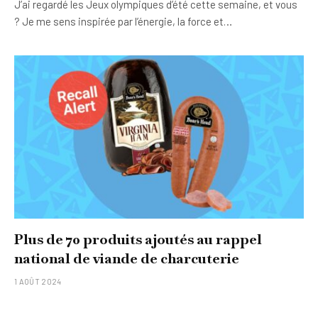
J’ai regardé les Jeux olympiques d’été cette semaine, et vous
? Je me sens inspirée par l’énergie, la force et…
Plus de 70 produits ajoutés au rappel
national de viande de charcuterie
1 AOÛT 2024