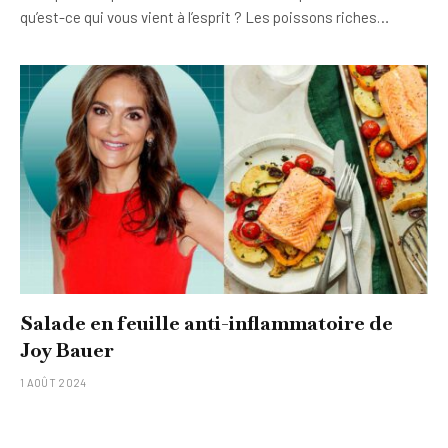
qu’est-ce qui vous vient à l’esprit ? Les poissons riches…
Salade en feuille anti-inflammatoire de
Joy Bauer
1 AOÛT 2024