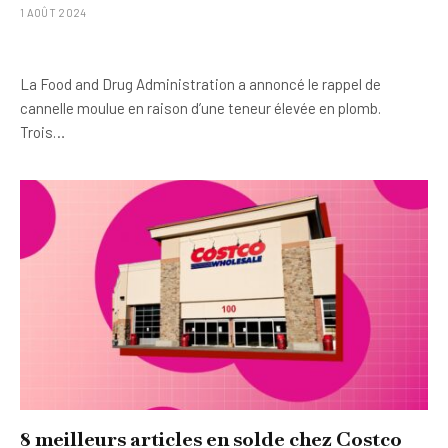
1 AOÛT 2024
La Food and Drug Administration a annoncé le rappel de
cannelle moulue en raison d’une teneur élevée en plomb.
Trois…
8 meilleurs articles en solde chez Costco