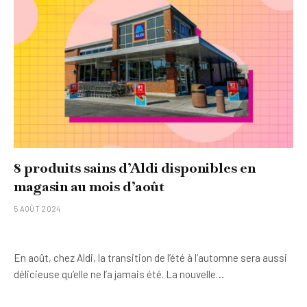
8 produits sains d’Aldi disponibles en
magasin au mois d’août
5 AOÛT 2024
En août, chez Aldi, la transition de l’été à l’automne sera aussi
délicieuse qu’elle ne l’a jamais été. La nouvelle…