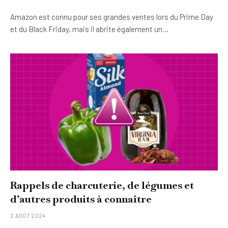
Amazon est connu pour ses grandes ventes lors du Prime Day
et du Black Friday, mais il abrite également un…
Rappels de charcuterie, de légumes et
d’autres produits à connaître
2 AOÛT 2024