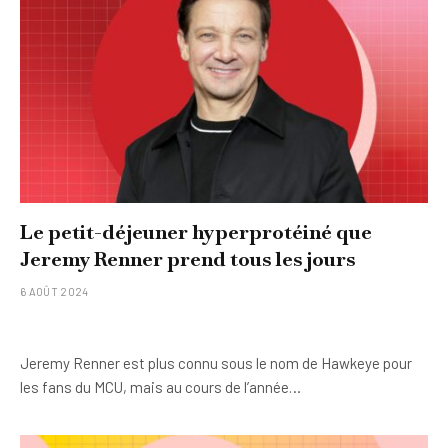
Le petit-déjeuner hyperprotéiné que
Jeremy Renner prend tous les jours
6 AOÛT 2024
Jeremy Renner est plus connu sous le nom de Hawkeye pour
les fans du MCU, mais au cours de l’année…