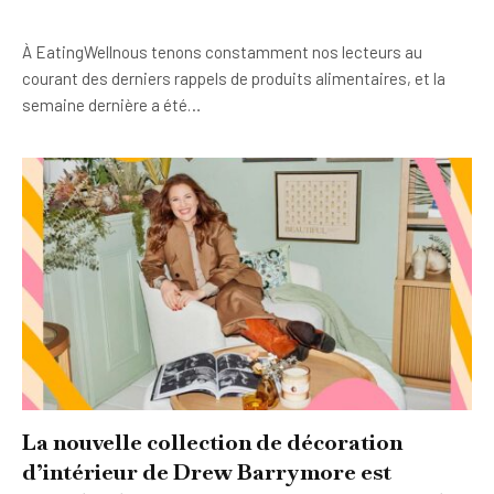
À EatingWellnous tenons constamment nos lecteurs au
courant des derniers rappels de produits alimentaires, et la
semaine dernière a été…
La nouvelle collection de décoration
d’intérieur de Drew Barrymore est