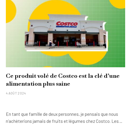
Ce produit volé de Costco est la clé d’une
alimentation plus saine
4 AOÛT 2024
En tant que famille de deux personnes, je pensais que nous
n’achèterions jamais de fruits et légumes chez Costco. Les…