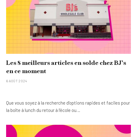
Les 8 meilleurs articles en solde chez BJ’s
en ce moment
6 AOÛT 2024
Que vous soyez à la recherche d’options rapides et faciles pour
la boîte à lunch du retour à l’école ou…