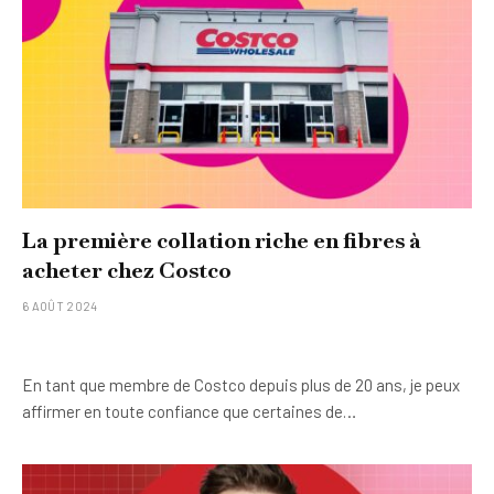
La première collation riche en fibres à
acheter chez Costco
6 AOÛT 2024
En tant que membre de Costco depuis plus de 20 ans, je peux
affirmer en toute confiance que certaines de…