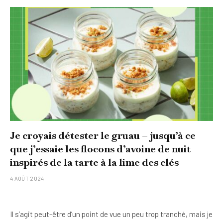
Je croyais détester le gruau – jusqu’à ce
que j’essaie les flocons d’avoine de nuit
inspirés de la tarte à la lime des clés
4 AOÛT 2024
Il s’agit peut-être d’un point de vue un peu trop tranché, mais je