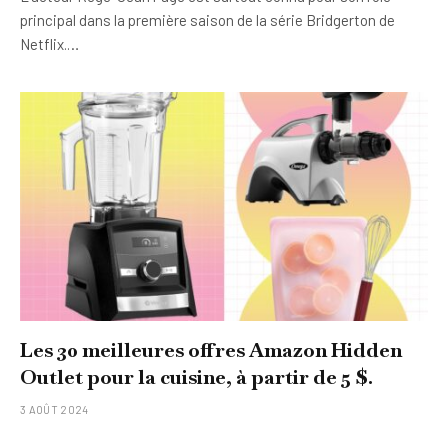
principal dans la première saison de la série Bridgerton de
Netflix.…
Les 30 meilleures offres Amazon Hidden
Outlet pour la cuisine, à partir de 5 $.
3 AOÛT 2024