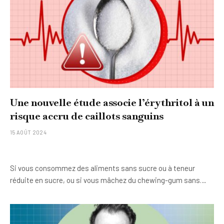
Une nouvelle étude associe l’érythritol à un
risque accru de caillots sanguins
15 AOÛT 2024
Si vous consommez des aliments sans sucre ou à teneur
réduite en sucre, ou si vous mâchez du chewing-gum sans…