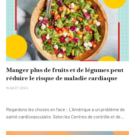
Manger plus de fruits et de légumes peut
réduire le risque de maladie cardiaque
15 AOÛT 2024
Regardons les choses en face : L’Amérique a un problème de
santé cardiovasculaire. Selon les Centres de contrôle et de…