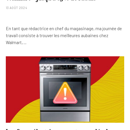
13 AOÛT 2024
En tant que rédactrice en chef du magasinage, ma journée de
travail consiste à trouver les meilleures aubaines chez
Walmart,…