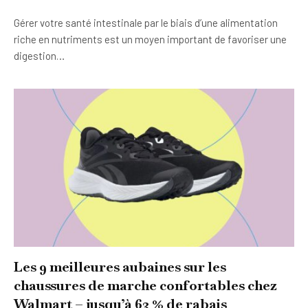
Gérer votre santé intestinale par le biais d’une alimentation
riche en nutriments est un moyen important de favoriser une
digestion…
Les 9 meilleures aubaines sur les
chaussures de marche confortables chez
Walmart – jusqu’à 63 % de rabais