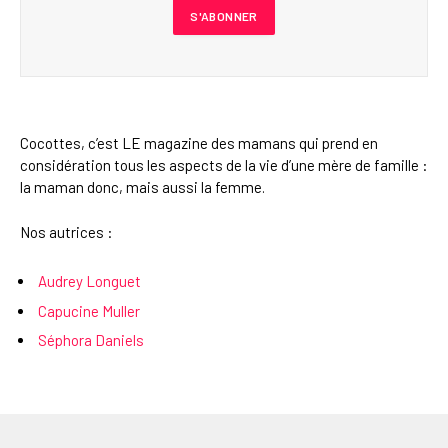
Cocottes, c’est LE magazine des mamans qui prend en
considération tous les aspects de la vie d’une mère de famille :
la maman donc, mais aussi la femme.
Nos autrices :
Audrey Longuet
Capucine Muller
Séphora Daniels