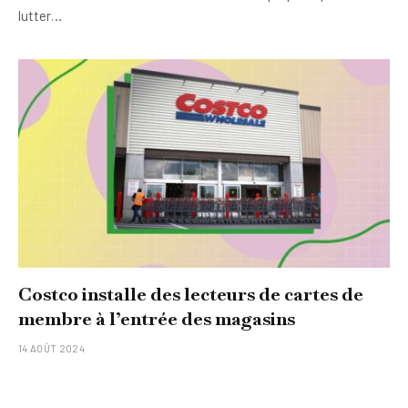
lutter…
Costco installe des lecteurs de cartes de
membre à l’entrée des magasins
14 AOÛT 2024