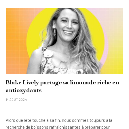
Blake Lively partage sa limonade riche en
antioxydants
14 AOÛT 2024
Alors que l’été touche à sa fin, nous sommes toujours à la
recherche de boissons rafraîchissantes à préparer pour