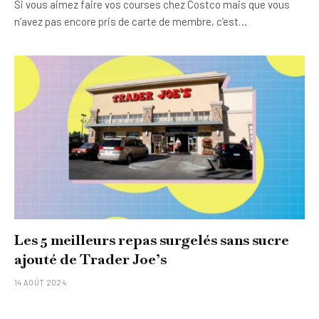
Si vous aimez faire vos courses chez Costco mais que vous
n’avez pas encore pris de carte de membre, c’est…
Les 5 meilleurs repas surgelés sans sucre
ajouté de Trader Joe’s
14 AOÛT 2024