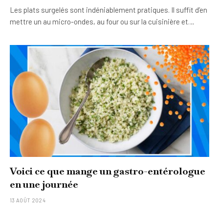
Les plats surgelés sont indéniablement pratiques. Il suffit d’en
mettre un au micro-ondes, au four ou sur la cuisinière et…
Voici ce que mange un gastro-entérologue
en une journée
13 AOÛT 2024