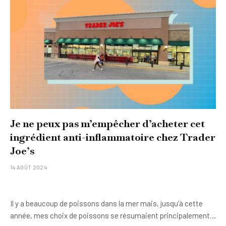
Je ne peux pas m’empêcher d’acheter cet
ingrédient anti-inflammatoire chez Trader
Joe’s
14 AOÛT 2024
Il y a beaucoup de poissons dans la mer mais, jusqu’à cette
année, mes choix de poissons se résumaient principalement…