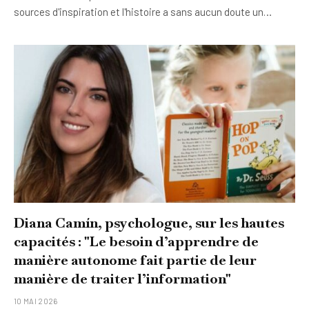
sources d'inspiration et l'histoire a sans aucun doute un…
Diana Camín, psychologue, sur les hautes
capacités : "Le besoin d’apprendre de
manière autonome fait partie de leur
manière de traiter l’information"
10 MAI 2026