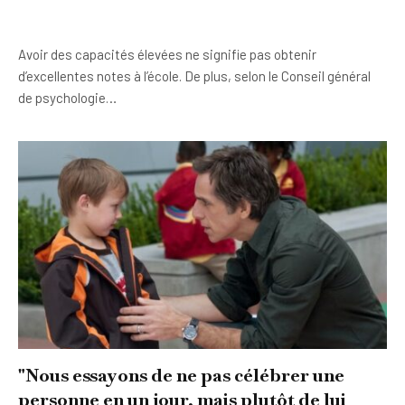
Avoir des capacités élevées ne signifie pas obtenir
d’excellentes notes à l’école. De plus, selon le Conseil général
de psychologie…
"Nous essayons de ne pas célébrer une
personne en un jour, mais plutôt de lui