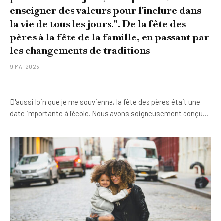
enseigner des valeurs pour l'inclure dans
la vie de tous les jours.". De la fête des
pères à la fête de la famille, en passant par
les changements de traditions
9 MAI 2026
D'aussi loin que je me souvienne, la fête des pères était une
date importante à l'école. Nous avons soigneusement conçu…