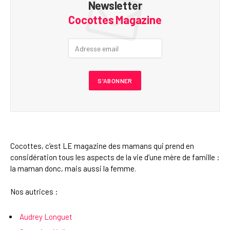
Newsletter
Cocottes Magazine
Cocottes, c’est LE magazine des mamans qui prend en
considération tous les aspects de la vie d’une mère de famille :
la maman donc, mais aussi la femme.
Nos autrices :
Audrey Longuet