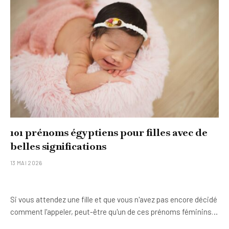
101 prénoms égyptiens pour filles avec de
belles significations
13 MAI 2026
Si vous attendez une fille et que vous n'avez pas encore décidé
comment l'appeler, peut-être qu'un de ces prénoms féminins…