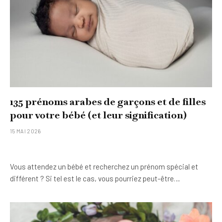
135 prénoms arabes de garçons et de filles
pour votre bébé (et leur signification)
15 MAI 2026
Vous attendez un bébé et recherchez un prénom spécial et
différent ? Si tel est le cas, vous pourriez peut-être…