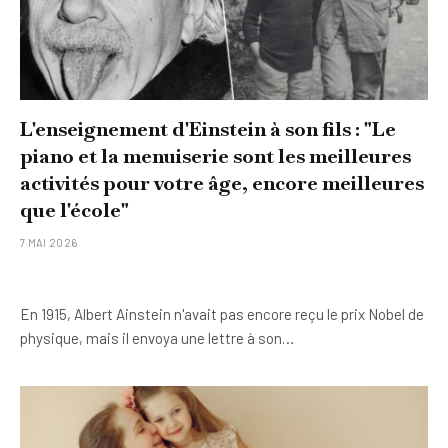
L'enseignement d'Einstein à son fils : "Le
piano et la menuiserie sont les meilleures
activités pour votre âge, encore meilleures
que l'école"
7 MAI 2026
En 1915, Albert Ainstein n'avait pas encore reçu le prix Nobel de
physique, mais il envoya une lettre à son…