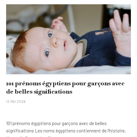
101 prénoms égyptiens pour garçons avec
de belles significations
12 MAI 2026
101 prénoms égyptiens pour garçons avec de belles
significations Les noms égyptiens contiennent de l’histoire,