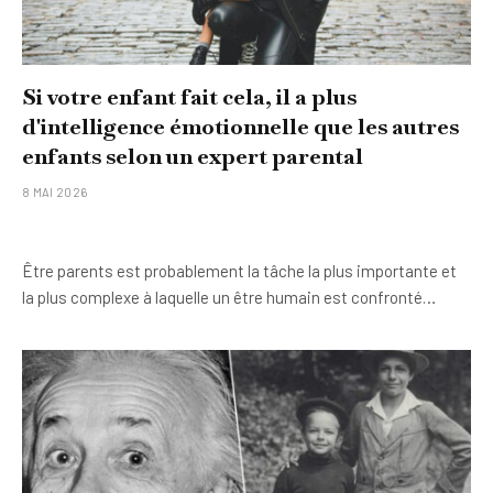
Si votre enfant fait cela, il a plus
d'intelligence émotionnelle que les autres
enfants selon un expert parental
8 MAI 2026
Être parents est probablement la tâche la plus importante et
la plus complexe à laquelle un être humain est confronté…