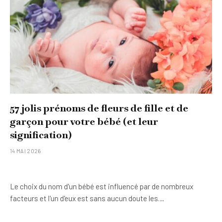
57 jolis prénoms de fleurs de fille et de
garçon pour votre bébé (et leur
signification)
14 MAI 2026
Le choix du nom d'un bébé est influencé par de nombreux
facteurs et l'un d'eux est sans aucun doute les…