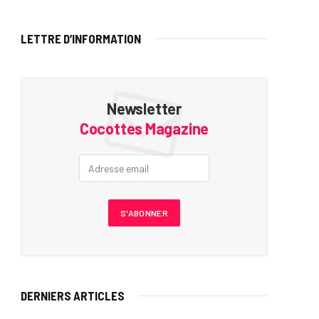
LETTRE D’INFORMATION
Newsletter
Cocottes Magazine
DERNIERS ARTICLES