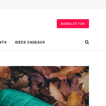
NEWSLETTER
NTS
IDÉES CADEAUX