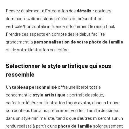
Pensez également à l’intégration des
détails
: couleurs
dominantes, dimensions précises ou présentation
verticale/horizontale influencent fortement le rendu final.
Prendre ces aspects en compte dès le début facilite
grandement la
personnalisation de votre photo de famille
ou de votre illustration collective.
Sélectionner le style artistique qui vous
ressemble
Un
tableau personnalisé
offre une liberté totale
concernant le
style artistique
: portrait classique,
caricature légère ou illustration façon avatar, chacun trouve
son bonheur. Certains préféreront voir leur famille dessinée
dans un style minimaliste, tandis que d’autres miseront sur un
rendu réaliste à partir d’une
photo de famille
soigneusement