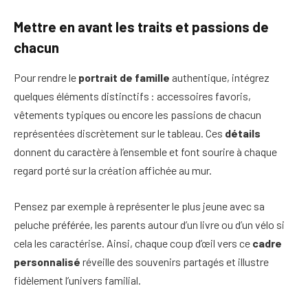
Mettre en avant les traits et passions de
chacun
Pour rendre le
portrait de famille
authentique, intégrez
quelques éléments distinctifs : accessoires favoris,
vêtements typiques ou encore les passions de chacun
représentées discrètement sur le tableau. Ces
détails
donnent du caractère à l’ensemble et font sourire à chaque
regard porté sur la création affichée au mur.
Pensez par exemple à représenter le plus jeune avec sa
peluche préférée, les parents autour d’un livre ou d’un vélo si
cela les caractérise. Ainsi, chaque coup d’œil vers ce
cadre
personnalisé
réveille des souvenirs partagés et illustre
fidèlement l’univers familial.