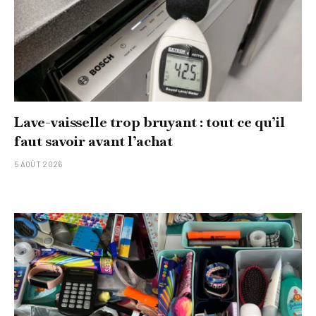
Lave-vaisselle trop bruyant : tout ce qu’il
faut savoir avant l’achat
5 AOÛT 2026