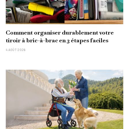
Comment organiser durablement votre
tiroir à bric-à-brac en 3 étapes faciles
4 AOÛT 2026