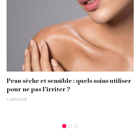
Peau sèche et sensible : quels soins utiliser
pour ne pas l’irriter ?
4 JUIN 2026