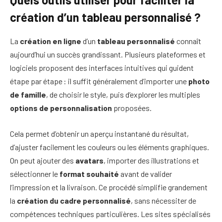
création d’un tableau personnalisé ?
La
création en ligne
d’un
tableau personnalisé
connaît
aujourd’hui un succès grandissant. Plusieurs plateformes et
logiciels proposent des interfaces intuitives qui guident
étape par étape : il suffit généralement d’importer une
photo
de famille
, de choisir le style, puis d’explorer les multiples
options de personnalisation
proposées.
Cela permet d’obtenir un aperçu instantané du résultat,
d’ajuster facilement les couleurs ou les éléments graphiques.
On peut ajouter des
avatars
, importer des illustrations et
sélectionner le
format souhaité
avant de valider
l’impression et la livraison. Ce procédé simplifie grandement
la
création du cadre personnalisé
, sans nécessiter de
compétences techniques particulières. Les sites spécialisés