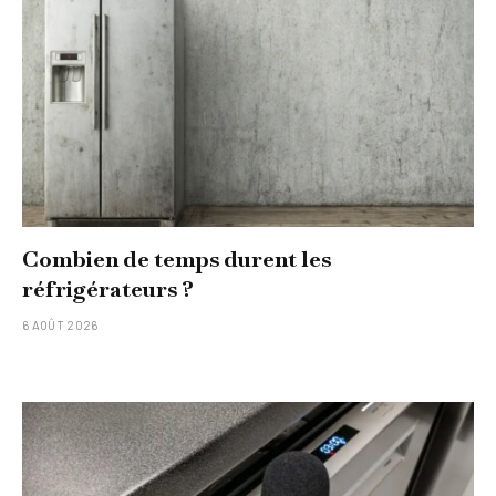
Combien de temps durent les
réfrigérateurs ?
6 AOÛT 2026