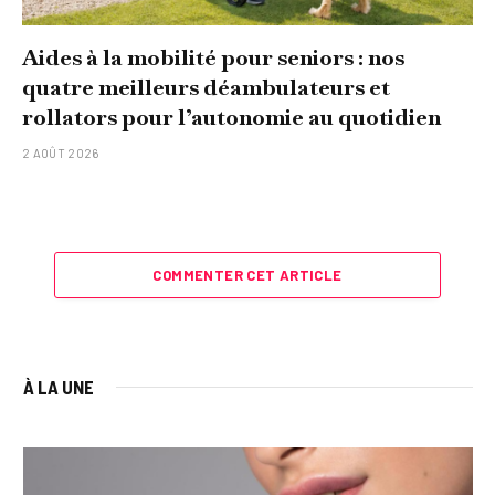
Aides à la mobilité pour seniors : nos
quatre meilleurs déambulateurs et
rollators pour l’autonomie au quotidien
2 AOÛT 2026
COMMENTER CET ARTICLE
À LA UNE