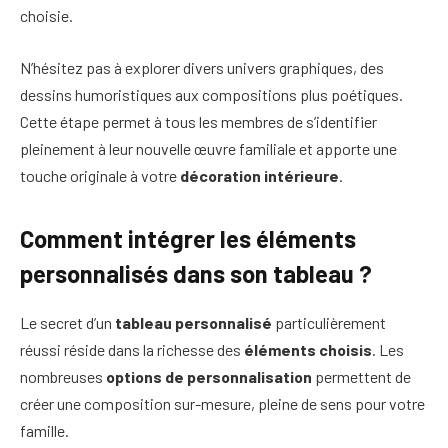
choisie.
N’hésitez pas à explorer divers univers graphiques, des
dessins humoristiques aux compositions plus poétiques.
Cette étape permet à tous les membres de s’identifier
pleinement à leur nouvelle œuvre familiale et apporte une
touche originale à votre
décoration intérieure
.
Comment intégrer les éléments
personnalisés dans son tableau ?
Le secret d’un
tableau personnalisé
particulièrement
réussi réside dans la richesse des
éléments choisis
. Les
nombreuses
options de personnalisation
permettent de
créer une composition sur-mesure, pleine de sens pour votre
famille.