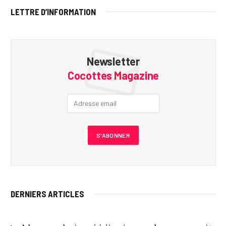
LETTRE D’INFORMATION
Newsletter
Cocottes Magazine
DERNIERS ARTICLES