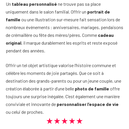
Un
tableau personnalisé
ne trouve pas sa place
uniquement dans le salon familial. Offrir un
portrait de
famille
ou une illustration sur-mesure fait sensation lors de
nombreux événements : anniversaires, mariages, pendaisons
de crémaillère ou fête des mères/pères. Comme
cadeau
original
, il marque durablement les esprits et reste exposé
pendant des années.
Offrir un tel objet artistique valorise l’histoire commune et
célèbre les moments de joie partagés. Que ce soit à
destination des grands-parents ou pour un jeune couple, une
création élaborée à partir d’une belle
photo de famille
offre
toujours une surprise inégalée. C’est également une manière
conviviale et innovante de
personnaliser l’espace de vie
ou celui de proches.
★★★★★