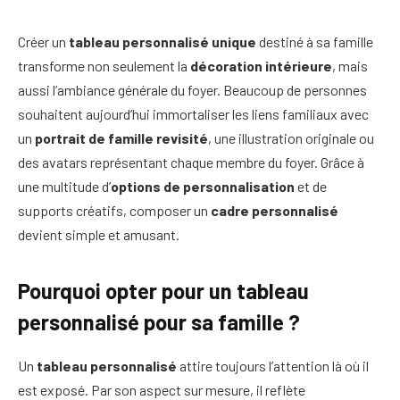
Créer un
tableau personnalisé unique
destiné à sa famille
transforme non seulement la
décoration intérieure
, mais
aussi l’ambiance générale du foyer. Beaucoup de personnes
souhaitent aujourd’hui immortaliser les liens familiaux avec
un
portrait de famille revisité
, une illustration originale ou
des avatars représentant chaque membre du foyer. Grâce à
une multitude d’
options de personnalisation
et de
supports créatifs, composer un
cadre personnalisé
devient simple et amusant.
Pourquoi opter pour un tableau
personnalisé pour sa famille ?
Un
tableau personnalisé
attire toujours l’attention là où il
est exposé. Par son aspect sur mesure, il reflète