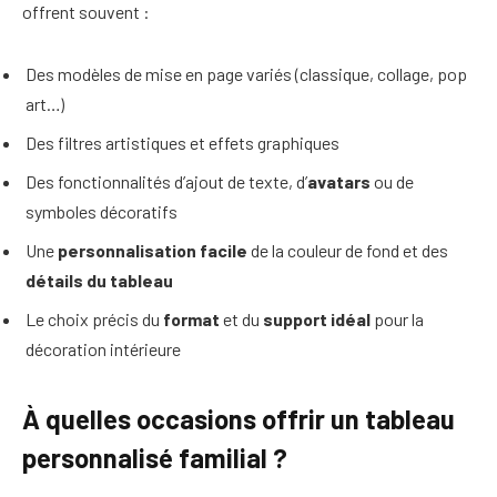
offrent souvent :
Des modèles de mise en page variés (classique, collage, pop
art…)
Des filtres artistiques et effets graphiques
Des fonctionnalités d’ajout de texte, d’
avatars
ou de
symboles décoratifs
Une
personnalisation facile
de la couleur de fond et des
détails du tableau
Le choix précis du
format
et du
support idéal
pour la
décoration intérieure
À quelles occasions offrir un tableau
personnalisé familial ?