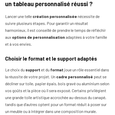
un tableau personnalisé réussi ?
Lancer une telle
création personnalisée
nécessite de
suivre plusieurs étapes. Pour garantir un résultat
harmonieux, il est conseillé de prendre le temps de réfléchir
aux
options de personnalisation
adaptées à votre famille
et à vos envies.
Choisir le format et le support adaptés
Le choix du
support
et du
format
joue un rôle essentiel dans
la réussite de votre projet. Un
cadre personnalisé
peut se
décliner sur toile, papier épais, bois gravé ou aluminium selon
vos goûts et la pièce où il sera exposé. Certains privilégient
une grande toile artistique accrochée au-dessus du canapé,
tandis que d’autres optent pour un format réduit à poser sur
un meuble ou à intégrer dans une composition murale.