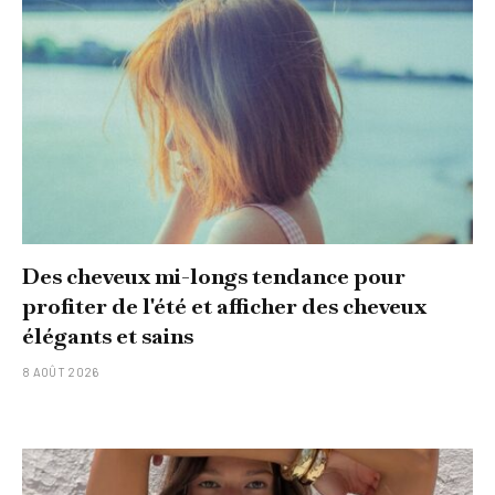
Des cheveux mi-longs tendance pour
profiter de l'été et afficher des cheveux
élégants et sains
8 AOÛT 2026