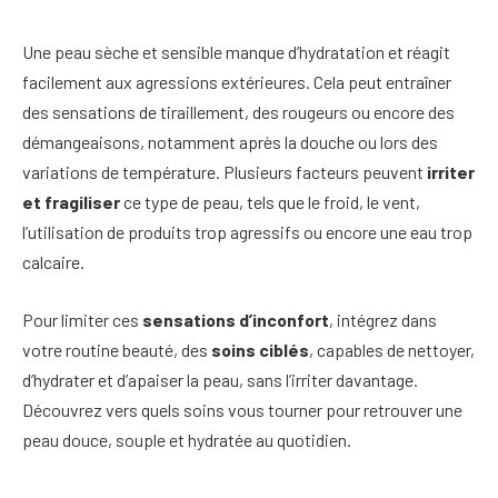
Une peau sèche et sensible manque d’hydratation et réagit
facilement aux agressions extérieures. Cela peut entraîner
des sensations de tiraillement, des rougeurs ou encore des
démangeaisons, notamment après la douche ou lors des
variations de température. Plusieurs facteurs peuvent
irriter
et fragiliser
ce type de peau, tels que le froid, le vent,
l’utilisation de produits trop agressifs ou encore une eau trop
calcaire.
Pour limiter ces
sensations d’inconfort
, intégrez dans
votre routine beauté, des
soins ciblés
, capables de nettoyer,
d’hydrater et d’apaiser la peau, sans l’irriter davantage.
Découvrez vers quels soins vous tourner pour retrouver une
peau douce, souple et hydratée au quotidien.