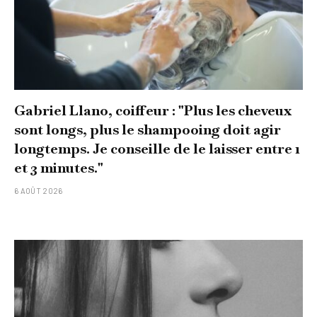
Gabriel Llano, coiffeur : "Plus les cheveux
sont longs, plus le shampooing doit agir
longtemps. Je conseille de le laisser entre 1
et 3 minutes."
6 AOÛT 2026