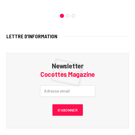
LETTRE D’INFORMATION
Newsletter
Cocottes Magazine