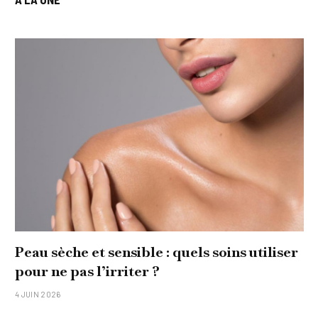
Peau sèche et sensible : quels soins utiliser
pour ne pas l’irriter ?
4 JUIN 2026