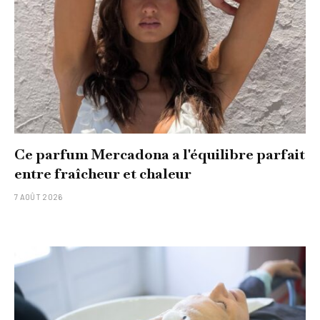
Ce parfum Mercadona a l'équilibre parfait
entre fraîcheur et chaleur
7 AOÛT 2026