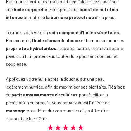
Pour nourrir votre peau sèche et sensible, misez aussi sur
une
huile corporelle
. Elle apporte un
boost de nutrition
intense
et renforce
la barrière protectrice
de la peau.
Tournez-vous vers un
soin composé d’huiles végétales
.
Par exemple, l’
huile d’amande douce
est reconnue pour ses
propriétés hydratantes
. Dès application, elle enveloppe la
peau d’un film protecteur, tout en lui apportant douceur et
souplesse.
Appliquez votre huile après la douche, sur une peau
légèrement humide, afin de maximiser ses bienfaits. Réalisez
de
petits mouvements circulaires
pour faciliter la
pénétration du produit. Vous pouvez aussi l’utiliser en
massage
pour détendre vos muscles et profiter d’un
moment de bien-être.
★★★★★