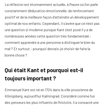
La réflexion est étonnamment actuelle, à l’heure où l’on parle
constamment d’éducation émotionnelle, de renforcement
positif et de la meilleure façon d’atteindre un développement
optimal de nos enfants. Cependant, il s’avère que ce n’est pas
une question si moderne puisque Kant s’est posé il y a de
nombreuses années cette question très fondamentale :
comment apprendre à une personne à distinguer le bien du
mal ? Et surtout : pourquoi devrais-je choisir de faire la
bonne chose ?
Qui était Kant et pourquoi est-il
toujours important ?
Emmanuel Kant est né en 1724 dans la ville prussienne de
Königsberg, aujourd'hui Kaliningrad. Considéré comme l’un
des penseurs les plus influents de l’histoire, il a consacré une