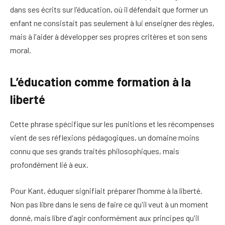
dans ses écrits sur l'éducation, où il défendait que former un
enfant ne consistait pas seulement à lui enseigner des règles,
mais à l'aider à développer ses propres critères et son sens
moral.
L’éducation comme formation à la
liberté
Cette phrase spécifique sur les punitions et les récompenses
vient de ses réflexions pédagogiques, un domaine moins
connu que ses grands traités philosophiques, mais
profondément lié à eux.
Pour Kant, éduquer signifiait préparer l’homme à la liberté.
Non pas libre dans le sens de faire ce qu'il veut à un moment
donné, mais libre d'agir conformément aux principes qu'il