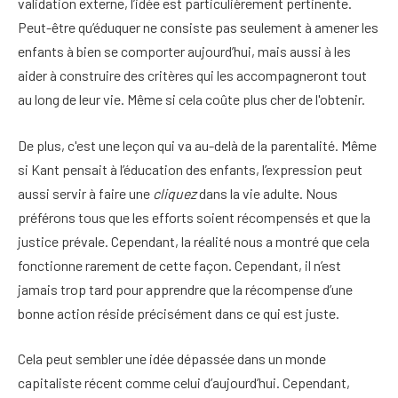
validation externe, l’idée est particulièrement pertinente.
Peut-être qu’éduquer ne consiste pas seulement à amener les
enfants à bien se comporter aujourd’hui, mais aussi à les
aider à construire des critères qui les accompagneront tout
au long de leur vie. Même si cela coûte plus cher de l'obtenir.
De plus, c'est une leçon qui va au-delà de la parentalité. Même
si Kant pensait à l’éducation des enfants, l’expression peut
aussi servir à faire une
cliquez
dans la vie adulte. Nous
préférons tous que les efforts soient récompensés et que la
justice prévale. Cependant, la réalité nous a montré que cela
fonctionne rarement de cette façon. Cependant, il n’est
jamais trop tard pour apprendre que la récompense d’une
bonne action réside précisément dans ce qui est juste.
Cela peut sembler une idée dépassée dans un monde
capitaliste récent comme celui d’aujourd’hui. Cependant,