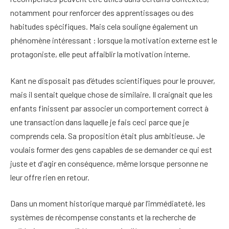
notamment pour renforcer des apprentissages ou des
habitudes spécifiques. Mais cela souligne également un
phénomène intéressant : lorsque la motivation externe est le
protagoniste, elle peut affaiblir la motivation interne.
Kant ne disposait pas d’études scientifiques pour le prouver,
mais il sentait quelque chose de similaire. Il craignait que les
enfants finissent par associer un comportement correct à
une transaction dans laquelle je fais ceci parce que je
comprends cela. Sa proposition était plus ambitieuse. Je
voulais former des gens capables de se demander ce qui est
juste et d'agir en conséquence, même lorsque personne ne
leur offre rien en retour.
Dans un moment historique marqué par l’immédiateté, les
systèmes de récompense constants et la recherche de