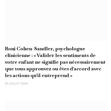
Roni Cohen-Sandler, psychologue
clinicienne : « Valider les sentiments de
votre enfant ne signifie pas nécessairement
que vous approuvez ou êtes d'accord avec
les actions qu'il entreprend »
30 JUILLET 2026