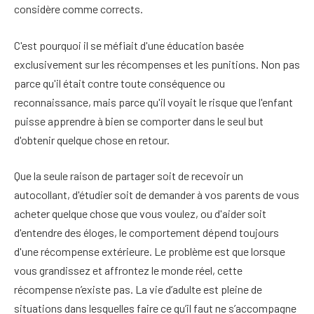
considère comme corrects.
C'est pourquoi il se méfiait d'une éducation basée
exclusivement sur les récompenses et les punitions. Non pas
parce qu'il était contre toute conséquence ou
reconnaissance, mais parce qu'il voyait le risque que l'enfant
puisse apprendre à bien se comporter dans le seul but
d'obtenir quelque chose en retour.
Que la seule raison de partager soit de recevoir un
autocollant, d'étudier soit de demander à vos parents de vous
acheter quelque chose que vous voulez, ou d'aider soit
d'entendre des éloges, le comportement dépend toujours
d'une récompense extérieure. Le problème est que lorsque
vous grandissez et affrontez le monde réel, cette
récompense n’existe pas. La vie d’adulte est pleine de
situations dans lesquelles faire ce qu’il faut ne s’accompagne