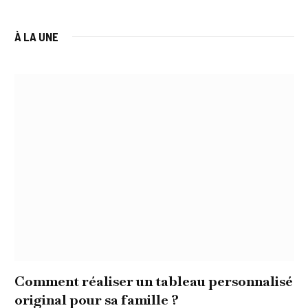
À LA UNE
Comment réaliser un tableau personnalisé
original pour sa famille ?