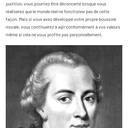
punition, vous pourriez être déconcerté lorsque vous
réaliserez que le monde réel ne fonctionne pas de cette
façon. Mais si vous avez développé votre propre boussole
morale, vous continuerez à agir conformément à vos valeurs
même si cela ne vous profite pas personnellement.