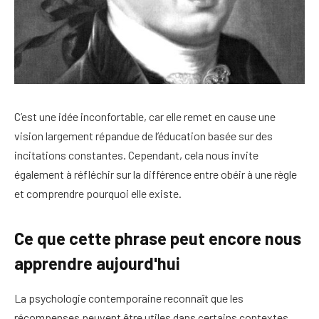
C’est une idée inconfortable, car elle remet en cause une
vision largement répandue de l’éducation basée sur des
incitations constantes. Cependant, cela nous invite
également à réfléchir sur la différence entre obéir à une règle
et comprendre pourquoi elle existe.
Ce que cette phrase peut encore nous
apprendre aujourd'hui
La psychologie contemporaine reconnaît que les
récompenses peuvent être utiles dans certains contextes,