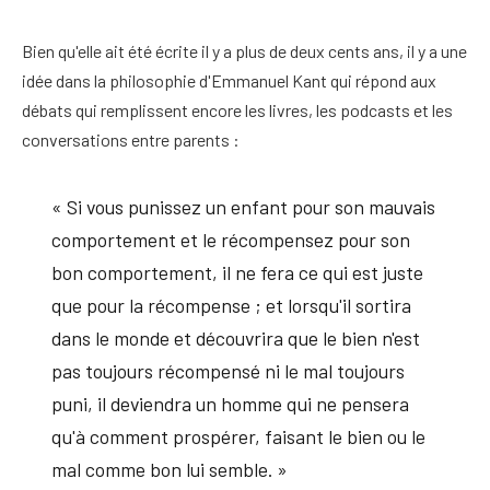
Bien qu'elle ait été écrite il y a plus de deux cents ans, il y a une
idée dans la philosophie d'Emmanuel Kant qui répond aux
débats qui remplissent encore les livres, les podcasts et les
conversations entre parents :
« Si vous punissez un enfant pour son mauvais
comportement et le récompensez pour son
bon comportement, il ne fera ce qui est juste
que pour la récompense ; et lorsqu'il sortira
dans le monde et découvrira que le bien n'est
pas toujours récompensé ni le mal toujours
puni, il deviendra un homme qui ne pensera
qu'à comment prospérer, faisant le bien ou le
mal comme bon lui semble. »