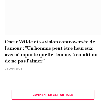
Oscar Wilde et sa vision controversée de
l'amour : "Un homme peut être heureux
avec n’importe quelle femme, à condition
de ne pas l’aimer."
29 JUIN 2026
COMMENTER CET ARTICLE