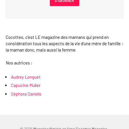
Cocottes, c’est LE magazine des mamans qui prend en
considération tous les aspects de la vie d’une mère de famille :
la maman donc, mais aussi la femme.
Nos autrices :
Audrey Longuet
Capucine Muller
Séphora Daniels