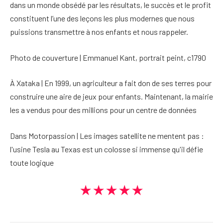
dans un monde obsédé par les résultats, le succès et le profit
constituent l’une des leçons les plus modernes que nous
puissions transmettre à nos enfants et nous rappeler.
Photo de couverture | Emmanuel Kant, portrait peint, c1790
À Xataka | En 1999, un agriculteur a fait don de ses terres pour
construire une aire de jeux pour enfants. Maintenant, la mairie
les a vendus pour des millions pour un centre de données
Dans Motorpassion | Les images satellite ne mentent pas :
l'usine Tesla au Texas est un colosse si immense qu'il défie
toute logique
★★★★★