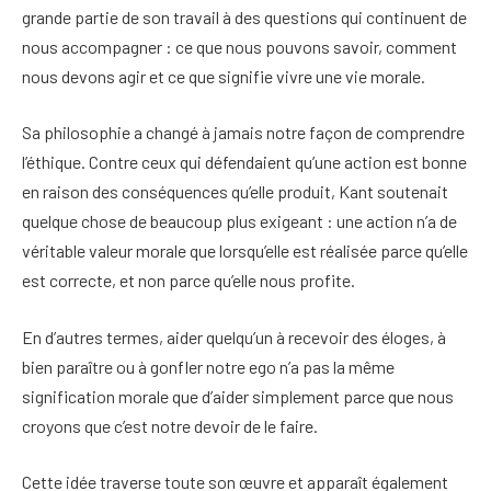
grande partie de son travail à des questions qui continuent de
nous accompagner : ce que nous pouvons savoir, comment
nous devons agir et ce que signifie vivre une vie morale.
Sa philosophie a changé à jamais notre façon de comprendre
l’éthique. Contre ceux qui défendaient qu’une action est bonne
en raison des conséquences qu’elle produit, Kant soutenait
quelque chose de beaucoup plus exigeant : une action n’a de
véritable valeur morale que lorsqu’elle est réalisée parce qu’elle
est correcte, et non parce qu’elle nous profite.
En d’autres termes, aider quelqu’un à recevoir des éloges, à
bien paraître ou à gonfler notre ego n’a pas la même
signification morale que d’aider simplement parce que nous
croyons que c’est notre devoir de le faire.
Cette idée traverse toute son œuvre et apparaît également