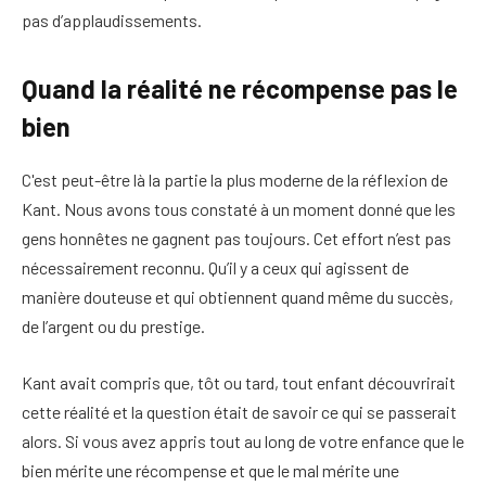
pas d’applaudissements.
Quand la réalité ne récompense pas le
bien
C'est peut-être là la partie la plus moderne de la réflexion de
Kant. Nous avons tous constaté à un moment donné que les
gens honnêtes ne gagnent pas toujours. Cet effort n’est pas
nécessairement reconnu. Qu’il y a ceux qui agissent de
manière douteuse et qui obtiennent quand même du succès,
de l’argent ou du prestige.
Kant avait compris que, tôt ou tard, tout enfant découvrirait
cette réalité et la question était de savoir ce qui se passerait
alors. Si vous avez appris tout au long de votre enfance que le
bien mérite une récompense et que le mal mérite une