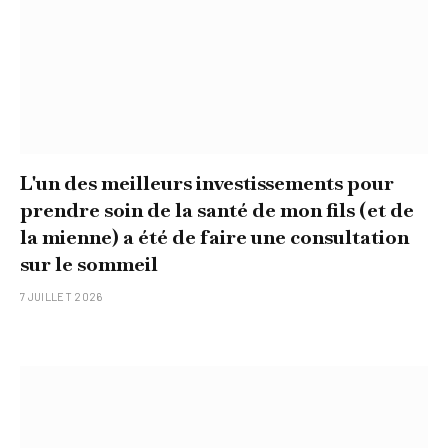
L'un des meilleurs investissements pour
prendre soin de la santé de mon fils (et de
la mienne) a été de faire une consultation
sur le sommeil
7 JUILLET 2026