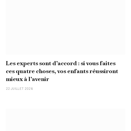
Les experts sont d’accord : si vous faites
ces quatre choses, vos enfants réussiront
mieux à l’avenir
22 JUILLET 2026