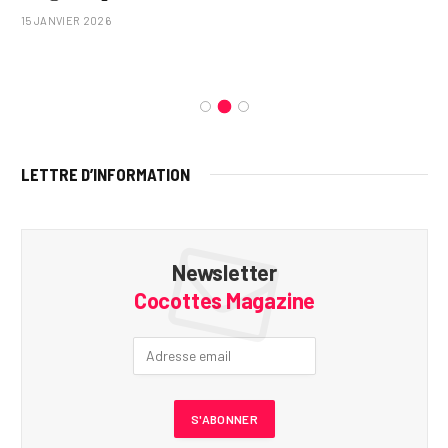
15 JANVIER 2026
LETTRE D’INFORMATION
Newsletter
Cocottes Magazine