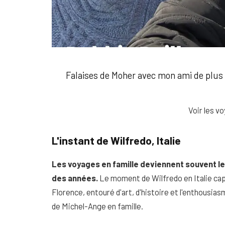
Falaises de Moher avec mon ami de plus 
Voir les v
L'instant de Wilfredo, Italie
Les voyages en famille deviennent souvent le
des années.
Le moment de Wilfredo en Italie cap
Florence, entouré d'art, d'histoire et l'enthousi
de Michel-Ange en famille.