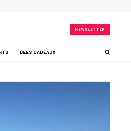
NEWSLETTER
NTS
IDÉES CADEAUX