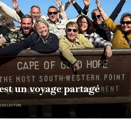
'est un voyage partagé
S DE LECTURE