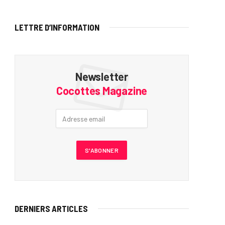
LETTRE D’INFORMATION
Newsletter
Cocottes Magazine
DERNIERS ARTICLES