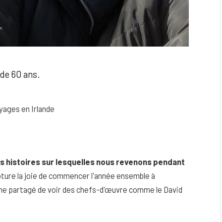
de 60 ans.
oyages en Irlande
s histoires sur lesquelles nous revenons pendant
ture la joie de commencer l'année ensemble à
asme partagé de voir des chefs-d'œuvre comme le David