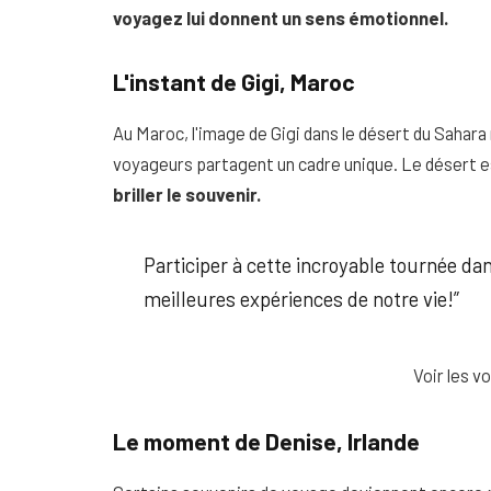
voyagez lui donnent un sens émotionnel.
L'instant de Gigi, Maroc
Au Maroc, l'image de Gigi dans le désert du Sahara 
voyageurs partagent un cadre unique. Le désert es
briller le souvenir.
Participer à cette incroyable tournée dan
meilleures expériences de notre vie!”
Voir les 
Le moment de Denise, Irlande