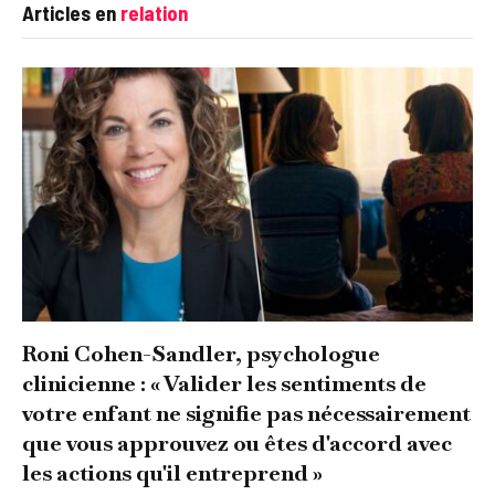
Articles en
relation
Roni Cohen-Sandler, psychologue
clinicienne : « Valider les sentiments de
votre enfant ne signifie pas nécessairement
que vous approuvez ou êtes d'accord avec
les actions qu'il entreprend »