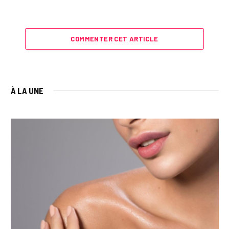
COMMENTER CET ARTICLE
À LA UNE