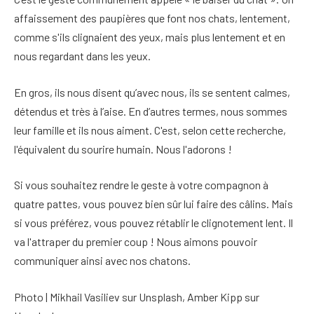
affaissement des paupières que font nos chats, lentement,
comme s'ils clignaient des yeux, mais plus lentement et en
nous regardant dans les yeux.
En gros, ils nous disent qu’avec nous, ils se sentent calmes,
détendus et très à l’aise. En d’autres termes, nous sommes
leur famille et ils nous aiment. C'est, selon cette recherche,
l'équivalent du sourire humain. Nous l'adorons !
Si vous souhaitez rendre le geste à votre compagnon à
quatre pattes, vous pouvez bien sûr lui faire des câlins. Mais
si vous préférez, vous pouvez rétablir le clignotement lent. Il
va l'attraper du premier coup ! Nous aimons pouvoir
communiquer ainsi avec nos chatons.
Photo | Mikhail Vasiliev sur Unsplash, Amber Kipp sur