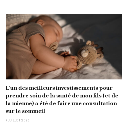
L'un des meilleurs investissements pour
prendre soin de la santé de mon fils (et de
la mienne) a été de faire une consultation
sur le sommeil
7 JUILLET 2026