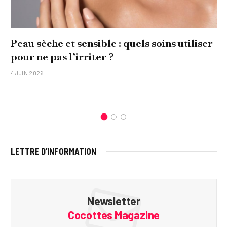
Peau sèche et sensible : quels soins utiliser
pour ne pas l’irriter ?
4 JUIN 2026
LETTRE D’INFORMATION
Newsletter
Cocottes Magazine