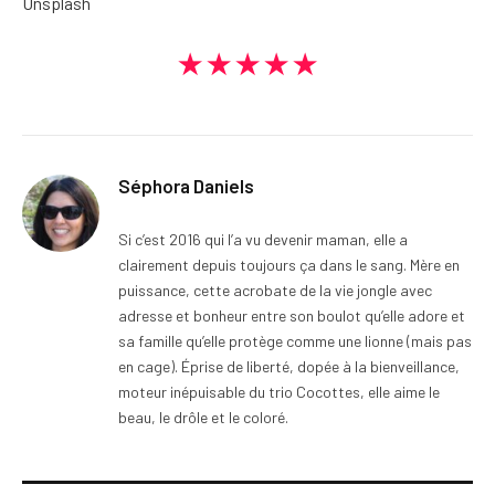
Unsplash
★★★★★
Séphora Daniels
Si c’est 2016 qui l’a vu devenir maman, elle a
clairement depuis toujours ça dans le sang. Mère en
puissance, cette acrobate de la vie jongle avec
adresse et bonheur entre son boulot qu’elle adore et
sa famille qu’elle protège comme une lionne (mais pas
en cage). Éprise de liberté, dopée à la bienveillance,
moteur inépuisable du trio Cocottes, elle aime le
beau, le drôle et le coloré.