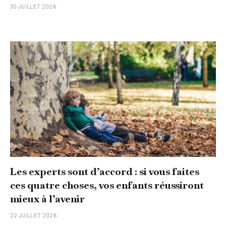
30 JUILLET 2026
Les experts sont d’accord : si vous faites
ces quatre choses, vos enfants réussiront
mieux à l’avenir
22 JUILLET 2026