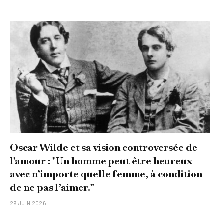
Oscar Wilde et sa vision controversée de
l'amour : "Un homme peut être heureux
avec n’importe quelle femme, à condition
de ne pas l’aimer."
29 JUIN 2026