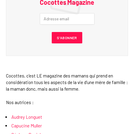
Cocottes Magazine
Cocottes, c’est LE magazine des mamans qui prend en
considération tous les aspects de la vie d’une mère de famille :
la maman donc, mais aussi la femme.
Nos autrices :
Audrey Longuet
Capucine Muller