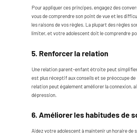
Pour appliquer ces principes, engagez des conver
vous de comprendre son point de vue et les difficu
les raisons de vos règles. La plupart des règles so
limiter, et votre adolescent doit le comprendre po
5. Renforcer la relation
Une relation parent-enfant étroite peut simplifier l
est plus réceptif aux conseils et se préoccupe de
relation peut également améliorer la connexion, ai
dépression.
6. Améliorer les habitudes de 
Aidez votre adolescent à maintenir un horaire de 