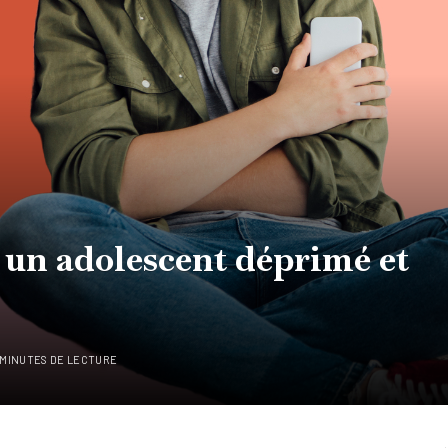
un adolescent déprimé et
 MINUTES DE LECTURE