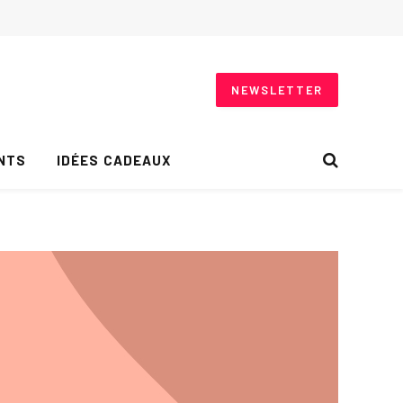
NEWSLETTER
NTS
IDÉES CADEAUX