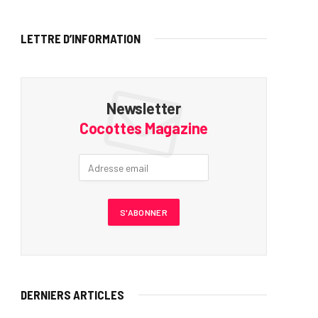
LETTRE D’INFORMATION
Newsletter
Cocottes Magazine
DERNIERS ARTICLES