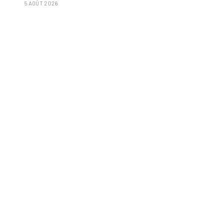
5 AOÛT 2026