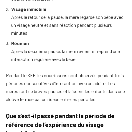
Visage immobile
Après le retour de la pause, la mère regarde son bébé avec
un visage neutre et sans réaction pendant plusieurs
minutes.
Réunion
Après la deuxième pause, la mère revient et reprend une
interaction régulière avec le bébé.
Pendant le SFP, les nourrissons sont observés pendant trois
périodes consécutives d’interaction avec un adulte. Les
mères font de brèves pauses et laissent les enfants dans une
alcôve fermée par un rideau entre les périodes.
Que s’est-il passé pendant la période de
référence de l’expérience du visage