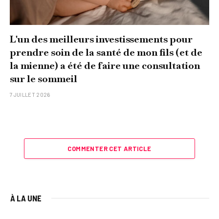
L'un des meilleurs investissements pour
prendre soin de la santé de mon fils (et de
la mienne) a été de faire une consultation
sur le sommeil
7 JUILLET 2026
COMMENTER CET ARTICLE
À LA UNE