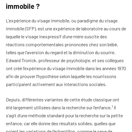
immobile ?
L’expérience du visage immobile, ou paradigme du visage
immobile (SFP), est une expérience de laboratoire au cours de
laquelle le visage inexpressif d’une mère suscite des
réactions comportementales prononcées chez son bébé,
telles que l’aversion du regard et la diminution du sourire.
Edward Tronick, professeur de psychologie, et ses collègues
ont créé l’expérience du visage immobile dans les années 1970
afin de prouver l’hypothèse selon laquelle les nourrissons
participaient activement aux interactions sociales.
Depuis, différentes variantes de cette étude classique ont
1
été largement utilisées dans la recherche sur l’enfance.
Il
s’agit d’une méthode standard pour la recherche sur la petite
enfance, car elle donne des résultats solides, quelles que
soient les variations de l’échantillon, comme le sexe de