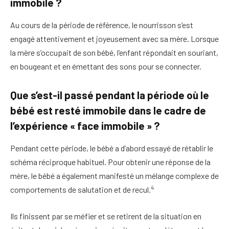
immobile ?
Au cours de la période de référence, le nourrisson s’est
engagé attentivement et joyeusement avec sa mère. Lorsque
la mère s’occupait de son bébé, l’enfant répondait en souriant,
en bougeant et en émettant des sons pour se connecter.
Que s’est-il passé pendant la période où le
bébé est resté immobile dans le cadre de
l’expérience « face immobile » ?
Pendant cette période, le bébé a d’abord essayé de rétablir le
schéma réciproque habituel. Pour obtenir une réponse de la
mère, le bébé a également manifesté un mélange complexe de
4
comportements de salutation et de recul.
Ils finissent par se méfier et se retirent de la situation en