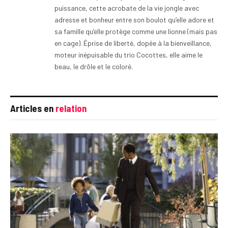
puissance, cette acrobate de la vie jongle avec
adresse et bonheur entre son boulot qu’elle adore et
sa famille qu’elle protège comme une lionne (mais pas
en cage). Éprise de liberté, dopée à la bienveillance,
moteur inépuisable du trio Cocottes, elle aime le
beau, le drôle et le coloré.
Articles en
relation