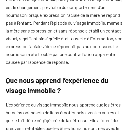
est le changement prévisible du comportement d’un
nourrisson lorsque l’expression faciale de la mère ne répond
pas à l’enfant. Pendant l’épisode du visage immobile, même si
la mère sans expression et sans réponse a établi un contact
visuel, signifiant ainsi qu’elle était ouverte à l’interaction, son
expression faciale vide ne répondait pas au nourrisson. Le
nourrisson a été troublé par une contradiction apparente
causée par l’absence de réponse.
Que nous apprend l’expérience du
visage immobile ?
L’expérience du visage immobile nous apprend que les êtres
humains ont besoin de liens émotionnels avec les autres et
que le fait d’être négligé crée de la détresse. Elle a fourni des
preuves irréfutables que les êtres humains sont nés avec le