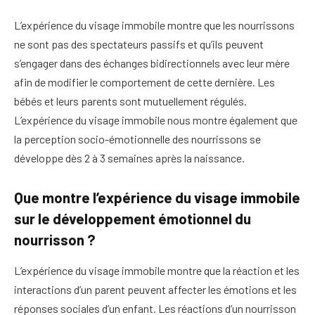
L’expérience du visage immobile montre que les nourrissons
ne sont pas des spectateurs passifs et qu’ils peuvent
s’engager dans des échanges bidirectionnels avec leur mère
afin de modifier le comportement de cette dernière. Les
bébés et leurs parents sont mutuellement régulés.
L’expérience du visage immobile nous montre également que
la perception socio-émotionnelle des nourrissons se
développe dès 2 à 3 semaines après la naissance.
Que montre l’expérience du visage immobile
sur le développement émotionnel du
nourrisson ?
L’expérience du visage immobile montre que la réaction et les
interactions d’un parent peuvent affecter les émotions et les
réponses sociales d’un enfant. Les réactions d’un nourrisson