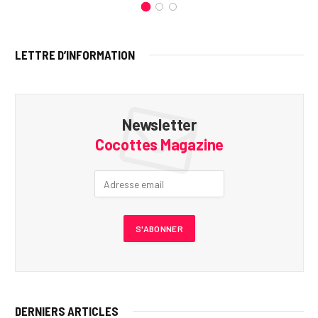
LETTRE D’INFORMATION
Newsletter
Cocottes Magazine
DERNIERS ARTICLES