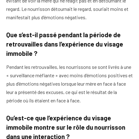
évitant de voir la mère qui ne réagit pas et en détournant le
regard. Le nourrisson détournait le regard, souriait moins et
manifestait plus d’émotions négatives.
Que s’est-il passé pendant la période de
retrouvailles dans l’expérience du visage
immobile ?
Pendant les retrouvailles, les nourrissons se sont livrés à une
« surveillance méfiante » avec moins d’émotions positives et
plus d’émotions négatives lorsque leur mère en face à face
leur a présenté des excuses, ce qui est le résultat de la
période où ils étaient en face à face.
Qu’est-ce que l’expérience du visage
immobile montre sur le rôle du nourrisson
dans une interaction ?