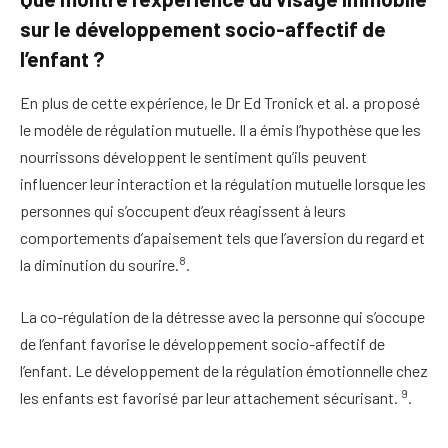
sur le développement socio-affectif de
l’enfant ?
En plus de cette expérience, le Dr Ed Tronick et al. a proposé
le modèle de régulation mutuelle. Il a émis l’hypothèse que les
nourrissons développent le sentiment qu’ils peuvent
influencer leur interaction et la régulation mutuelle lorsque les
personnes qui s’occupent d’eux réagissent à leurs
comportements d’apaisement tels que l’aversion du regard et
8
la diminution du sourire.
.
La co-régulation de la détresse avec la personne qui s’occupe
de l’enfant favorise le développement socio-affectif de
l’enfant. Le développement de la régulation émotionnelle chez
9
les enfants est favorisé par leur attachement sécurisant.
.