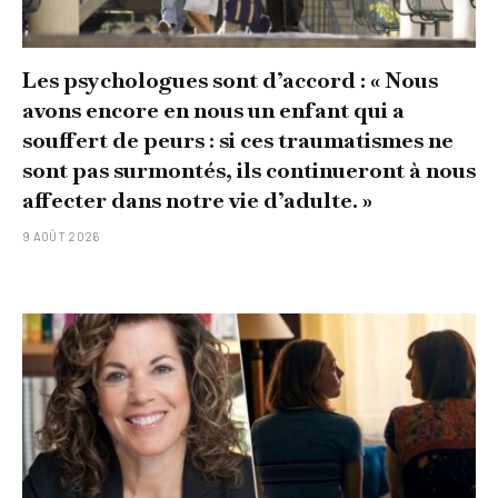
Les psychologues sont d’accord : « Nous
avons encore en nous un enfant qui a
souffert de peurs : si ces traumatismes ne
sont pas surmontés, ils continueront à nous
affecter dans notre vie d’adulte. »
9 AOÛT 2026