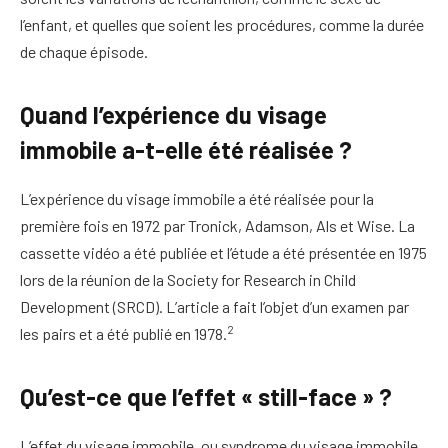
l’enfant, et quelles que soient les procédures, comme la durée
de chaque épisode.
Quand l’expérience du visage
immobile a-t-elle été réalisée ?
L’expérience du visage immobile a été réalisée pour la
première fois en 1972 par Tronick, Adamson, Als et Wise. La
cassette vidéo a été publiée et l’étude a été présentée en 1975
lors de la réunion de la Society for Research in Child
Development (SRCD). L’article a fait l’objet d’un examen par
2
les pairs et a été publié en 1978.
Qu’est-ce que l’effet « still-face » ?
L’effet du visage immobile, ou syndrome du visage immobile,