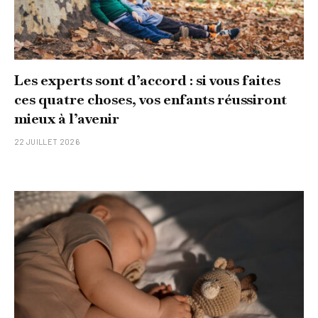
Les experts sont d’accord : si vous faites
ces quatre choses, vos enfants réussiront
mieux à l’avenir
22 JUILLET 2026