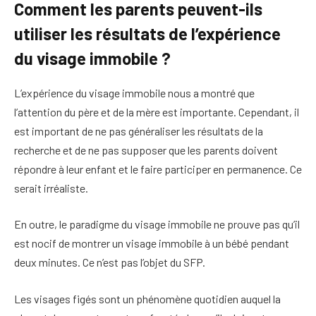
Comment les parents peuvent-ils
utiliser les résultats de l’expérience
du visage immobile ?
L’expérience du visage immobile nous a montré que
l’attention du père et de la mère est importante. Cependant, il
est important de ne pas généraliser les résultats de la
recherche et de ne pas supposer que les parents doivent
répondre à leur enfant et le faire participer en permanence. Ce
serait irréaliste.
En outre, le paradigme du visage immobile ne prouve pas qu’il
est nocif de montrer un visage immobile à un bébé pendant
deux minutes. Ce n’est pas l’objet du SFP.
Les visages figés sont un phénomène quotidien auquel la