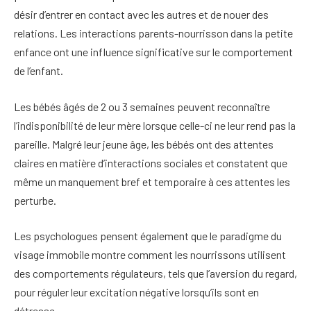
désir d’entrer en contact avec les autres et de nouer des
relations. Les interactions parents-nourrisson dans la petite
enfance ont une influence significative sur le comportement
de l’enfant.
Les bébés âgés de 2 ou 3 semaines peuvent reconnaître
l’indisponibilité de leur mère lorsque celle-ci ne leur rend pas la
pareille. Malgré leur jeune âge, les bébés ont des attentes
claires en matière d’interactions sociales et constatent que
même un manquement bref et temporaire à ces attentes les
perturbe.
Les psychologues pensent également que le paradigme du
visage immobile montre comment les nourrissons utilisent
des comportements régulateurs, tels que l’aversion du regard,
pour réguler leur excitation négative lorsqu’ils sont en
détresse.