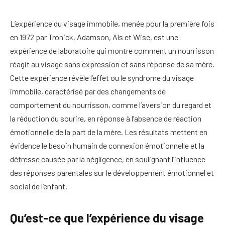
L’expérience du visage immobile, menée pour la première fois
en 1972 par Tronick, Adamson, Als et Wise, est une
expérience de laboratoire qui montre comment un nourrisson
réagit au visage sans expression et sans réponse de sa mère.
Cette expérience révèle l’effet ou le syndrome du visage
immobile, caractérisé par des changements de
comportement du nourrisson, comme l’aversion du regard et
la réduction du sourire, en réponse à l’absence de réaction
émotionnelle de la part de la mère. Les résultats mettent en
évidence le besoin humain de connexion émotionnelle et la
détresse causée par la négligence, en soulignant l’influence
des réponses parentales sur le développement émotionnel et
social de l’enfant.
Qu’est-ce que l’expérience du visage