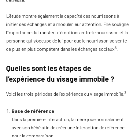
L’étude montre également la capacité des nourrissons à
initier des échanges et à moduler leur attention. Elle souligne
l’importance du transfert d’émotions entre le nourrisson et la
personne qui s’occupe de lui pour que le nourrisson se sente
5
de plus en plus compétent dans les échanges sociaux
.
Quelles sont les étapes de
l’expérience du visage immobile ?
3
Voici les trois périodes de l’expérience du visage immobile.
Base de référence
Dans la première interaction, la mère joue normalement
avec son bébé afin de créer une interaction de référence
pour la comparaison.