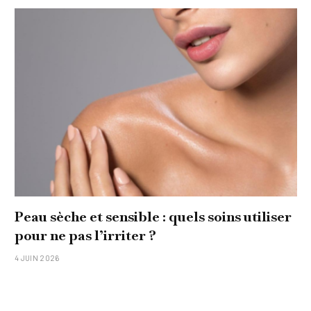
Peau sèche et sensible : quels soins utiliser
pour ne pas l’irriter ?
4 JUIN 2026