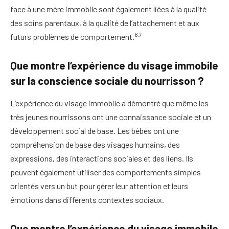
face à une mère immobile sont également liées à la qualité
des soins parentaux, à la qualité de l’attachement et aux
6,7
futurs problèmes de comportement.
Que montre l’expérience du visage immobile
sur la conscience sociale du nourrisson ?
L’expérience du visage immobile a démontré que même les
très jeunes nourrissons ont une connaissance sociale et un
développement social de base. Les bébés ont une
compréhension de base des visages humains, des
expressions, des interactions sociales et des liens. Ils
peuvent également utiliser des comportements simples
orientés vers un but pour gérer leur attention et leurs
émotions dans différents contextes sociaux.
Que montre l’expérience du visage immobile