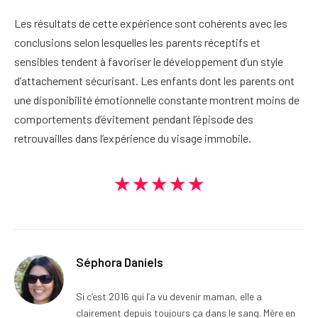
Les résultats de cette expérience sont cohérents avec les
conclusions selon lesquelles les parents réceptifs et
sensibles tendent à favoriser le développement d’un style
d’attachement sécurisant. Les enfants dont les parents ont
une disponibilité émotionnelle constante montrent moins de
comportements d’évitement pendant l’épisode des
retrouvailles dans l’expérience du visage immobile.
★★★★★
Séphora Daniels
Si c’est 2016 qui l’a vu devenir maman, elle a
clairement depuis toujours ça dans le sang. Mère en