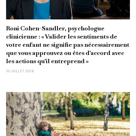
Roni Cohen-Sandler, psychologue
clinicienne : « Valider les sentiments de
votre enfant ne signifie pas nécessairement
que vous approuvez ou êtes d'accord avec
les actions qu'il entreprend »
30 JUILLET 2026