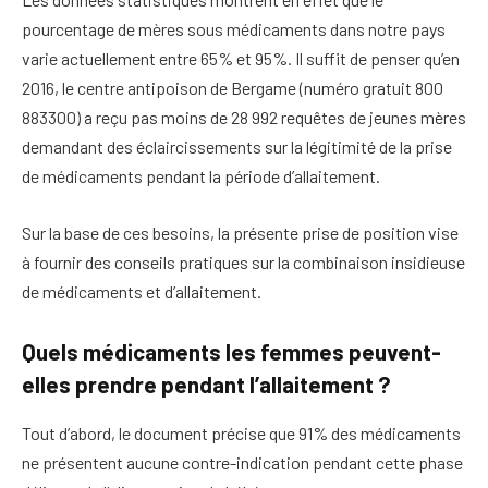
pourcentage de mères sous médicaments dans notre pays
varie actuellement entre 65% et 95%. Il suffit de penser qu’en
2016, le centre antipoison de Bergame (numéro gratuit 800
883300) a reçu pas moins de 28 992 requêtes de jeunes mères
demandant des éclaircissements sur la légitimité de la prise
de médicaments pendant la période d’allaitement.
Sur la base de ces besoins, la présente prise de position vise
à fournir des conseils pratiques sur la combinaison insidieuse
de médicaments et d’allaitement.
Quels médicaments les femmes peuvent-
elles prendre pendant l’allaitement ?
Tout d’abord, le document précise que 91% des médicaments
ne présentent aucune contre-indication pendant cette phase