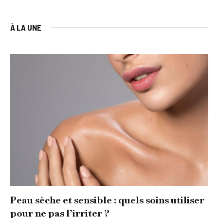
À LA UNE
Peau sèche et sensible : quels soins utiliser
pour ne pas l’irriter ?