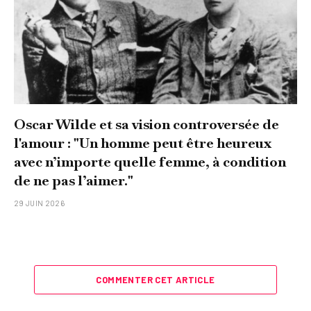
Oscar Wilde et sa vision controversée de
l'amour : "Un homme peut être heureux
avec n’importe quelle femme, à condition
de ne pas l’aimer."
29 JUIN 2026
COMMENTER CET ARTICLE