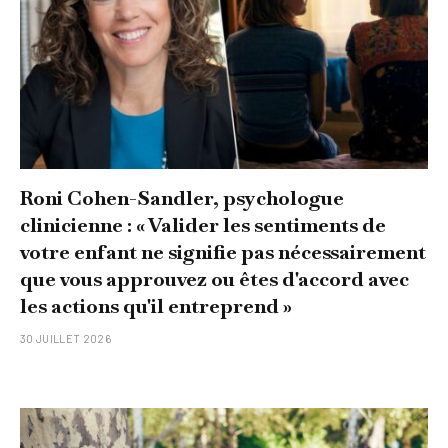
Roni Cohen-Sandler, psychologue
clinicienne : « Valider les sentiments de
votre enfant ne signifie pas nécessairement
que vous approuvez ou êtes d'accord avec
les actions qu'il entreprend »
30 JUILLET 2026