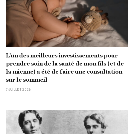
L'un des meilleurs investissements pour
prendre soin de la santé de mon fils (et de
la mienne) a été de faire une consultation
sur le sommeil
7 JUILLET 2026