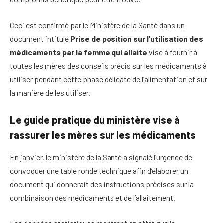
Ceci est confirmé par le Ministère de la Santé dans un
document intitulé
Prise de position sur l’utilisation des
médicaments par la femme qui allaite
vise à fournir à
toutes les mères des conseils précis sur les médicaments à
utiliser pendant cette phase délicate de l’alimentation et sur
la manière de les utiliser.
Le guide pratique du ministère vise à
rassurer les mères sur les médicaments
En janvier, le ministère de la Santé a signalé l’urgence de
convoquer une table ronde technique afin d’élaborer un
document qui donnerait des instructions précises sur la
combinaison des médicaments et de l’allaitement.
Les données statistiques montrent en effet que le