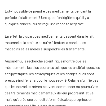
Est-il possible de prendre des médicaments pendant la
période d’allaitement ? Une question légitime qui, il y a
quelques années, aurait reçu une réponse négative.
En effet, la plupart des médicaments passent dans le lait
maternel et la crainte de nuire à l’enfant a conduit les
médecins et les mères à suspendre les traitements.
Aujourd’hui, la recherche scientifique montre que les
médicaments les plus courants tels que les antibiotiques, les
antipyrétiques, les anxiolytiques et les analgésiques sont
presque inoffensifs pour le nouveau-né. Cela ne signifie pas
que les nouvelles mères peuvent commencer ou poursuivre
des traitements médicamenteux de leur propre initiative,
mais qu’après une consultation médicale appropriée, un
compromis bénéfique peut être trouvé.