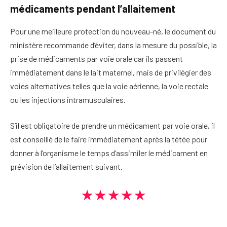
médicaments pendant l’allaitement
Pour une meilleure protection du nouveau-né, le document du
ministère recommande d’éviter, dans la mesure du possible, la
prise de médicaments par voie orale car ils passent
immédiatement dans le lait maternel, mais de privilégier des
voies alternatives telles que la voie aérienne, la voie rectale
ou les injections intramusculaires.
S’il est obligatoire de prendre un médicament par voie orale, il
est conseillé de le faire immédiatement après la tétée pour
donner à l’organisme le temps d’assimiler le médicament en
prévision de l’allaitement suivant.
★★★★★