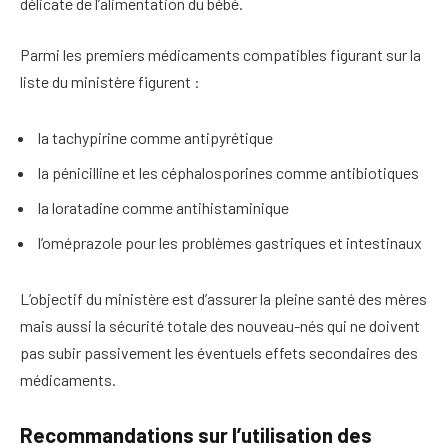
délicate de l’alimentation du bébé.
Parmi les premiers médicaments compatibles figurant sur la
liste du ministère figurent :
la tachypirine comme antipyrétique
la pénicilline et les céphalosporines comme antibiotiques
la loratadine comme antihistaminique
l’oméprazole pour les problèmes gastriques et intestinaux
L’objectif du ministère est d’assurer la pleine santé des mères
mais aussi la sécurité totale des nouveau-nés qui ne doivent
pas subir passivement les éventuels effets secondaires des
médicaments.
Recommandations sur l’utilisation des