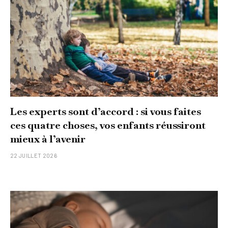
Les experts sont d’accord : si vous faites
ces quatre choses, vos enfants réussiront
mieux à l’avenir
22 JUILLET 2026