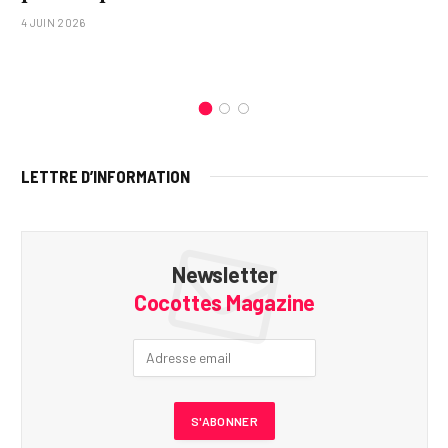
4 JUIN 2026
LETTRE D’INFORMATION
Newsletter
Cocottes Magazine