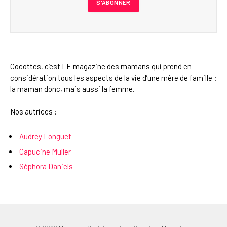
Cocottes, c’est LE magazine des mamans qui prend en
considération tous les aspects de la vie d’une mère de famille :
la maman donc, mais aussi la femme.
Nos autrices :
Audrey Longuet
Capucine Muller
Séphora Daniels