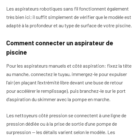
Les aspirateurs robotiques sans fil fonctionnent également
très bien ici; il suffit simplement de vérifier que le modèle est
adapté à la profondeur et au type de surface de votre piscine.
Comment connecter un aspirateur de
piscine
Pour les aspirateurs manuels et côté aspiration: fixez la tête
au manche, connectez le tuyau, immergez-le pour expulser
l’air (en plaçant l’extrémité libre devant une buse de retour
pour accélérer le remplissage), puis branchez-le sur le port
d’aspiration du skimmer avec la pompe en marche.
Les nettoyeurs côté pression se connectent à une ligne de
pression dédiée ou à la prise de sortie d’une pompe de
surpression — les détails varient selon le modèle. Les