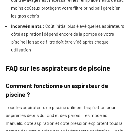
moins coûteux protègent votre filtre principal | gère bien
les gros débris
Inconvénients :
Coût initial plus élevé que les aspirateurs
côté aspiration | dépend encore de la pompe de votre
piscine | le sac de filtre doit être vidé après chaque
utilisation
FAQ sur les aspirateurs de piscine
Comment fonctionne un aspirateur de
piscine ?
Tous les aspirateurs de piscine utilisent l’aspiration pour
aspirer les débris du fond et des parois. Les modèles
manuels, côté aspiration et côté pression exploitent tous la
pompe de votre piscine pour générer cette aspiration — soit