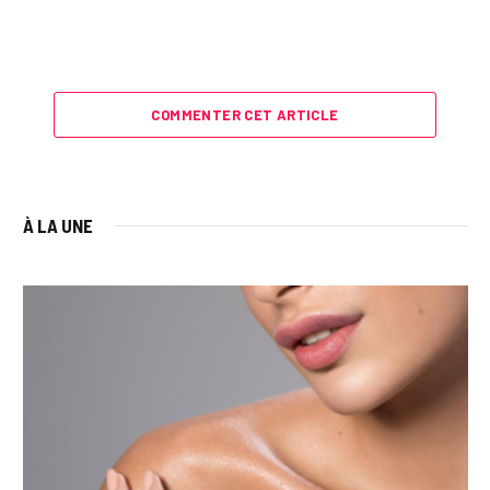
COMMENTER CET ARTICLE
À LA UNE