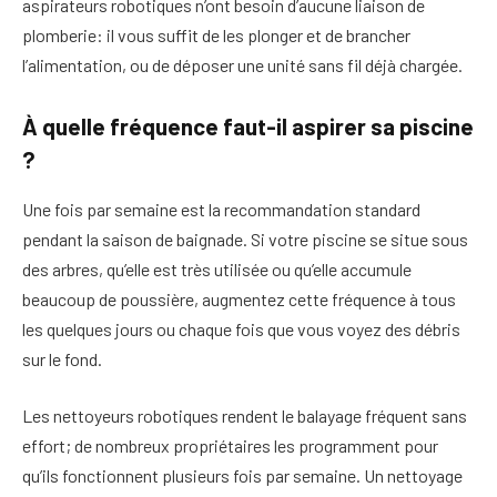
aspirateurs robotiques n’ont besoin d’aucune liaison de
plomberie: il vous suffit de les plonger et de brancher
l’alimentation, ou de déposer une unité sans fil déjà chargée.
À quelle fréquence faut-il aspirer sa piscine
?
Une fois par semaine est la recommandation standard
pendant la saison de baignade. Si votre piscine se situe sous
des arbres, qu’elle est très utilisée ou qu’elle accumule
beaucoup de poussière, augmentez cette fréquence à tous
les quelques jours ou chaque fois que vous voyez des débris
sur le fond.
Les nettoyeurs robotiques rendent le balayage fréquent sans
effort; de nombreux propriétaires les programment pour
qu’ils fonctionnent plusieurs fois par semaine. Un nettoyage