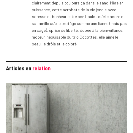
clairement depuis toujours ça dans le sang. Mère en
puissance, cette acrobate de la vie jongle avec
adresse et bonheur entre son boulot qu’elle adore et
sa famille qu’elle protège comme une lionne (mais pas
en cage). Éprise de liberté, dopée à la bienveillance,
moteur inépuisable du trio Cocottes, elle aime le
beau, le drôle et le coloré.
Articles en
relation