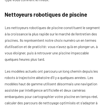
Nettoyeurs robotiques de piscine
Les nettoyeurs robotiques de piscine constituent le segment
à la croissance la plus rapide sur le marché de l’entretien des
piscines. Ils représentent notre choix numéro un en termes
d’utilisation et de praticité: vous n’avez qu’à en plonger un, à
vous éloigner, puis à retrouver une piscine impeccable
quelques heures plus tard.
Les modèles actuels ont parcouru un long chemin depuis les
robots à trajectoire aléatoire d’il y a quelques années. Les
modèles haut de gamme utilisent désormais une navigation
assistée par intelligence artificielle et deux caméras
embarquées pour cartographier votre piscine en temps réel,
calculer des parcours de nettoyage optimisés et s’adapter à