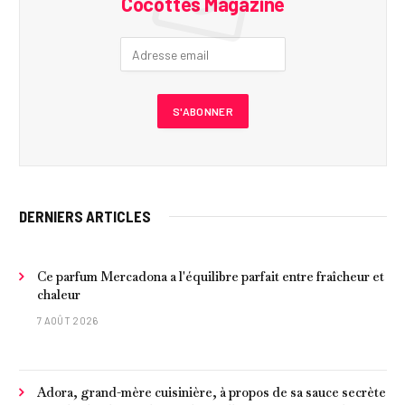
Cocottes Magazine
DERNIERS ARTICLES
Ce parfum Mercadona a l'équilibre parfait entre fraîcheur et
chaleur
7 AOÛT 2026
Adora, grand-mère cuisinière, à propos de sa sauce secrète