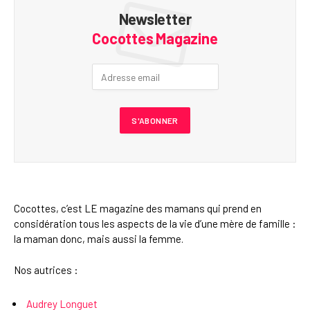
Newsletter
Cocottes Magazine
Cocottes, c’est LE magazine des mamans qui prend en
considération tous les aspects de la vie d’une mère de famille :
la maman donc, mais aussi la femme.
Nos autrices :
Audrey Longuet