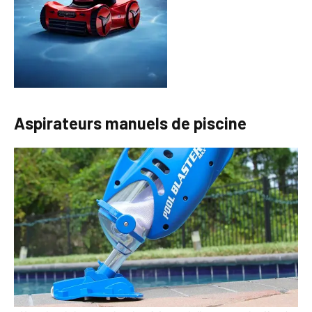
Aspirateurs manuels de piscine