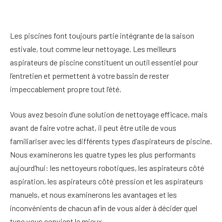
Les piscines font toujours partie intégrante de la saison
estivale, tout comme leur nettoyage. Les meilleurs
aspirateurs de piscine constituent un outil essentiel pour
l’entretien et permettent à votre bassin de rester
impeccablement propre tout l’été.
Vous avez besoin d’une solution de nettoyage efficace, mais
avant de faire votre achat, il peut être utile de vous
familiariser avec les différents types d’aspirateurs de piscine.
Nous examinerons les quatre types les plus performants
aujourd’hui: les nettoyeurs robotiques, les aspirateurs côté
aspiration, les aspirateurs côté pression et les aspirateurs
manuels, et nous examinerons les avantages et les
inconvénients de chacun afin de vous aider à décider quel
type vous convient le mieux.