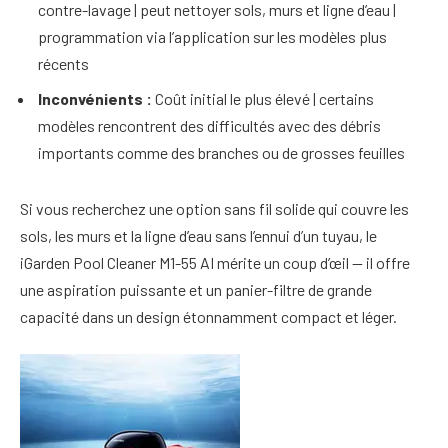
contre-lavage | peut nettoyer sols, murs et ligne d’eau |
programmation via l’application sur les modèles plus
récents
Inconvénients :
Coût initial le plus élevé | certains
modèles rencontrent des difficultés avec des débris
importants comme des branches ou de grosses feuilles
Si vous recherchez une option sans fil solide qui couvre les
sols, les murs et la ligne d’eau sans l’ennui d’un tuyau, le
iGarden Pool Cleaner M1-55 AI mérite un coup d’œil — il offre
une aspiration puissante et un panier-filtre de grande
capacité dans un design étonnamment compact et léger.