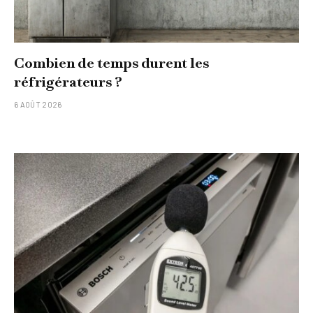
Combien de temps durent les
réfrigérateurs ?
6 AOÛT 2026