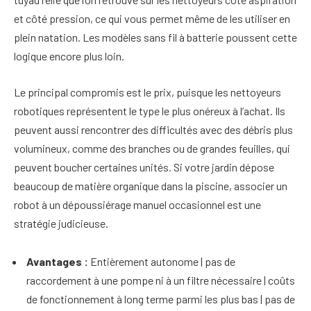
et côté pression, ce qui vous permet même de les utiliser en
plein natation. Les modèles sans fil à batterie poussent cette
logique encore plus loin.
Le principal compromis est le prix, puisque les nettoyeurs
robotiques représentent le type le plus onéreux à l’achat. Ils
peuvent aussi rencontrer des difficultés avec des débris plus
volumineux, comme des branches ou de grandes feuilles, qui
peuvent boucher certaines unités. Si votre jardin dépose
beaucoup de matière organique dans la piscine, associer un
robot à un dépoussiérage manuel occasionnel est une
stratégie judicieuse.
Avantages :
Entièrement autonome | pas de
raccordement à une pompe ni à un filtre nécessaire | coûts
de fonctionnement à long terme parmi les plus bas | pas de