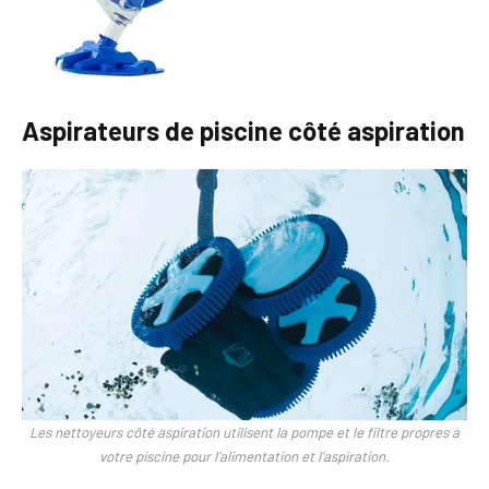
Aspirateurs de piscine côté aspiration
Les nettoyeurs côté aspiration utilisent la pompe et le filtre propres à
votre piscine pour l’alimentation et l’aspiration.