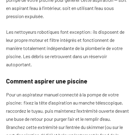
en aspirant l’eau à l’intérieur, soit en utilisant l’eau sous
pression expulsée.
Les nettoyeurs robotiques font exception: ils disposent de
leur propre moteur et filtre intégrés et fonctionnent de
manière totalement indépendante de la plomberie de votre
piscine. Les débris se retrouvent dans un réservoir
autoportant.
Comment aspirer une piscine
Pour un aspirateur manuel connecté à la pompe de votre
piscine: fixez la tête d’aspiration au manche télescopique,
raccordez le tuyau, puis maintenez l’extrémité ouverte devant
une buse de retour pour purger l’air et le remplir d’eau.
Branchez cette extrémité sur l’entrée du skimmer (ou sur le