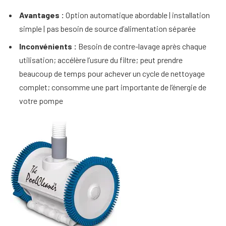
Avantages :
Option automatique abordable | installation
simple | pas besoin de source d’alimentation séparée
Inconvénients :
Besoin de contre-lavage après chaque
utilisation; accélère l’usure du filtre; peut prendre
beaucoup de temps pour achever un cycle de nettoyage
complet; consomme une part importante de l’énergie de
votre pompe