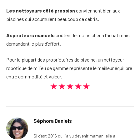
Les nettoyeurs côté pression
conviennent bien aux
piscines qui accumulent beaucoup de débris.
Aspirateurs manuels
coûtent le moins cher à l’achat mais
demandent le plus d’effort.
Pour la plupart des propriétaires de piscine, un nettoyeur
robotique de milieu de gamme représente le meilleur équilibre
entre commodité et valeur.
★★★★★
Séphora Daniels
Si c’est 2016 qui l’a vu devenir maman, elle a