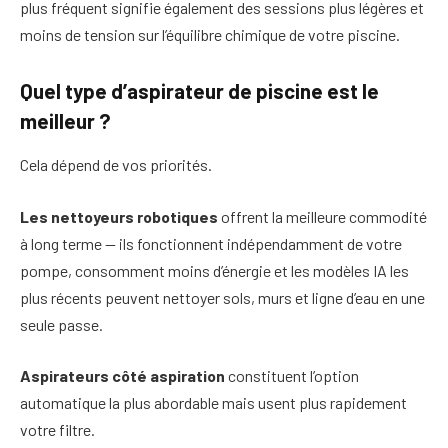
plus fréquent signifie également des sessions plus légères et
moins de tension sur l’équilibre chimique de votre piscine.
Quel type d’aspirateur de piscine est le
meilleur ?
Cela dépend de vos priorités.
Les nettoyeurs robotiques
offrent la meilleure commodité
à long terme — ils fonctionnent indépendamment de votre
pompe, consomment moins d’énergie et les modèles IA les
plus récents peuvent nettoyer sols, murs et ligne d’eau en une
seule passe.
Aspirateurs côté aspiration
constituent l’option
automatique la plus abordable mais usent plus rapidement
votre filtre.