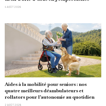
4 AOÛT 2026
Aides à la mobilité pour seniors : nos
quatre meilleurs déambulateurs et
rollators pour l’autonomie au quotidien
2 AOÛT 2026