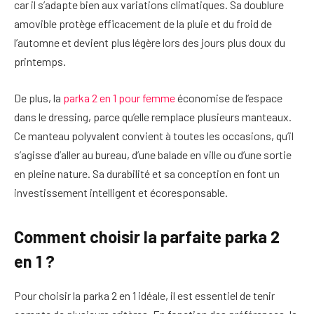
car il s’adapte bien aux variations climatiques. Sa doublure
amovible protège efficacement de la pluie et du froid de
l’automne et devient plus légère lors des jours plus doux du
printemps.
De plus, la
parka 2 en 1 pour femme
économise de l’espace
dans le dressing, parce qu’elle remplace plusieurs manteaux.
Ce manteau polyvalent convient à toutes les occasions, qu’il
s’agisse d’aller au bureau, d’une balade en ville ou d’une sortie
en pleine nature. Sa durabilité et sa conception en font un
investissement intelligent et écoresponsable.
Comment choisir la parfaite parka 2
en 1 ?
Pour choisir la parka 2 en 1 idéale, il est essentiel de tenir