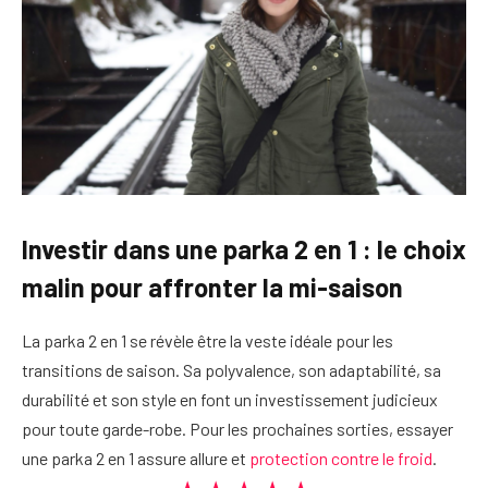
Investir dans une parka 2 en 1 : le choix
malin pour affronter la mi-saison
La parka 2 en 1 se révèle être la veste idéale pour les
transitions de saison. Sa polyvalence, son adaptabilité, sa
durabilité et son style en font un investissement judicieux
pour toute garde-robe. Pour les prochaines sorties, essayer
une parka 2 en 1 assure allure et
protection contre le froid
.