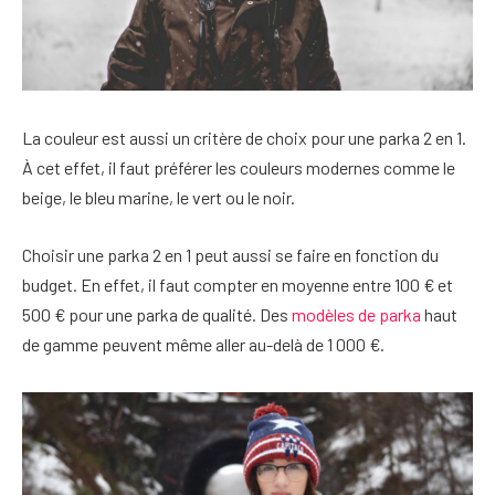
La couleur est aussi un critère de choix pour une parka 2 en 1.
À cet effet, il faut préférer les couleurs modernes comme le
beige, le bleu marine, le vert ou le noir.
Choisir une parka 2 en 1 peut aussi se faire en fonction du
budget. En effet, il faut compter en moyenne entre 100 € et
500 € pour une parka de qualité. Des
modèles de parka
haut
de gamme peuvent même aller au-delà de 1 000 €.