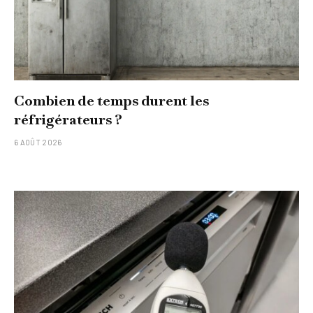
Combien de temps durent les
réfrigérateurs ?
6 AOÛT 2026