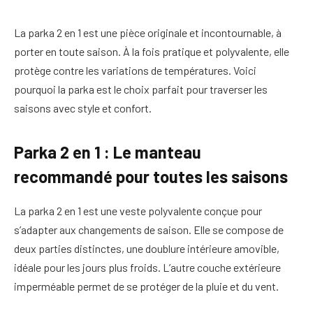
La parka 2 en 1 est une pièce originale et incontournable, à
porter en toute saison. À la fois pratique et polyvalente, elle
protège contre les variations de températures. Voici
pourquoi la parka est le choix parfait pour traverser les
saisons avec style et confort.
Parka 2 en 1 : Le manteau
recommandé pour toutes les saisons
La parka 2 en 1 est une veste polyvalente conçue pour
s’adapter aux changements de saison. Elle se compose de
deux parties distinctes, une doublure intérieure amovible,
idéale pour les jours plus froids. L’autre couche extérieure
imperméable permet de se protéger de la pluie et du vent.