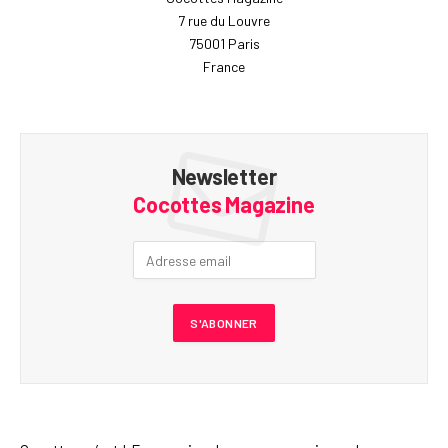
7 rue du Louvre
75001 Paris
France
Newsletter
Cocottes Magazine