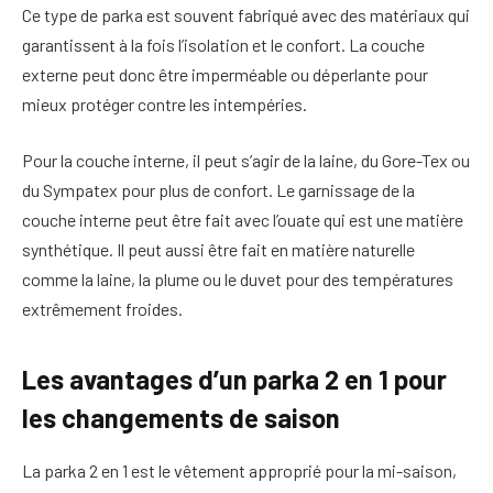
Ce type de parka est souvent fabriqué avec des matériaux qui
garantissent à la fois l’isolation et le confort. La couche
externe peut donc être imperméable ou déperlante pour
mieux protéger contre les intempéries.
Pour la couche interne, il peut s’agir de la laine, du Gore-Tex ou
du Sympatex pour plus de confort. Le garnissage de la
couche interne peut être fait avec l’ouate qui est une matière
synthétique. Il peut aussi être fait en matière naturelle
comme la laine, la plume ou le duvet pour des températures
extrêmement froides.
Les avantages d’un parka 2 en 1 pour
les changements de saison
La parka 2 en 1 est le vêtement approprié pour la mi-saison,