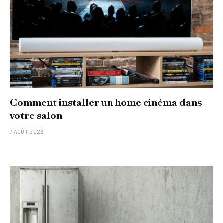
Comment installer un home cinéma dans
votre salon
7 AOÛT 2026