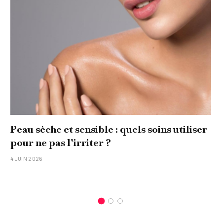
Peau sèche et sensible : quels soins utiliser
pour ne pas l’irriter ?
4 JUIN 2026