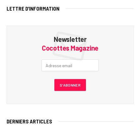
LETTRE D’INFORMATION
Newsletter
Cocottes Magazine
DERNIERS ARTICLES