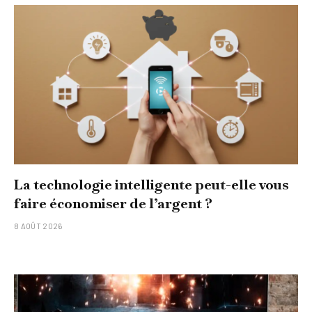
La technologie intelligente peut-elle vous
faire économiser de l’argent ?
8 AOÛT 2026