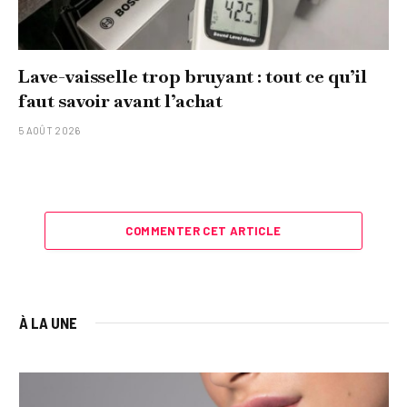
Lave-vaisselle trop bruyant : tout ce qu’il
faut savoir avant l’achat
5 AOÛT 2026
COMMENTER CET ARTICLE
À LA UNE