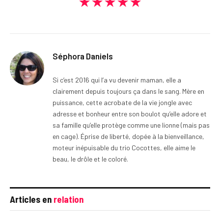
★★★★★
Séphora Daniels
Si c’est 2016 qui l’a vu devenir maman, elle a
clairement depuis toujours ça dans le sang. Mère en
puissance, cette acrobate de la vie jongle avec
adresse et bonheur entre son boulot qu’elle adore et
sa famille qu’elle protège comme une lionne (mais pas
en cage). Éprise de liberté, dopée à la bienveillance,
moteur inépuisable du trio Cocottes, elle aime le
beau, le drôle et le coloré.
Articles en
relation