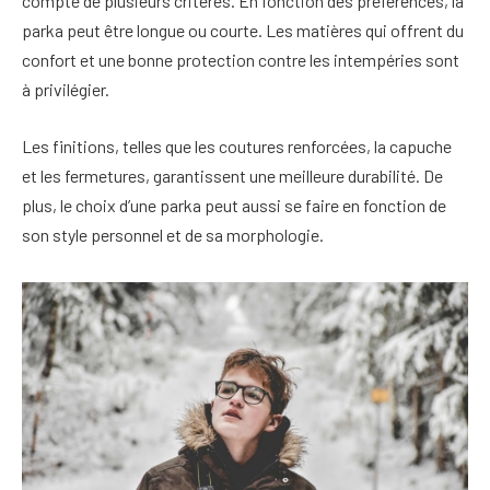
compte de plusieurs critères. En fonction des préférences, la
parka peut être longue ou courte. Les matières qui offrent du
confort et une bonne protection contre les intempéries sont
à privilégier.
Les finitions, telles que les coutures renforcées, la capuche
et les fermetures, garantissent une meilleure durabilité. De
plus, le choix d’une parka peut aussi se faire en fonction de
son style personnel et de sa morphologie.