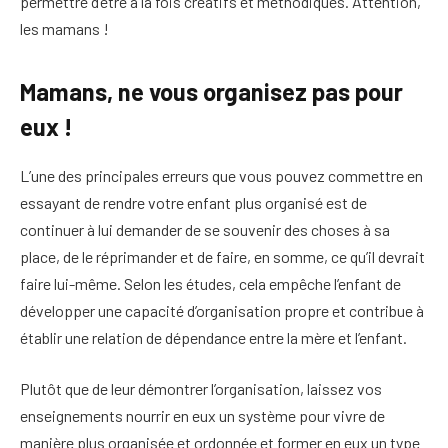
permettre d’être à la fois créatifs et méthodiques. Attention,
les mamans !
Mamans, ne vous organisez pas pour
eux !
L’une des principales erreurs que vous pouvez commettre en
essayant de rendre votre enfant plus organisé est de
continuer à lui demander de se souvenir des choses à sa
place, de le réprimander et de faire, en somme, ce qu’il devrait
faire lui-même. Selon les études, cela empêche l’enfant de
développer une capacité d’organisation propre et contribue à
établir une relation de dépendance entre la mère et l’enfant.
Plutôt que de leur démontrer l’organisation, laissez vos
enseignements nourrir en eux un système pour vivre de
manière plus organisée et ordonnée et former en eux un type