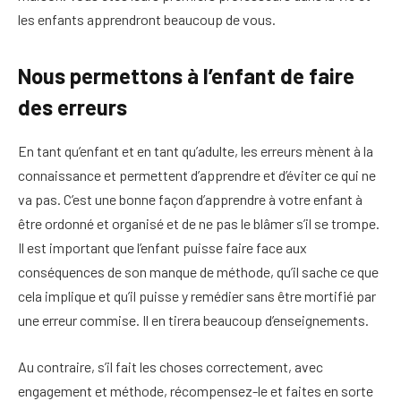
les enfants apprendront beaucoup de vous.
Nous permettons à l’enfant de faire
des erreurs
En tant qu’enfant et en tant qu’adulte, les erreurs mènent à la
connaissance et permettent d’apprendre et d’éviter ce qui ne
va pas. C’est une bonne façon d’apprendre à votre enfant à
être ordonné et organisé et de ne pas le blâmer s’il se trompe.
Il est important que l’enfant puisse faire face aux
conséquences de son manque de méthode, qu’il sache ce que
cela implique et qu’il puisse y remédier sans être mortifié par
une erreur commise. Il en tirera beaucoup d’enseignements.
Au contraire, s’il fait les choses correctement, avec
engagement et méthode, récompensez-le et faites en sorte