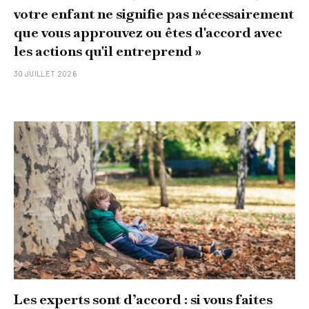
votre enfant ne signifie pas nécessairement
que vous approuvez ou êtes d'accord avec
les actions qu'il entreprend »
30 JUILLET 2026
Les experts sont d’accord : si vous faites