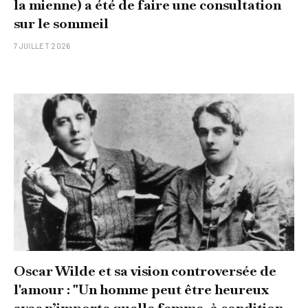
la mienne) a été de faire une consultation
sur le sommeil
7 JUILLET 2026
Oscar Wilde et sa vision controversée de
l'amour : "Un homme peut être heureux