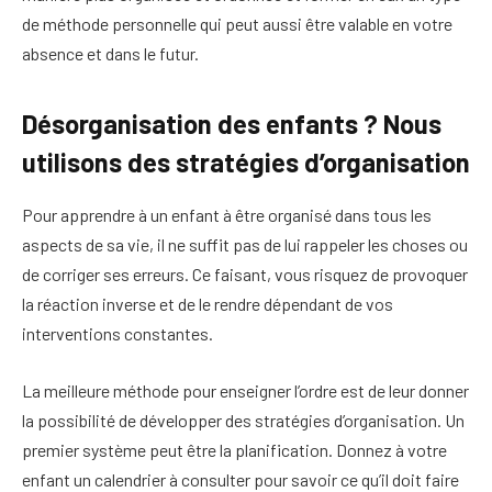
de méthode personnelle qui peut aussi être valable en votre
absence et dans le futur.
Désorganisation des enfants ? Nous
utilisons des stratégies d’organisation
Pour apprendre à un enfant à être organisé dans tous les
aspects de sa vie, il ne suffit pas de lui rappeler les choses ou
de corriger ses erreurs. Ce faisant, vous risquez de provoquer
la réaction inverse et de le rendre dépendant de vos
interventions constantes.
La meilleure méthode pour enseigner l’ordre est de leur donner
la possibilité de développer des stratégies d’organisation. Un
premier système peut être la planification. Donnez à votre
enfant un calendrier à consulter pour savoir ce qu’il doit faire