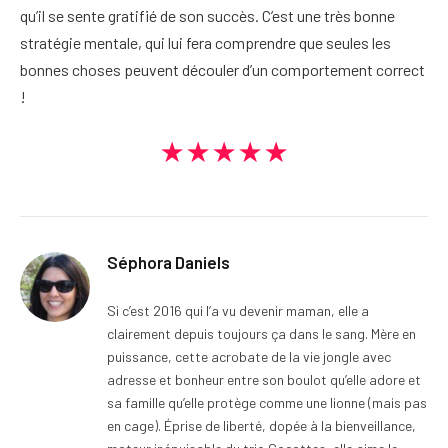
qu’il se sente gratifié de son succès. C’est une très bonne
stratégie mentale, qui lui fera comprendre que seules les
bonnes choses peuvent découler d’un comportement correct
!
★★★★★
Séphora Daniels
Si c’est 2016 qui l’a vu devenir maman, elle a
clairement depuis toujours ça dans le sang. Mère en
puissance, cette acrobate de la vie jongle avec
adresse et bonheur entre son boulot qu’elle adore et
sa famille qu’elle protège comme une lionne (mais pas
en cage). Éprise de liberté, dopée à la bienveillance,