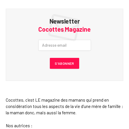
Newsletter
Cocottes Magazine
Cocottes, c’est LE magazine des mamans qui prend en
considération tous les aspects de la vie d’une mère de famille :
la maman donc, mais aussi la femme.
Nos autrices :