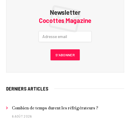
Newsletter
Cocottes Magazine
DERNIERS ARTICLES
Combien de temps durent les réfrigérateurs ?
6 AOÛT 2026