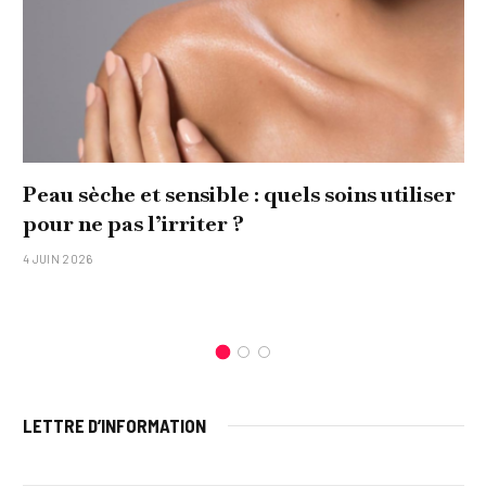
Peau sèche et sensible : quels soins utiliser
pour ne pas l’irriter ?
4 JUIN 2026
LETTRE D’INFORMATION