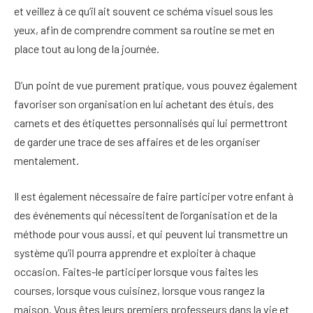
et veillez à ce qu’il ait souvent ce schéma visuel sous les
yeux, afin de comprendre comment sa routine se met en
place tout au long de la journée.
D’un point de vue purement pratique, vous pouvez également
favoriser son organisation en lui achetant des étuis, des
carnets et des étiquettes personnalisés qui lui permettront
de garder une trace de ses affaires et de les organiser
mentalement.
Il est également nécessaire de faire participer votre enfant à
des événements qui nécessitent de l’organisation et de la
méthode pour vous aussi, et qui peuvent lui transmettre un
système qu’il pourra apprendre et exploiter à chaque
occasion. Faites-le participer lorsque vous faites les
courses, lorsque vous cuisinez, lorsque vous rangez la
maison. Vous êtes leurs premiers professeurs dans la vie et