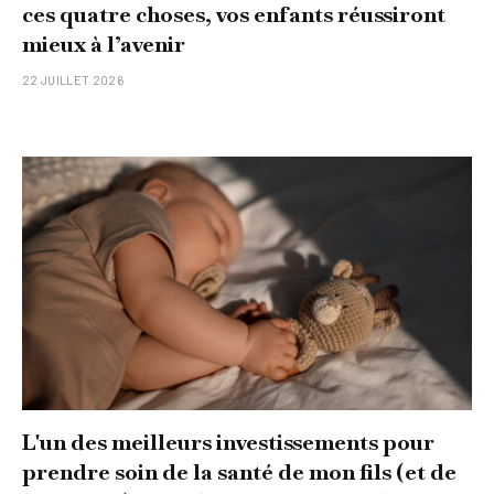
ces quatre choses, vos enfants réussiront
mieux à l’avenir
22 JUILLET 2026
L'un des meilleurs investissements pour
prendre soin de la santé de mon fils (et de