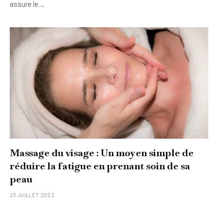
assure le…
Massage du visage : Un moyen simple de
réduire la fatigue en prenant soin de sa
peau
23 JUILLET 2022