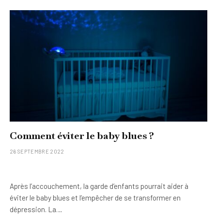
Comment éviter le baby blues ?
26 SEPTEMBRE 2022
Après l’accouchement, la garde d’enfants pourrait aider à
éviter le baby blues et l’empêcher de se transformer en
dépression. La…