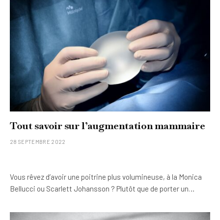
Tout savoir sur l’augmentation mammaire
28 SEPTEMBRE 2022
Vous rêvez d’avoir une poitrine plus volumineuse, à la Monica
Bellucci ou Scarlett Johansson ? Plutôt que de porter un…