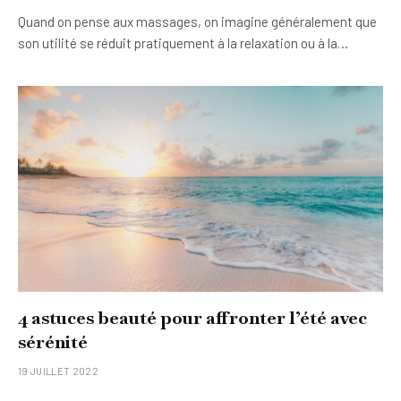
Quand on pense aux massages, on imagine généralement que
son utilité se réduit pratiquement à la relaxation ou à la…
4 astuces beauté pour affronter l’été avec
sérénité
19 JUILLET 2022