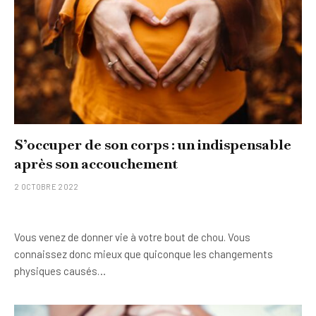
S’occuper de son corps : un indispensable
après son accouchement
2 OCTOBRE 2022
Vous venez de donner vie à votre bout de chou. Vous
connaissez donc mieux que quiconque les changements
physiques causés…