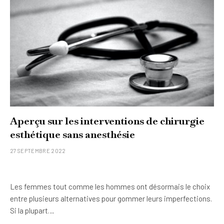
Aperçu sur les interventions de chirurgie
esthétique sans anesthésie
27 SEPTEMBRE 2022
Les femmes tout comme les hommes ont désormais le choix
entre plusieurs alternatives pour gommer leurs imperfections.
Si la plupart…