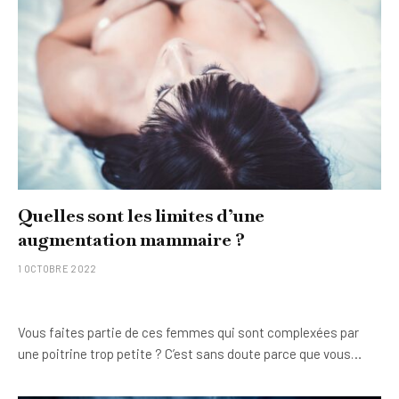
Quelles sont les limites d’une
augmentation mammaire ?
1 OCTOBRE 2022
Vous faites partie de ces femmes qui sont complexées par
une poitrine trop petite ? C’est sans doute parce que vous…