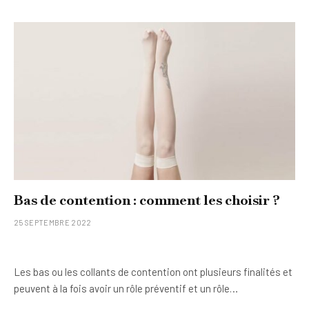
Bas de contention : comment les choisir ?
25 SEPTEMBRE 2022
Les bas ou les collants de contention ont plusieurs finalités et
peuvent à la fois avoir un rôle préventif et un rôle…