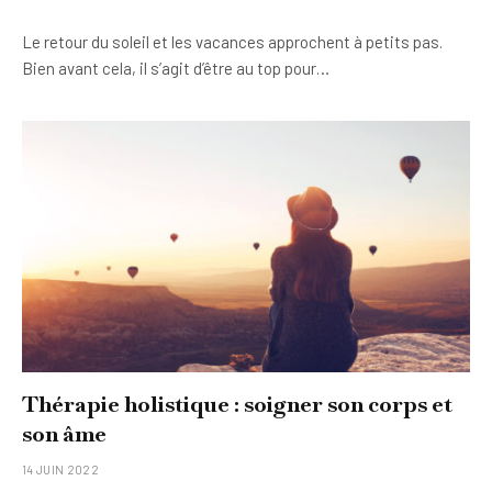
Le retour du soleil et les vacances approchent à petits pas.
Bien avant cela, il s’agit d’être au top pour…
Thérapie holistique : soigner son corps et
son âme
14 JUIN 2022