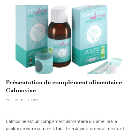
Présentation du complément alimentaire
Calmosine
25 SEPTEMBRE 2022
Calmosine est un complément alimentaire qui améliore la
qualité de votre sommeil, facilite la digestion des aliments et