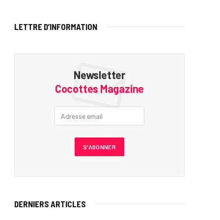
LETTRE D’INFORMATION
Newsletter
Cocottes Magazine
DERNIERS ARTICLES