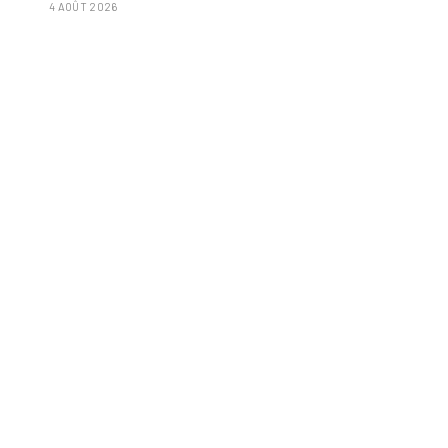
4 AOÛT 2026