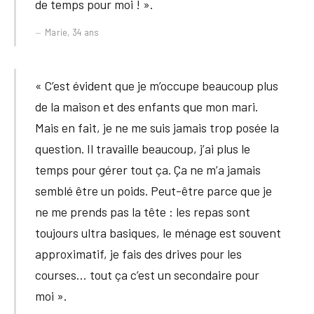
de temps pour moi ! ».
Marie, 34 ans
« C’est évident que je m’occupe beaucoup plus
de la maison et des enfants que mon mari.
Mais en fait, je ne me suis jamais trop posée la
question. Il travaille beaucoup, j’ai plus le
temps pour gérer tout ça. Ça ne m’a jamais
semblé être un poids. Peut-être parce que je
ne me prends pas la tête : les repas sont
toujours ultra basiques, le ménage est souvent
approximatif, je fais des drives pour les
courses… tout ça c’est un secondaire pour
moi ».