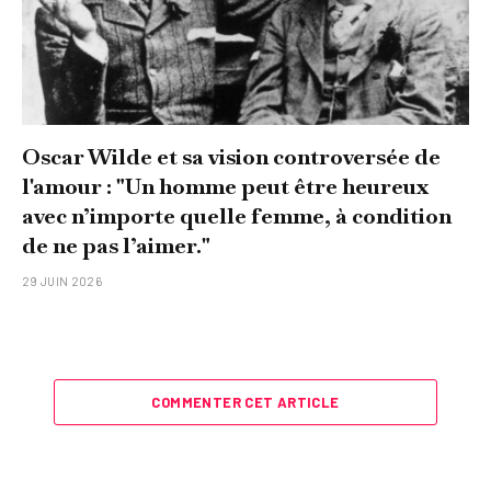
Oscar Wilde et sa vision controversée de
l'amour : "Un homme peut être heureux
avec n’importe quelle femme, à condition
de ne pas l’aimer."
29 JUIN 2026
COMMENTER CET ARTICLE