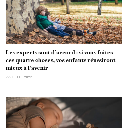
Les experts sont d’accord : si vous faites
ces quatre choses, vos enfants réussiront
mieux à l’avenir
22 JUILLET 2026