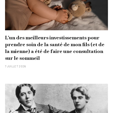
L'un des meilleurs investissements pour
prendre soin de la santé de mon fils (et de
la mienne) a été de faire une consultation
sur le sommeil
7 JUILLET 2026