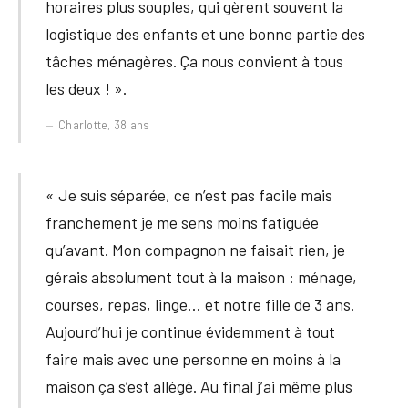
horaires plus souples, qui gèrent souvent la
logistique des enfants et une bonne partie des
tâches ménagères. Ça nous convient à tous
les deux ! ».
Charlotte, 38 ans
« Je suis séparée, ce n’est pas facile mais
franchement je me sens moins fatiguée
qu’avant. Mon compagnon ne faisait rien, je
gérais absolument tout à la maison : ménage,
courses, repas, linge… et notre fille de 3 ans.
Aujourd’hui je continue évidemment à tout
faire mais avec une personne en moins à la
maison ça s’est allégé. Au final j’ai même plus