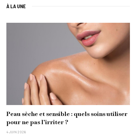
À LA UNE
Peau sèche et sensible : quels soins utiliser
pour ne pas l’irriter ?
4 JUIN 2026