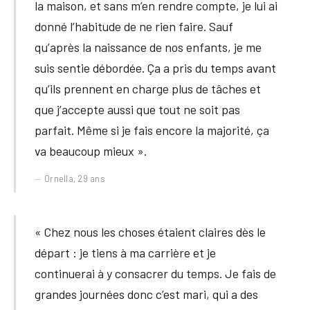
la maison, et sans m’en rendre compte, je lui ai
donné l’habitude de ne rien faire. Sauf
qu’après la naissance de nos enfants, je me
suis sentie débordée. Ça a pris du temps avant
qu’ils prennent en charge plus de tâches et
que j’accepte aussi que tout ne soit pas
parfait. Même si je fais encore la majorité, ça
va beaucoup mieux ».
Ornella, 29 ans
« Chez nous les choses étaient claires dès le
départ : je tiens à ma carrière et je
continuerai à y consacrer du temps. Je fais de
grandes journées donc c’est mari, qui a des