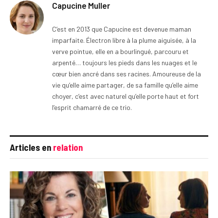
Capucine Muller
C’est en 2013 que Capucine est devenue maman
imparfaite. Électron libre à la plume aiguisée, à la
verve pointue, elle en a bourlingué, parcouru et
arpenté… toujours les pieds dans les nuages et le
cœur bien ancré dans ses racines. Amoureuse de la
vie qu’elle aime partager, de sa famille qu’elle aime
choyer, c’est avec naturel qu’elle porte haut et fort
l’esprit chamarré de ce trio.
Articles en
relation