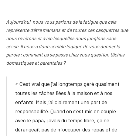
Aujourd’hui, nous vous parlons de la fatigue que cela
représente d’être mamans et de toutes ces casquettes que
nous revêtons et avec lesquelles nous jonglons sans
cesse. Il nous a donc semblé logique de vous donner la
parole : comment ça se passe chez vous question tâches
domestiques et parentales ?
« C’est vrai que j’ai longtemps géré quasiment
toutes les tâches liées à la maison et à nos
enfants. Mais j’ai clairement une part de
responsabilité. Quand on s’est mis en couple
avec le papa, j’avais du temps libre, ça ne
dérangeait pas de m’occuper des repas et de