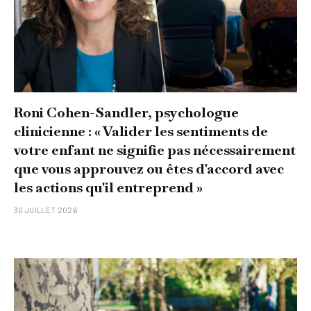
Roni Cohen-Sandler, psychologue
clinicienne : « Valider les sentiments de
votre enfant ne signifie pas nécessairement
que vous approuvez ou êtes d'accord avec
les actions qu'il entreprend »
30 JUILLET 2026