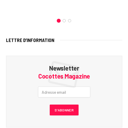
LETTRE D’INFORMATION
Newsletter
Cocottes Magazine