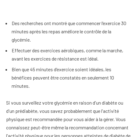
Des recherches ont montré que commencer l’exercice 30
minutes après les repas améliore le contrôle de la
glycémie.
Effectuer des exercices aérobiques, comme la marche,
avant les exercices de résistance est idéal.
Bien que 45 minutes d’exercice soient idéales, les
bénéfices peuvent être constatés en seulement 10
minutes.
Si vous surveillez votre glycémie en raison d'un diabète ou
d'un prédiabète, vous savez probablement que l'activité
physique est recommandée pour vous aider à la gérer. Vous
connaissez peut-être même la recommandation concernant
l'activité physique pour les personnes atteintes de diabète de