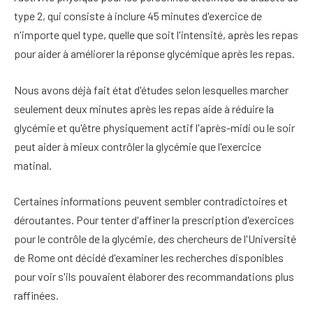
type 2, qui consiste à inclure 45 minutes d'exercice de
n'importe quel type, quelle que soit l'intensité, après les repas
pour aider à améliorer la réponse glycémique après les repas.
Nous avons déjà fait état d'études selon lesquelles marcher
seulement deux minutes après les repas aide à réduire la
glycémie et qu'être physiquement actif l'après-midi ou le soir
peut aider à mieux contrôler la glycémie que l'exercice
matinal.
Certaines informations peuvent sembler contradictoires et
déroutantes. Pour tenter d'affiner la prescription d'exercices
pour le contrôle de la glycémie, des chercheurs de l'Université
de Rome ont décidé d'examiner les recherches disponibles
pour voir s'ils pouvaient élaborer des recommandations plus
raffinées.