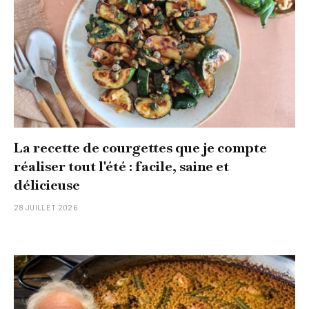
La recette de courgettes que je compte
réaliser tout l'été : facile, saine et
délicieuse
28 JUILLET 2026