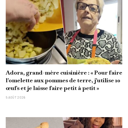
Adora, grand-mère cuisinière : « Pour faire
l'omelette aux pommes de terre, j'utilise 10
œufs et je laisse faire petit à petit »
5 AOÛT 2026