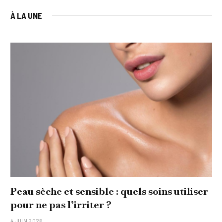
À LA UNE
Peau sèche et sensible : quels soins utiliser
pour ne pas l’irriter ?
4 JUIN 2026