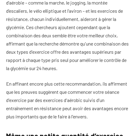
d’aérobie – comme la marche, le jogging, la montée
d’escaliers, le vélo elliptique et l’aviron – et les exercices de
résistance, chacun individuellement, aideront à gérer la
glycémie. Ces chercheurs ajoutent cependant que la
combinaison des deux semble être votre meilleur choix,
affirmant que la recherche démontre qu'une combinaison des
deux types d'exercice offre des avantages supérieurs par
rapport à chaque type pris seul pour améliorer le contrôle de
la glycémie sur 24 heures.
En affinant encore plus cette recommandation, ils affirment
que les preuves suggèrent que commencer votre séance
d'exercice par des exercices d'aérobic suivis d'un
entraînement en résistance peut avoir des avantages encore
plus importants que de le faire à l'envers.
Même une petite quantité d’exercice