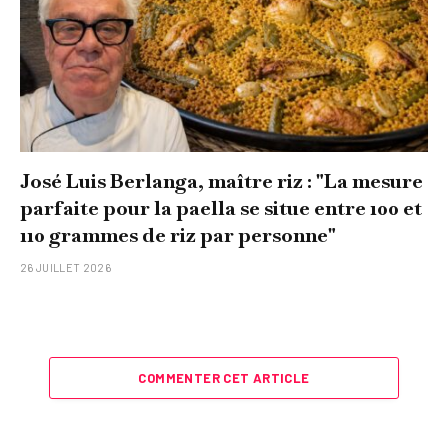
José Luis Berlanga, maître riz : "La mesure
parfaite pour la paella se situe entre 100 et
110 grammes de riz par personne"
26 JUILLET 2026
COMMENTER CET ARTICLE