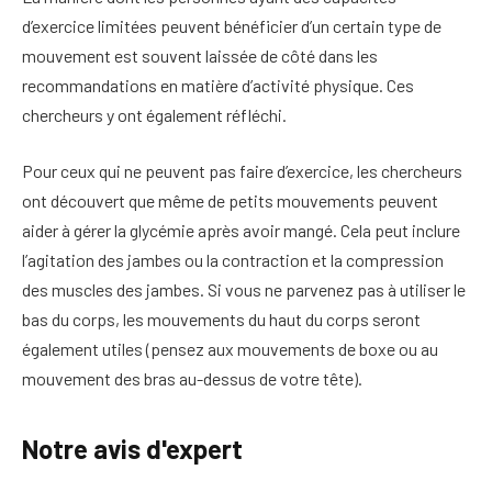
d’exercice limitées peuvent bénéficier d’un certain type de
mouvement est souvent laissée de côté dans les
recommandations en matière d’activité physique. Ces
chercheurs y ont également réfléchi.
Pour ceux qui ne peuvent pas faire d’exercice, les chercheurs
ont découvert que même de petits mouvements peuvent
aider à gérer la glycémie après avoir mangé. Cela peut inclure
l’agitation des jambes ou la contraction et la compression
des muscles des jambes. Si vous ne parvenez pas à utiliser le
bas du corps, les mouvements du haut du corps seront
également utiles (pensez aux mouvements de boxe ou au
mouvement des bras au-dessus de votre tête).
Notre avis d'expert