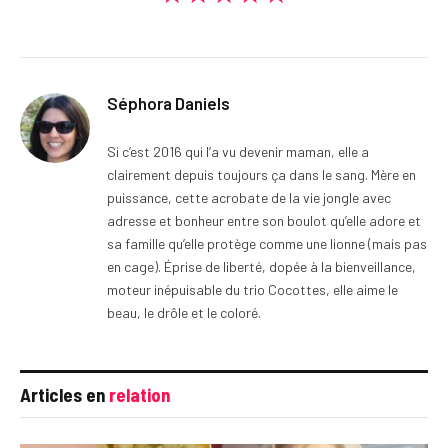
Séphora Daniels
Si c’est 2016 qui l’a vu devenir maman, elle a
clairement depuis toujours ça dans le sang. Mère en
puissance, cette acrobate de la vie jongle avec
adresse et bonheur entre son boulot qu’elle adore et
sa famille qu’elle protège comme une lionne (mais pas
en cage). Éprise de liberté, dopée à la bienveillance,
moteur inépuisable du trio Cocottes, elle aime le
beau, le drôle et le coloré.
Articles en
relation