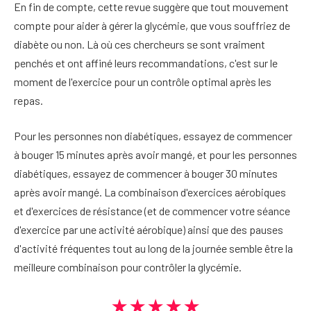
En fin de compte, cette revue suggère que tout mouvement
compte pour aider à gérer la glycémie, que vous souffriez de
diabète ou non. Là où ces chercheurs se sont vraiment
penchés et ont affiné leurs recommandations, c'est sur le
moment de l'exercice pour un contrôle optimal après les
repas.
Pour les personnes non diabétiques, essayez de commencer
à bouger 15 minutes après avoir mangé, et pour les personnes
diabétiques, essayez de commencer à bouger 30 minutes
après avoir mangé. La combinaison d'exercices aérobiques
et d'exercices de résistance (et de commencer votre séance
d'exercice par une activité aérobique) ainsi que des pauses
d'activité fréquentes tout au long de la journée semble être la
meilleure combinaison pour contrôler la glycémie.
★★★★★