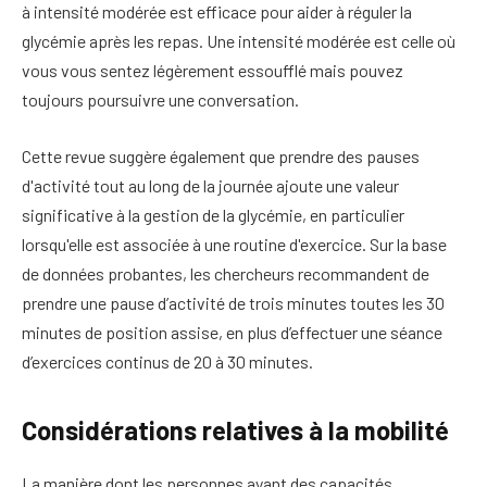
à intensité modérée est efficace pour aider à réguler la
glycémie après les repas. Une intensité modérée est celle où
vous vous sentez légèrement essoufflé mais pouvez
toujours poursuivre une conversation.
Cette revue suggère également que prendre des pauses
d'activité tout au long de la journée ajoute une valeur
significative à la gestion de la glycémie, en particulier
lorsqu'elle est associée à une routine d'exercice. Sur la base
de données probantes, les chercheurs recommandent de
prendre une pause d’activité de trois minutes toutes les 30
minutes de position assise, en plus d’effectuer une séance
d’exercices continus de 20 à 30 minutes.
Considérations relatives à la mobilité
La manière dont les personnes ayant des capacités