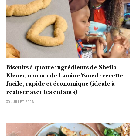
Biscuits à quatre ingrédients de Sheila
Ebana, maman de Lamine Yamal : recette
facile, rapide et économique (idéale à
réaliser avec les enfants)
30 JUILLET 2026