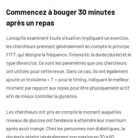
Commencez à bouger 30 minutes
après un repas
Lorsqu’ils examinent toute situation impliquant un exercice,
les chercheurs prennent généralement en compte le principe
FITT, qui désigne la fréquence, l’intensité, la durée (durée) et le
type d’exercice. Ce sont les paramètres que ces chercheurs
ont utilisés pour cette revue.
Dans ce cas, ils ont également
ajouté un troisième « T » pour le timing, indiquant le meilleur
moment par rapport aux repas pour être physiquement actif
afin de mieux contrôler la glycémie.
Les chercheurs ont pris en compte le moment auquel les
niveaux de glucose ont tendance à atteindre leur maximum
après avoir mangé. Chez les personnes non diabétiques, la
glycémie atteint généralement son maximum 30 à 60