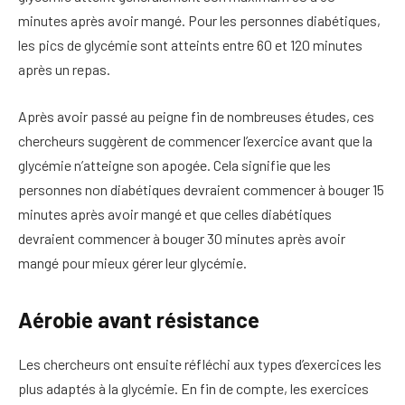
minutes après avoir mangé. Pour les personnes diabétiques,
les pics de glycémie sont atteints entre 60 et 120 minutes
après un repas.
Après avoir passé au peigne fin de nombreuses études, ces
chercheurs suggèrent de commencer l’exercice avant que la
glycémie n’atteigne son apogée. Cela signifie que les
personnes non diabétiques devraient commencer à bouger 15
minutes après avoir mangé et que celles diabétiques
devraient commencer à bouger 30 minutes après avoir
mangé pour mieux gérer leur glycémie.
Aérobie avant résistance
Les chercheurs ont ensuite réfléchi aux types d’exercices les
plus adaptés à la glycémie. En fin de compte, les exercices