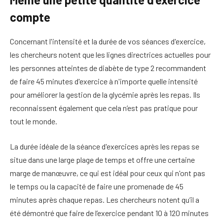
compte
Concernant l'intensité et la durée de vos séances d'exercice,
les chercheurs notent que les lignes directrices actuelles pour
les personnes atteintes de diabète de type 2 recommandent
de faire 45 minutes d'exercice à n'importe quelle intensité
pour améliorer la gestion de la glycémie après les repas. Ils
reconnaissent également que cela n’est pas pratique pour
tout le monde.
La durée idéale de la séance d'exercices après les repas se
situe dans une large plage de temps et offre une certaine
marge de manœuvre, ce qui est idéal pour ceux qui n'ont pas
le temps ou la capacité de faire une promenade de 45
minutes après chaque repas. Les chercheurs notent qu’il a
été démontré que faire de l’exercice pendant 10 à 120 minutes