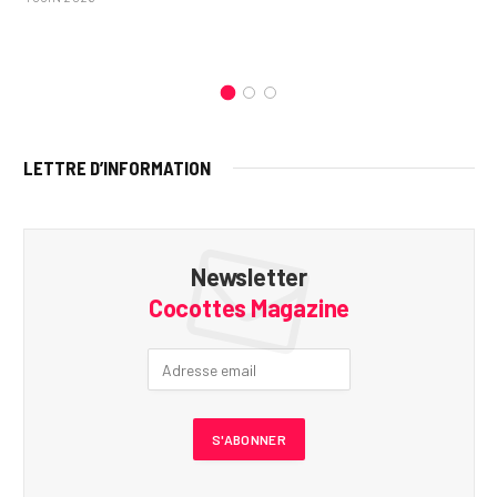
LETTRE D’INFORMATION
Newsletter
Cocottes Magazine