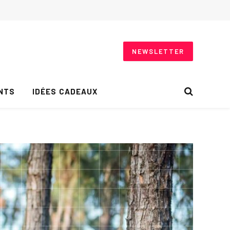
NEWSLETTER
NTS
IDÉES CADEAUX