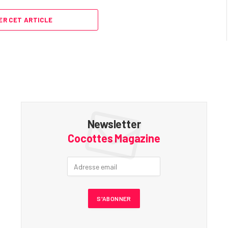
R CET ARTICLE
Newsletter
Cocottes Magazine