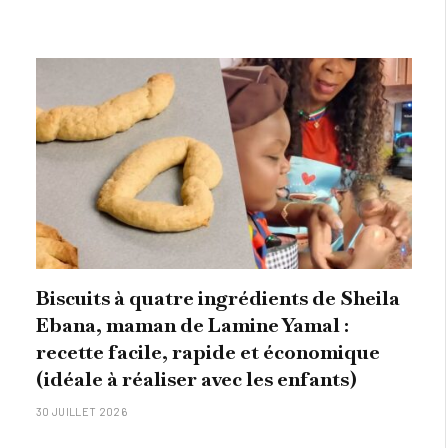
Biscuits à quatre ingrédients de Sheila
Ebana, maman de Lamine Yamal :
recette facile, rapide et économique
(idéale à réaliser avec les enfants)
30 JUILLET 2026