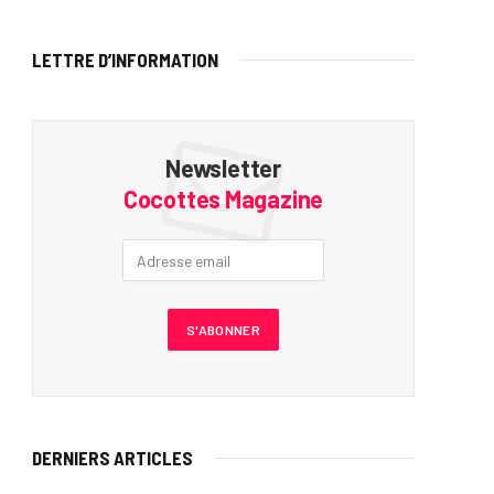
LETTRE D’INFORMATION
Newsletter
Cocottes Magazine
DERNIERS ARTICLES