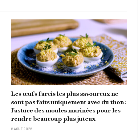
Les œufs farcis les plus savoureux ne
sont pas faits uniquement avec du thon :
l'astuce des moules marinées pour les
rendre beaucoup plus juteux
6 AOÛT 2026