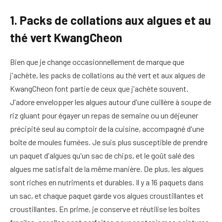
1. Packs de collations aux algues et au
thé vert KwangCheon
Bien que je change occasionnellement de marque que
j'achète, les packs de collations au thé vert et aux algues de
KwangCheon font partie de ceux que j'achète souvent.
J'adore envelopper les algues autour d'une cuillère à soupe de
riz gluant pour égayer un repas de semaine ou un déjeuner
précipité seul au comptoir de la cuisine, accompagné d'une
boîte de moules fumées. Je suis plus susceptible de prendre
un paquet d'algues qu'un sac de chips, et le goût salé des
algues me satisfait de la même manière. De plus, les algues
sont riches en nutriments et durables. Il y a 16 paquets dans
un sac, et chaque paquet garde vos algues croustillantes et
croustillantes. En prime, je conserve et réutilise les boîtes