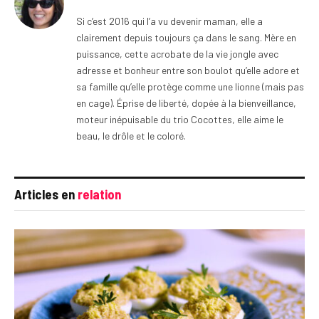
Si c’est 2016 qui l’a vu devenir maman, elle a
clairement depuis toujours ça dans le sang. Mère en
puissance, cette acrobate de la vie jongle avec
adresse et bonheur entre son boulot qu’elle adore et
sa famille qu’elle protège comme une lionne (mais pas
en cage). Éprise de liberté, dopée à la bienveillance,
moteur inépuisable du trio Cocottes, elle aime le
beau, le drôle et le coloré.
Articles en
relation