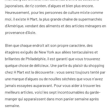
japonaises, de riz coréen, d'algues et bien plus encore.
Heureusement, pour les personnes de culture mixte comme
moi, il existe H Mart, la plus grande chaîne de supermarchés
d'Amérique, vendant des aliments et des articles ménagers en
provenance d'Asie.
Bien que chaque endroit ait son propre caractère, des
étagères exiguës de New York aux allées tentaculaires et
brillantes de Philadelphie, il est garanti que vous trouverez
quelque chose de délicieux. Une partie du plaisir du shopping
chez H Mart est la découverte : vous serez toujours tenté par
une marque d'algues ou de nouilles séchées que vous n'avez
jamais essayées auparavant. Pour vous aider à trouver les
meilleurs articles, voici les sept incontournables du garde-
manger qui apparaissent dans mon panier semaine après
semaine.