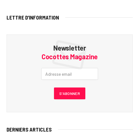
LETTRE D’INFORMATION
Newsletter
Cocottes Magazine
DERNIERS ARTICLES