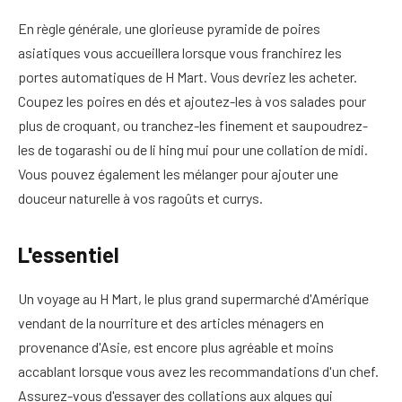
En règle générale, une glorieuse pyramide de poires
asiatiques vous accueillera lorsque vous franchirez les
portes automatiques de H Mart. Vous devriez les acheter.
Coupez les poires en dés et ajoutez-les à vos salades pour
plus de croquant, ou tranchez-les finement et saupoudrez-
les de togarashi ou de li hing mui pour une collation de midi.
Vous pouvez également les mélanger pour ajouter une
douceur naturelle à vos ragoûts et currys.
L'essentiel
Un voyage au H Mart, le plus grand supermarché d'Amérique
vendant de la nourriture et des articles ménagers en
provenance d'Asie, est encore plus agréable et moins
accablant lorsque vous avez les recommandations d'un chef.
Assurez-vous d'essayer des collations aux algues qui