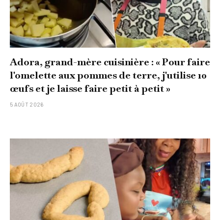
Adora, grand-mère cuisinière : « Pour faire
l'omelette aux pommes de terre, j'utilise 10
œufs et je laisse faire petit à petit »
5 AOÛT 2026