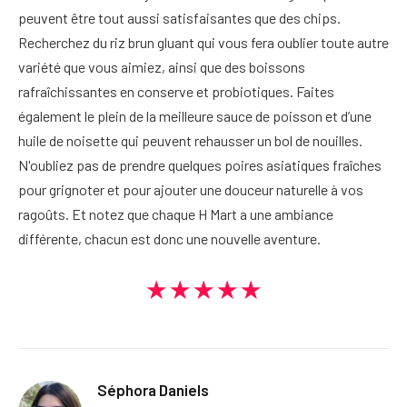
peuvent être tout aussi satisfaisantes que des chips.
Recherchez du riz brun gluant qui vous fera oublier toute autre
variété que vous aimiez, ainsi que des boissons
rafraîchissantes en conserve et probiotiques. Faites
également le plein de la meilleure sauce de poisson et d’une
huile de noisette qui peuvent rehausser un bol de nouilles.
N'oubliez pas de prendre quelques poires asiatiques fraîches
pour grignoter et pour ajouter une douceur naturelle à vos
ragoûts. Et notez que chaque H Mart a une ambiance
différente, chacun est donc une nouvelle aventure.
★★★★★
Séphora Daniels