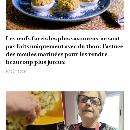
Les œufs farcis les plus savoureux ne sont
pas faits uniquement avec du thon : l'astuce
des moules marinées pour les rendre
beaucoup plus juteux
6 AOÛT 2026