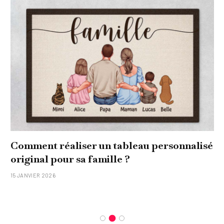
Comment réaliser un tableau personnalisé
original pour sa famille ?
15 JANVIER 2026