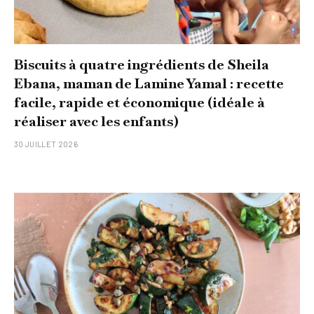
Biscuits à quatre ingrédients de Sheila
Ebana, maman de Lamine Yamal : recette
facile, rapide et économique (idéale à
réaliser avec les enfants)
30 JUILLET 2026