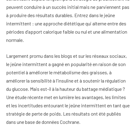
peuvent conduire à un succès initial mais ne parviennent pas
à produire des résultats durables. Entrez dans le jeûne
intermittent : une approche diététique qui alterne entre des
périodes d’apport calorique faible ou nul et une alimentation
normale.
Largement promu dans les blogs et sur les réseaux sociaux,
le jeûne intermittent a gagné en popularité en raison de son
potentiel à améliorer le métabolisme des graisses, à
améliorer la sensibilité à l'insuline et à soutenir la régulation
du glucose. Mais est-il à la hauteur du battage médiatique ?
Une étude récente met en lumière les avantages, les limites
et les incertitudes entourant le jeûne intermittent en tant que
stratégie de perte de poids. Les résultats ont été publiés
dans une base de données Cochrane.