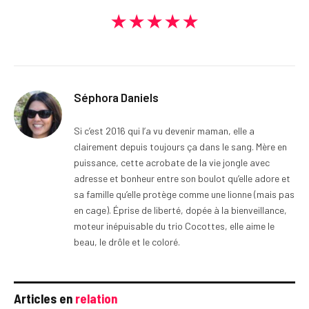
★★★★★
Séphora Daniels
Si c’est 2016 qui l’a vu devenir maman, elle a
clairement depuis toujours ça dans le sang. Mère en
puissance, cette acrobate de la vie jongle avec
adresse et bonheur entre son boulot qu’elle adore et
sa famille qu’elle protège comme une lionne (mais pas
en cage). Éprise de liberté, dopée à la bienveillance,
moteur inépuisable du trio Cocottes, elle aime le
beau, le drôle et le coloré.
Articles en
relation