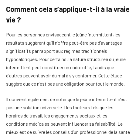
Comment cela s’applique-t-il à la vraie
vie ?
Pour les personnes envisageant le jeûne intermittent, les
résultats suggèrent qu’il n’offre peut-être pas d’avantages
significatifs par rapport aux régimes traditionnels
hypocaloriques. Pour certains, la nature structurée du jeûne
intermittent peut constituer un cadre utile, tandis que
d’autres peuvent avoir du mal à s’y conformer. Cette étude
suggère que ce n’est pas une obligation pour tout le monde.
Il convient également de noter que le jeûne intermittent n’est
pas une solution universelle. Des facteurs tels que les
horaires de travail, les engagements sociaux et les
conditions médicales peuvent influencer sa faisabilité. Le
mieux est de suivre les conseils d’un professionnel de la santé