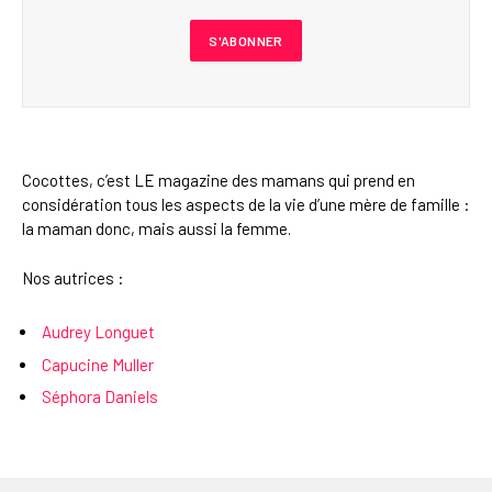
Cocottes, c’est LE magazine des mamans qui prend en
considération tous les aspects de la vie d’une mère de famille :
la maman donc, mais aussi la femme.
Nos autrices :
Audrey Longuet
Capucine Muller
Séphora Daniels