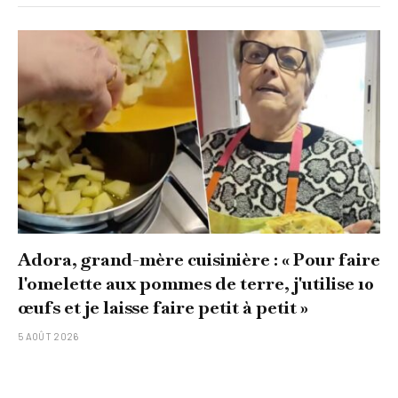
Adora, grand-mère cuisinière : « Pour faire
l'omelette aux pommes de terre, j'utilise 10
œufs et je laisse faire petit à petit »
5 AOÛT 2026