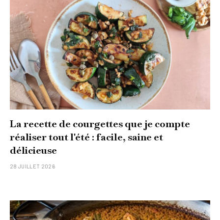
La recette de courgettes que je compte
réaliser tout l'été : facile, saine et
délicieuse
28 JUILLET 2026