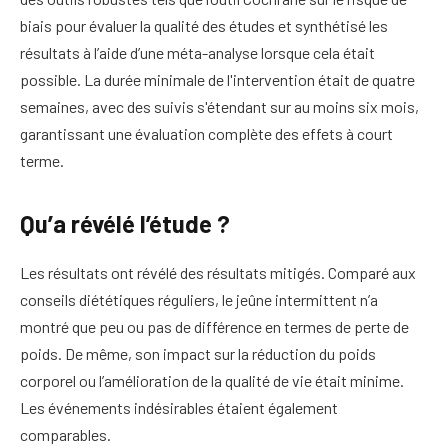
biais pour évaluer la qualité des études et synthétisé les
résultats à l’aide d’une méta-analyse lorsque cela était
possible. La durée minimale de l'intervention était de quatre
semaines, avec des suivis s'étendant sur au moins six mois,
garantissant une évaluation complète des effets à court
terme.
Qu’a révélé l’étude ?
Les résultats ont révélé des résultats mitigés. Comparé aux
conseils diététiques réguliers, le jeûne intermittent n’a
montré que peu ou pas de différence en termes de perte de
poids. De même, son impact sur la réduction du poids
corporel ou l’amélioration de la qualité de vie était minime.
Les événements indésirables étaient également
comparables.