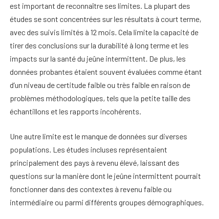
est important de reconnaître ses limites. La plupart des
études se sont concentrées sur les résultats à court terme,
avec des suivis limités à 12 mois. Cela limite la capacité de
tirer des conclusions sur la durabilité à long terme et les
impacts sur la santé du jeûne intermittent. De plus, les
données probantes étaient souvent évaluées comme étant
d’un niveau de certitude faible ou très faible en raison de
problèmes méthodologiques, tels que la petite taille des
échantillons et les rapports incohérents.
Une autre limite est le manque de données sur diverses
populations. Les études incluses représentaient
principalement des pays à revenu élevé, laissant des
questions sur la manière dont le jeûne intermittent pourrait
fonctionner dans des contextes à revenu faible ou
intermédiaire ou parmi différents groupes démographiques.