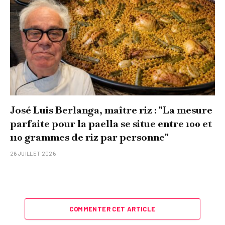
José Luis Berlanga, maître riz : "La mesure
parfaite pour la paella se situe entre 100 et
110 grammes de riz par personne"
26 JUILLET 2026
COMMENTER CET ARTICLE