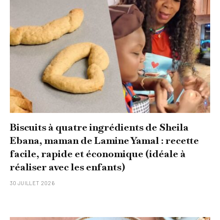
Biscuits à quatre ingrédients de Sheila
Ebana, maman de Lamine Yamal : recette
facile, rapide et économique (idéale à
réaliser avec les enfants)
30 JUILLET 2026