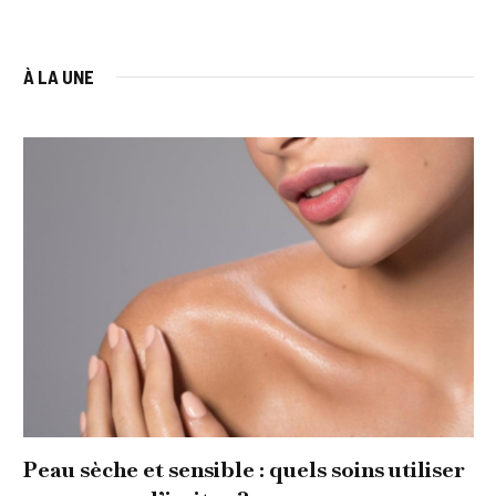
À LA UNE
Peau sèche et sensible : quels soins utiliser