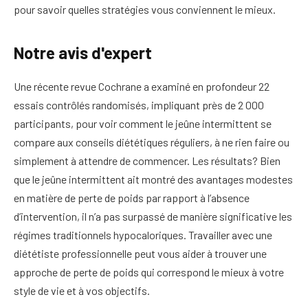
pour savoir quelles stratégies vous conviennent le mieux.
Notre avis d'expert
Une récente revue Cochrane a examiné en profondeur 22
essais contrôlés randomisés, impliquant près de 2 000
participants, pour voir comment le jeûne intermittent se
compare aux conseils diététiques réguliers, à ne rien faire ou
simplement à attendre de commencer. Les résultats? Bien
que le jeûne intermittent ait montré des avantages modestes
en matière de perte de poids par rapport à l’absence
d’intervention, il n’a pas surpassé de manière significative les
régimes traditionnels hypocaloriques. Travailler avec une
diététiste professionnelle peut vous aider à trouver une
approche de perte de poids qui correspond le mieux à votre
style de vie et à vos objectifs.