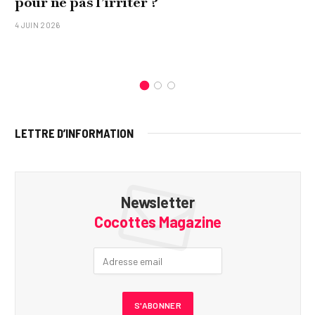
pour ne pas l’irriter ?
4 JUIN 2026
LETTRE D’INFORMATION
Newsletter
Cocottes Magazine