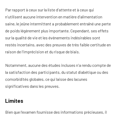
Par rapport à ceux sur la liste d'attente et à ceux qui
n'utilisent aucune intervention en matière d'alimentation
saine,
le jeûne intermittent a probablement entraîné une perte
de poids légèrement plus importante. Cependant, ses effets
sur la qualité de vie et les événements indésirables sont
restés incertains, avec des preuves de très faible certitude en
raison de l'imprécision et du risque de biais.
Notamment, aucune des études incluses n'a rendu compte de
la satisfaction des participants, du statut diabétique ou des
comorbidités globales, ce qui laisse des lacunes
significatives dans les preuves.
Limites
Bien que l'examen fournisse des informations précieuses, il