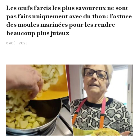
Les œufs farcis les plus savoureux ne sont
pas faits uniquement avec du thon : l'astuce
des moules marinées pour les rendre
beaucoup plus juteux
6 AOÛT 2026