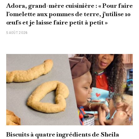
Adora, grand-mère cuisinière : « Pour faire
l'omelette aux pommes de terre, j'utilise 10
œufs et je laisse faire petit à petit »
5 AOÛT 2026
Biscuits à quatre ingrédients de Sheila