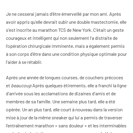
Je ne cesserai jamais d'être émerveillé par mon ami. Après
avoir appris qu'elle devrait subir une double mastectomie, elle
s'est inscrite au marathon TCS de New York. C'était un geste
courageux et intelligent qui non seulement l'a distraite de
l'opération chirurgicale imminente, mais a également permis
à son corps d'être dans une condition physique optimale pour
l'aider à se rétablir.
Après une année de longues courses, de couchers précoces
et
beaucoup
Après quelques étirements, elle a franchi la ligne
d'arrivée sous les acclamations de dizaines d'amis et de
membres de sa famille. Une semaine plus tard, elle a été
opérée. Un an plus tard, elle court à nouveau dans la version
mise à jour de la même sneaker qui lui a permis de traverser
l'entraînement marathon « sans douleur » et les interminables