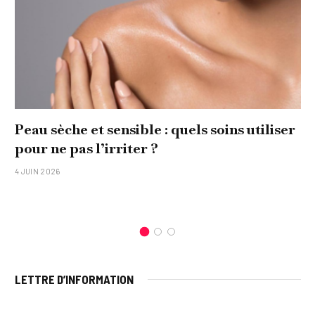
Peau sèche et sensible : quels soins utiliser
pour ne pas l’irriter ?
4 JUIN 2026
LETTRE D’INFORMATION