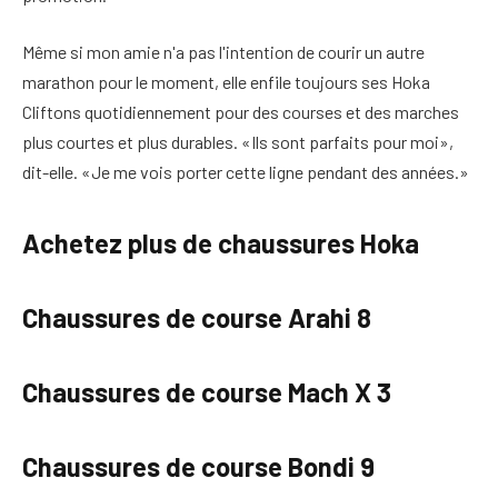
Même si mon amie n'a pas l'intention de courir un autre
marathon pour le moment, elle enfile toujours ses Hoka
Cliftons quotidiennement pour des courses et des marches
plus courtes et plus durables. «Ils sont parfaits pour moi»,
dit-elle. «Je me vois porter cette ligne pendant des années.»
Achetez plus de chaussures Hoka
Chaussures de course Arahi 8
Chaussures de course Mach X 3
Chaussures de course Bondi 9