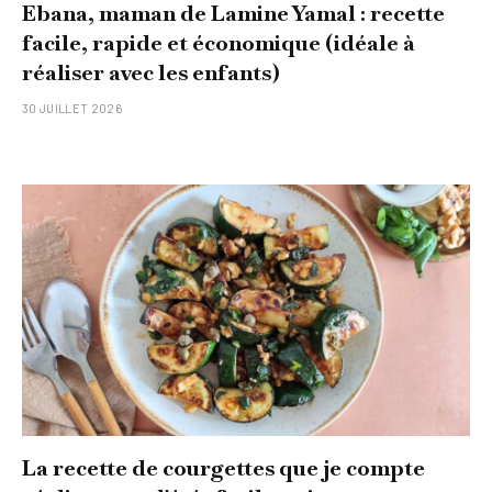
Ebana, maman de Lamine Yamal : recette
facile, rapide et économique (idéale à
réaliser avec les enfants)
30 JUILLET 2026
La recette de courgettes que je compte