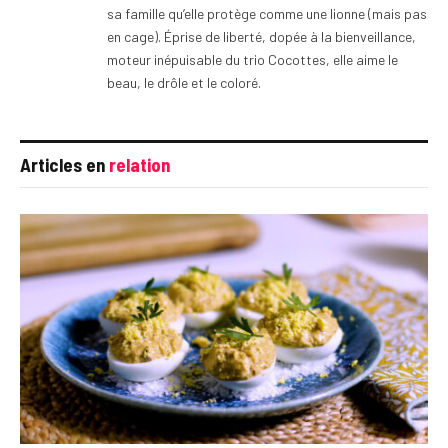
sa famille qu’elle protège comme une lionne (mais pas
en cage). Éprise de liberté, dopée à la bienveillance,
moteur inépuisable du trio Cocottes, elle aime le
beau, le drôle et le coloré.
Articles en
relation