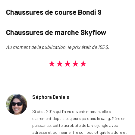
Chaussures de course Bondi 9
Chaussures de marche Skyflow
Au moment de la publication, le prix était de 155 $.
★★★★★
Séphora Daniels
Si c’est 2016 qui l’a vu devenir maman, elle a
clairement depuis toujours ça dans le sang. Mère en
puissance, cette acrobate de la vie jongle avec
adresse et bonheur entre son boulot qu’elle adore et