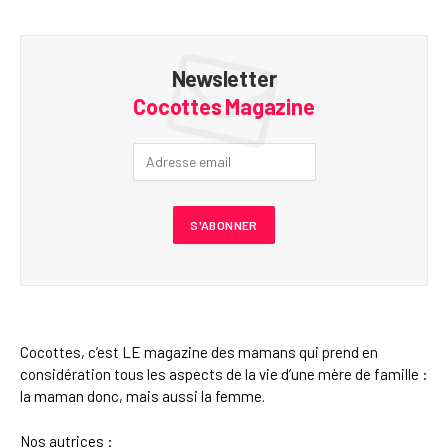
Newsletter
Cocottes Magazine
Cocottes, c’est LE magazine des mamans qui prend en
considération tous les aspects de la vie d’une mère de famille :
la maman donc, mais aussi la femme.
Nos autrices :