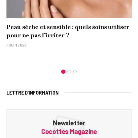
Peau sèche et sensible : quels soins utiliser
pour ne pas l’irriter ?
4 JUIN 2026
LETTRE D’INFORMATION
Newsletter
Cocottes Magazine