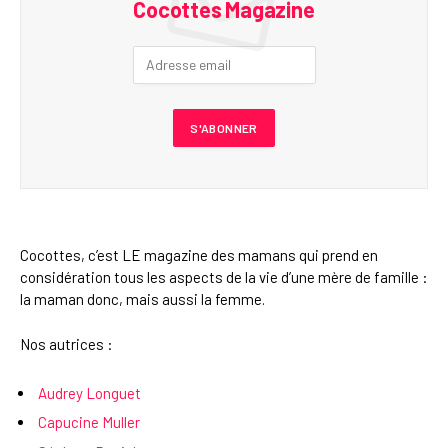
Cocottes Magazine
Cocottes, c’est LE magazine des mamans qui prend en
considération tous les aspects de la vie d’une mère de famille :
la maman donc, mais aussi la femme.
Nos autrices :
Audrey Longuet
Capucine Muller