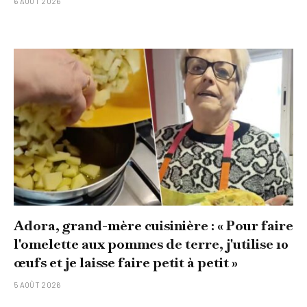
6 AOÛT 2026
Adora, grand-mère cuisinière : « Pour faire
l'omelette aux pommes de terre, j'utilise 10
œufs et je laisse faire petit à petit »
5 AOÛT 2026