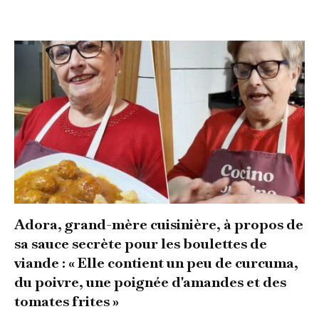
Adora, grand-mère cuisinière, à propos de
sa sauce secrète pour les boulettes de
viande : « Elle contient un peu de curcuma,
du poivre, une poignée d'amandes et des
tomates frites »