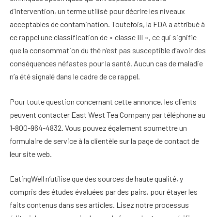
d’intervention, un terme utilisé pour décrire les niveaux
acceptables de contamination.
Toutefois, la FDA a attribué à
ce rappel une classification de « classe III », ce qui signifie
que la consommation du thé n’est pas susceptible d’avoir des
conséquences néfastes pour la santé.
Aucun cas de maladie
n’a été signalé dans le cadre de ce rappel.
Pour toute question concernant cette annonce, les clients
peuvent contacter East West Tea Company par téléphone au
1-800-964-4832. Vous pouvez également soumettre un
formulaire de service à la clientèle sur la page de contact de
leur site web.
EatingWell n’utilise que des sources de haute qualité, y
compris des études évaluées par des pairs, pour étayer les
faits contenus dans ses articles. Lisez notre processus