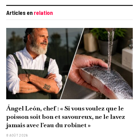
Articles en
relation
Ángel León, chef : « Si vous voulez que le
poisson soit bon et savoureux, ne le lavez
jamais avec l'eau du robinet »
8 AOÛT 2026