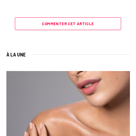
COMMENTER CET ARTICLE
À LA UNE