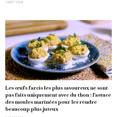
7 AOÛT 2026
Les œufs farcis les plus savoureux ne sont
pas faits uniquement avec du thon : l'astuce
des moules marinées pour les rendre
beaucoup plus juteux