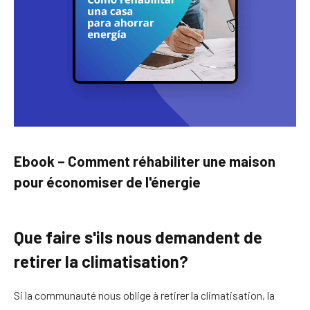
Ebook – Comment réhabiliter une maison
pour économiser de l'énergie
Que faire s'ils nous demandent de
retirer la climatisation?
Si la communauté nous oblige à retirer la climatisation, la