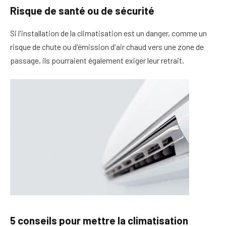
Risque de santé ou de sécurité
Si l'installation de la climatisation est un danger, comme un
risque de chute ou d'émission d'air chaud vers une zone de
passage, ils pourraient également exiger leur retrait.
5 conseils pour mettre la climatisation