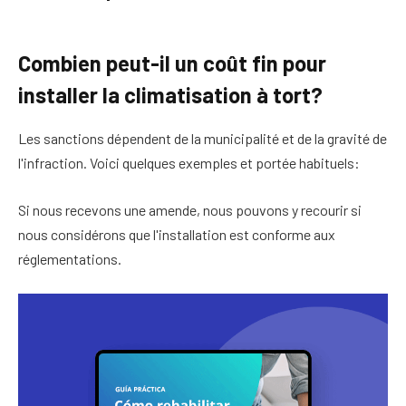
Combien peut-il un coût fin pour
installer la climatisation à tort?
Les sanctions dépendent de la municipalité et de la gravité de
l'infraction. Voici quelques exemples et portée habituels:
Si nous recevons une amende, nous pouvons y recourir si
nous considérons que l'installation est conforme aux
réglementations.