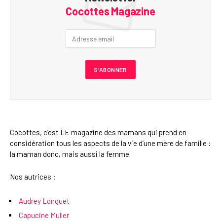
Cocottes Magazine
Cocottes, c’est LE magazine des mamans qui prend en
considération tous les aspects de la vie d’une mère de famille :
la maman donc, mais aussi la femme.
Nos autrices :
Audrey Longuet
Capucine Muller