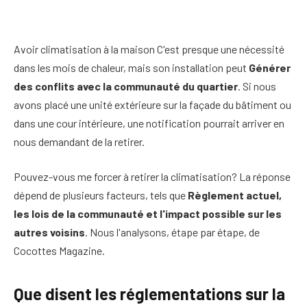
Avoir
climatisation à la maison
C'est presque une nécessité
dans les mois de chaleur, mais son installation peut
Générer
des conflits avec la communauté du quartier
. Si nous
avons placé une unité extérieure sur la façade du bâtiment ou
dans une cour intérieure, une notification pourrait arriver en
nous demandant de la retirer.
Pouvez-vous me forcer à retirer la climatisation? La réponse
dépend de plusieurs facteurs, tels que
Règlement actuel,
les lois de la communauté et l'impact possible sur les
autres voisins
. Nous l'analysons, étape par étape, de
Cocottes Magazine.
Que disent les réglementations sur la