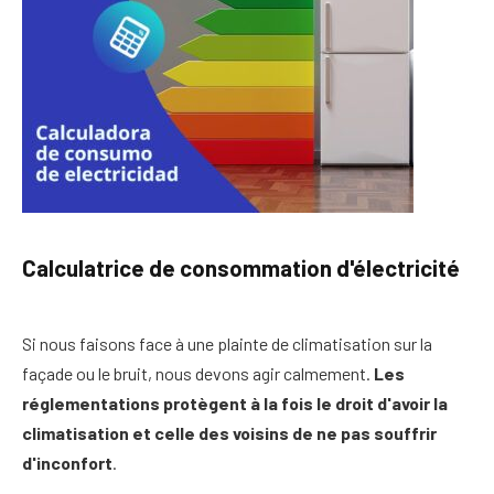
Calculatrice de consommation d'électricité
Si nous faisons face à une plainte de climatisation sur la
façade ou le bruit, nous devons agir calmement.
Les
réglementations protègent à la fois le droit d'avoir la
climatisation et celle des voisins de ne pas souffrir
d'inconfort
.