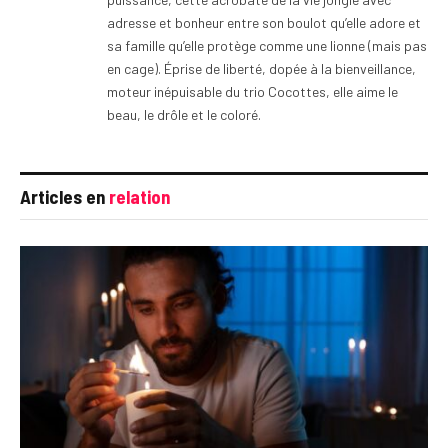
adresse et bonheur entre son boulot qu’elle adore et
sa famille qu’elle protège comme une lionne (mais pas
en cage). Éprise de liberté, dopée à la bienveillance,
moteur inépuisable du trio Cocottes, elle aime le
beau, le drôle et le coloré.
Articles en
relation