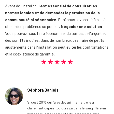
Avant de l'installer,
Il est essentiel de consulter les
normes locales et de demander la permission de la
communauté si nécessaire
. Et si nous l'avons déjà placé
et que des problèmes se posent,
Négocier une solution
Vous pouvez nous faire économiser du temps, de l'argent et
des conflits inutiles. Dans de nombreux cas, faire de petits
ajustements dans l'installation peut éviter les confrontations
et la coexistence de garantie.
★★★★★
Séphora Daniels
Si c’est 2016 qui l’a vu devenir maman, elle a
clairement depuis toujours ça dans le sang. Mère en
puissance, cette acrobate de la vie jongle avec