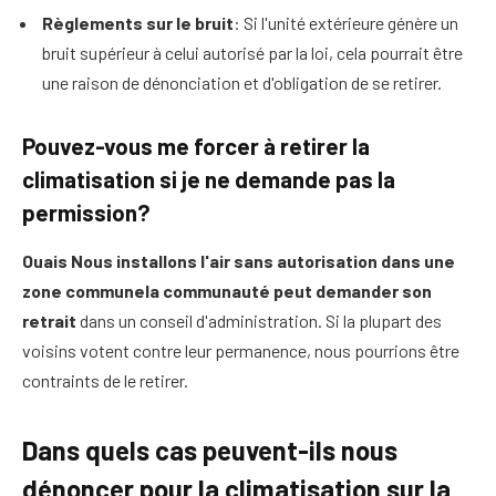
Règlements sur le bruit
: Si l'unité extérieure génère un
bruit supérieur à celui autorisé par la loi, cela pourrait être
une raison de dénonciation et d'obligation de se retirer.
Pouvez-vous me forcer à retirer la
climatisation si je ne demande pas la
permission?
Ouais
Nous installons l'air sans autorisation dans une
zone commune
la communauté peut demander son
retrait
dans un conseil d'administration. Si la plupart des
voisins votent contre leur permanence, nous pourrions être
contraints de le retirer.
Dans quels cas peuvent-ils nous
dénoncer pour la climatisation sur la