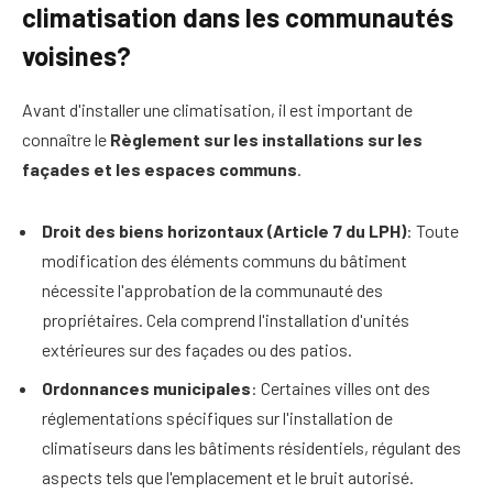
climatisation dans les communautés
voisines?
Avant d'installer une climatisation, il est important de
connaître le
Règlement sur les installations sur les
façades et les espaces communs
.
Droit des biens horizontaux
(Article 7 du LPH)
: Toute
modification des éléments communs du bâtiment
nécessite l'approbation de la communauté des
propriétaires. Cela comprend l'installation d'unités
extérieures sur des façades ou des patios.
Ordonnances municipales
: Certaines villes ont des
réglementations spécifiques sur l'installation de
climatiseurs dans les bâtiments résidentiels, régulant des
aspects tels que l'emplacement et le bruit autorisé.