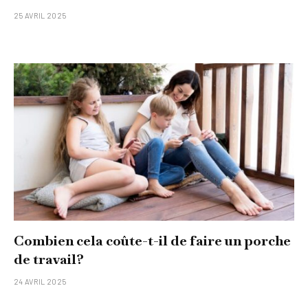
25 AVRIL 2025
Combien cela coûte-t-il de faire un porche
de travail?
24 AVRIL 2025