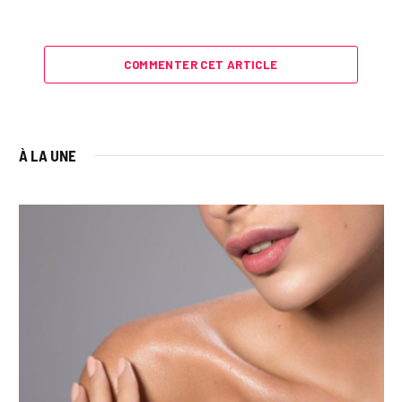
COMMENTER CET ARTICLE
À LA UNE