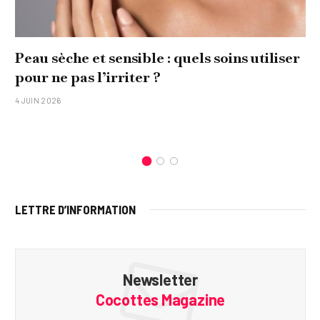
Peau sèche et sensible : quels soins utiliser
pour ne pas l’irriter ?
4 JUIN 2026
LETTRE D’INFORMATION
Newsletter
Cocottes Magazine