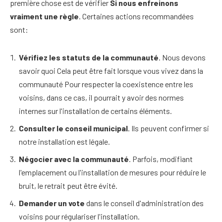
première chose est de vérifier
Si nous enfreinons
vraiment une règle
. Certaines actions recommandées
sont:
Vérifiez les statuts de la communauté
. Nous devons
savoir quoi
Cela peut être fait lorsque vous vivez dans la
communauté
Pour respecter la coexistence entre les
voisins, dans ce cas, il pourrait y avoir des normes
internes sur l'installation de certains éléments.
Consulter le conseil municipal
. Ils peuvent confirmer si
notre installation est légale.
Négocier avec la communauté
. Parfois, modifiant
l'emplacement ou l'installation de mesures pour réduire le
bruit, le retrait peut être évité.
Demander un vote
dans le conseil d'administration des
voisins pour régulariser l'installation.