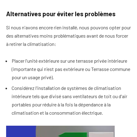
Alternatives pour éviter les problèmes
Si nous n'avons encore rien installé, nous pouvons opter pour
des alternatives moins problématiques avant de nous forcer
à retirer la climatisation:
Placer l'unité extérieure sur une terrasse privée intérieure
(importante qui n'est pas extérieure ou
Terrasse commune
pour un usage privé
).
Considérez l'installation de systèmes de climatisation
intérieure tels que divisé sans ventilateurs de toit ou d'air
portables pour réduire à la fois la dépendance à la
climatisation et la consommation électrique.