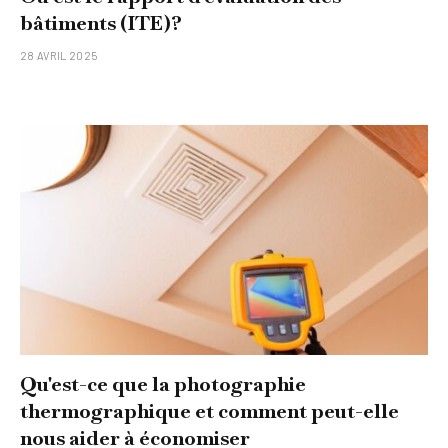
bâtiments (ITE)?
28 AVRIL 2025
Qu'est-ce que la photographie
thermographique et comment peut-elle
nous aider à économiser