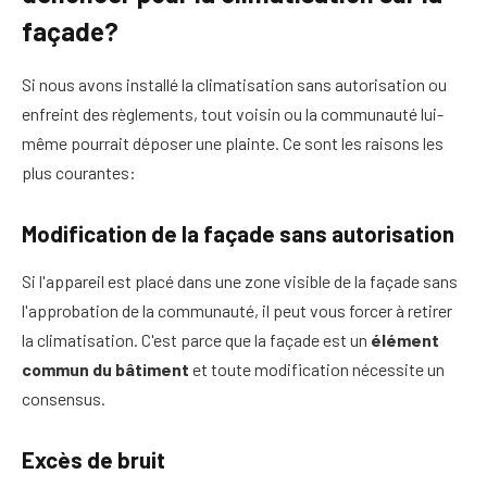
façade?
Si nous avons installé la climatisation sans autorisation ou
enfreint des règlements, tout voisin ou la communauté lui-
même pourrait déposer une plainte. Ce sont les raisons les
plus courantes:
Modification de la façade sans autorisation
Si l'appareil est placé dans une zone visible de la façade sans
l'approbation de la communauté, il peut vous forcer à retirer
la climatisation. C'est parce que la façade est un
élément
commun du bâtiment
et toute modification nécessite un
consensus.
Excès de bruit