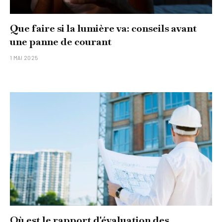
Que faire si la lumière va: conseils avant
une panne de courant
1 MAI 2025
Où est le rapport d'évaluation des