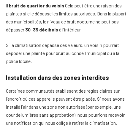
Il
bruit de quartier du voisin
Cela peut être une raison des
plaintes si elle dépasse les limites autorisées. Dans la plupart
des municipalités, le niveau de bruit nocturne ne peut pas
dépasser
30-35 décibels
à l'intérieur.
Si la climatisation dépasse ces valeurs, un voisin pourrait
déposer une plainte pour bruit au conseil municipal ou à la
police locale.
Installation dans des zones interdites
Certaines communautés établissent des règles claires sur
l'endroit où ces appareils peuvent être placés. Si nous avons
installé l'air dans une zone non autorisée (par exemple, une
cour de lumières sans approbation), nous pourrions recevoir
une notification qui nous oblige à retirer la climatisation.