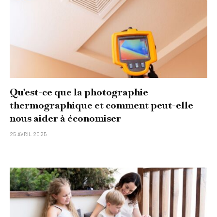
Qu'est-ce que la photographie
thermographique et comment peut-elle
nous aider à économiser
25 AVRIL 2025