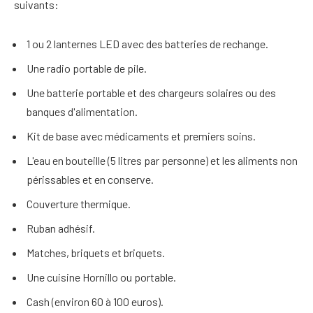
suivants:
1 ou 2 lanternes LED avec des batteries de rechange.
Une radio portable de pile.
Une batterie portable et des chargeurs solaires ou des
banques d'alimentation.
Kit de base avec médicaments et premiers soins.
L'eau en bouteille (5 litres par personne) et les aliments non
périssables et en conserve.
Couverture thermique.
Ruban adhésif.
Matches, briquets et briquets.
Une cuisine Hornillo ou portable.
Cash (environ 60 à 100 euros).