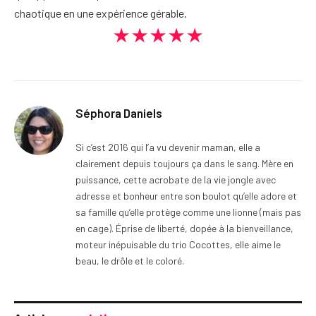
chaotique en une expérience gérable.
★★★★★
Séphora Daniels
Si c’est 2016 qui l’a vu devenir maman, elle a
clairement depuis toujours ça dans le sang. Mère en
puissance, cette acrobate de la vie jongle avec
adresse et bonheur entre son boulot qu’elle adore et
sa famille qu’elle protège comme une lionne (mais pas
en cage). Éprise de liberté, dopée à la bienveillance,
moteur inépuisable du trio Cocottes, elle aime le
beau, le drôle et le coloré.