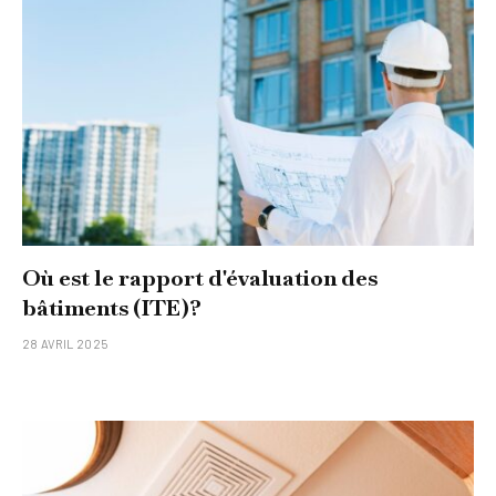
Où est le rapport d'évaluation des
bâtiments (ITE)?
28 AVRIL 2025