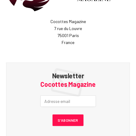
Cocottes Magazine
7 rue du Louvre
75001 Paris
France
Newsletter
Cocottes Magazine