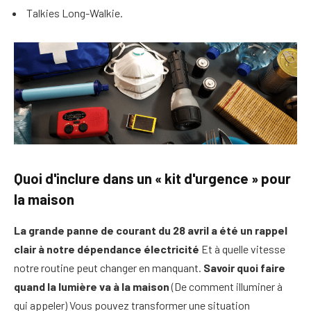
Talkies Long-Walkie.
Quoi d'inclure dans un « kit d'urgence » pour
la maison
La grande panne de courant du 28 avril a été un rappel
clair à notre dépendance
électricité
Et à quelle vitesse
notre routine peut changer en manquant.
Savoir quoi faire
quand la lumière va à la maison
(De comment illuminer à
qui appeler) Vous pouvez transformer une situation