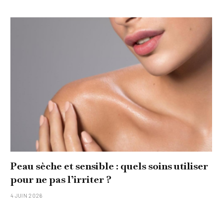
Peau sèche et sensible : quels soins utiliser
pour ne pas l’irriter ?
4 JUIN 2026