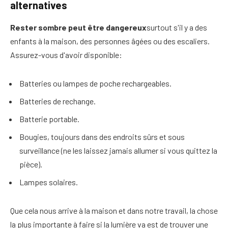
alternatives
Rester sombre peut être dangereux
surtout s'il y a des
enfants à la maison, des personnes âgées ou des escaliers.
Assurez-vous d'avoir disponible:
Batteries ou lampes de poche rechargeables.
Batteries de rechange.
Batterie portable.
Bougies, toujours dans des endroits sûrs et sous
surveillance (ne les laissez jamais allumer si vous quittez la
pièce).
Lampes solaires.
Que cela nous arrive à la maison et dans notre travail, la chose
la plus importante à faire si la lumière va est de trouver une