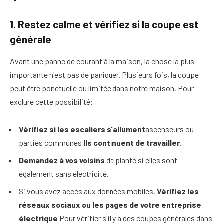
1. Restez calme et vérifiez si la coupe est
générale
Avant une panne de courant à la maison, la chose la plus
importante n'est pas de paniquer. Plusieurs fois, la coupe
peut être ponctuelle ou limitée dans notre maison. Pour
exclure cette possibilité:
Vérifiez si les escaliers s'allument
ascenseurs ou
parties communes
Ils continuent de travailler
.
Demandez à vos voisins
de plante si elles sont
également sans électricité.
Si vous avez accès aux données mobiles,
Vérifiez les
réseaux sociaux ou les pages de votre entreprise
électrique
Pour vérifier s'il y a des coupes générales dans