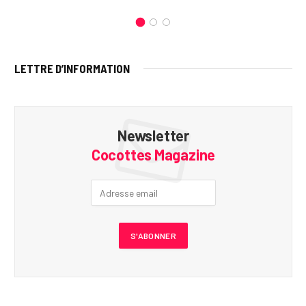
LETTRE D’INFORMATION
Newsletter
Cocottes Magazine