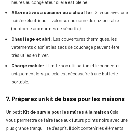
heures au congélateur si elle est pleine.
Alternatives à cuisiner ou à chauffer
: Si vous avez une
cuisine électrique, il valorise une corne de gaz portable
(conforme aux normes de sécurité).
Chauffage et abri
: Les couvertures thermiques, les
vêtements d'abri et les sacs de couchage peuvent être
très utiles en hiver.
Charge mobile
: Il limite son utilisation et le connecter
uniquement lorsque cela est nécessaire à une batterie
portable.
7. Préparez un kit de base pour les maisons
Un petit
Kit de survie pour les mûres à la maison
Cela
vous permettra de faire face aux futurs points noirs avec une
plus grande tranquillité d'esprit. Il doit contenir les éléments