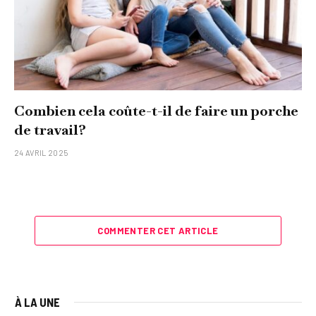
Combien cela coûte-t-il de faire un porche
de travail?
24 AVRIL 2025
COMMENTER CET ARTICLE
À LA UNE