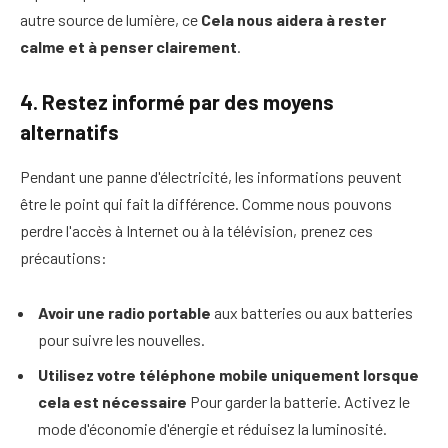
autre source de lumière, ce
Cela nous aidera à rester
calme et à penser clairement
.
4. Restez informé par des moyens
alternatifs
Pendant une panne d'électricité, les informations peuvent
être le point qui fait la différence. Comme nous pouvons
perdre l'accès à Internet ou à la télévision, prenez ces
précautions:
Avoir une radio portable
aux batteries ou aux batteries
pour suivre les nouvelles.
Utilisez votre téléphone mobile uniquement lorsque
cela est nécessaire
Pour garder la batterie. Activez le
mode d'économie d'énergie et réduisez la luminosité.