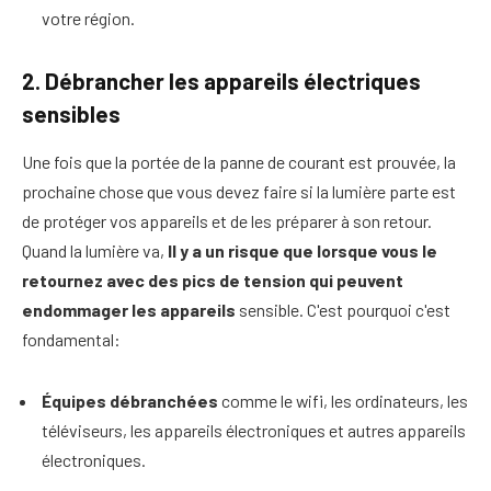
votre région.
2. Débrancher les appareils électriques
sensibles
Une fois que la portée de la panne de courant est prouvée, la
prochaine chose que vous devez faire si la lumière parte est
de protéger vos appareils et de les préparer à son retour.
Quand la lumière va,
Il y a un risque que lorsque vous le
retournez avec des pics de tension qui peuvent
endommager les appareils
sensible. C'est pourquoi c'est
fondamental:
Équipes débranchées
comme le wifi, les ordinateurs, les
téléviseurs, les appareils électroniques et autres appareils
électroniques.