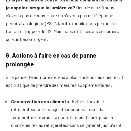
je appeler lorsque la lumière va?
Dans le cas où nous
n'avons pas de couverture ou n'avons pas de téléphone
permital analogique (PSTN), notre mobile nous permettra
toujours d'appeler le 112. Mais nous n'utiliserons ce numéro
qu'à un besoin urgent.
6. Actions à faire en cas de panne
prolongée
Si la panne d'électricité s'étend à plus d'une ou deux heures, il
est pratique de prendre des mesures supplémentaires:
Conservation des aliments
: Évitez d'ouvrir le
réfrigérateur ou le congélateur pour maintenir la
température interne. La nourriture peut durer jusqu'à
quatre heures au réfrigérateur sans se gâter et jusqu'à 48