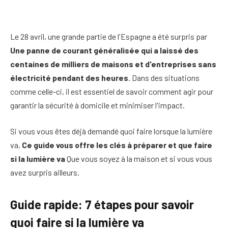
Le 28 avril, une grande partie de l'Espagne a été surpris par
Une panne de courant généralisée qui a laissé des
centaines de milliers de maisons et d'entreprises sans
électricité pendant des heures
. Dans des situations
comme celle-ci, il est essentiel de savoir comment agir pour
garantir la sécurité à domicile et minimiser l'impact.
Si vous vous êtes déjà demandé quoi faire lorsque la lumière
va,
Ce guide vous offre les clés à préparer et que faire
si la lumière va
Que vous soyez à la maison et si vous vous
avez surpris ailleurs.
Guide rapide: 7 étapes pour savoir
quoi faire si la lumière va