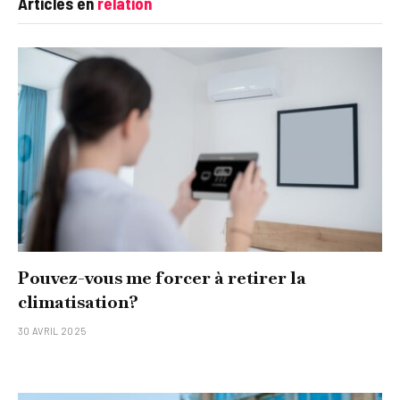
Articles en
relation
Pouvez-vous me forcer à retirer la
climatisation?
30 AVRIL 2025