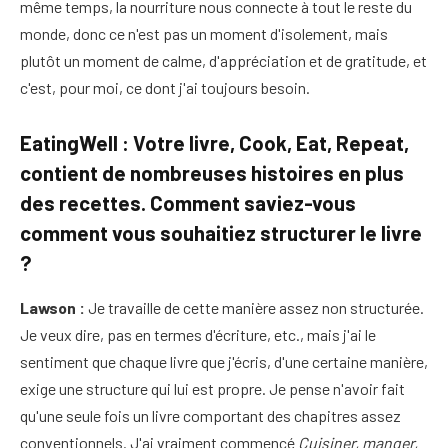
même temps, la nourriture nous connecte à tout le reste du
monde, donc ce n'est pas un moment d'isolement, mais
plutôt un moment de calme, d'appréciation et de gratitude, et
c'est, pour moi, ce dont j'ai toujours besoin.
EatingWell : Votre livre, Cook, Eat, Repeat,
contient de nombreuses histoires en plus
des recettes. Comment saviez-vous
comment vous souhaitiez structurer le livre
?
Lawson :
Je travaille de cette manière assez non structurée.
Je veux dire, pas en termes d'écriture, etc., mais j'ai le
sentiment que chaque livre que j'écris, d'une certaine manière,
exige une structure qui lui est propre. Je pense n'avoir fait
qu'une seule fois un livre comportant des chapitres assez
conventionnels. J'ai vraiment commencé
Cuisiner, manger,