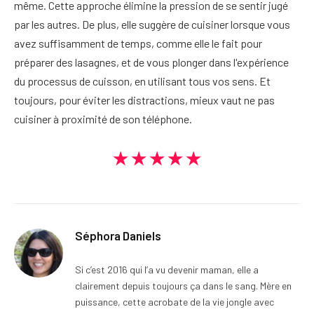
même. Cette approche élimine la pression de se sentir jugé
par les autres. De plus, elle suggère de cuisiner lorsque vous
avez suffisamment de temps, comme elle le fait pour
préparer des lasagnes, et de vous plonger dans l'expérience
du processus de cuisson, en utilisant tous vos sens. Et
toujours, pour éviter les distractions, mieux vaut ne pas
cuisiner à proximité de son téléphone.
★★★★★
Séphora Daniels
Si c’est 2016 qui l’a vu devenir maman, elle a
clairement depuis toujours ça dans le sang. Mère en
puissance, cette acrobate de la vie jongle avec