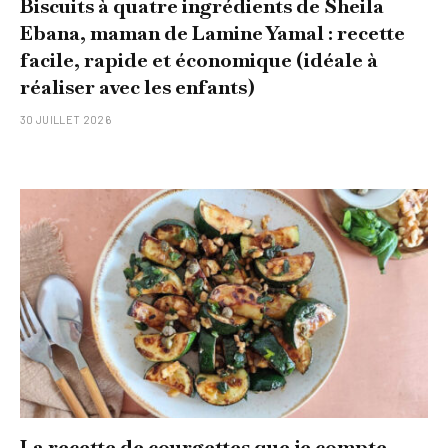
Biscuits à quatre ingrédients de Sheila
Ebana, maman de Lamine Yamal : recette
facile, rapide et économique (idéale à
réaliser avec les enfants)
30 JUILLET 2026
La recette de courgettes que je compte