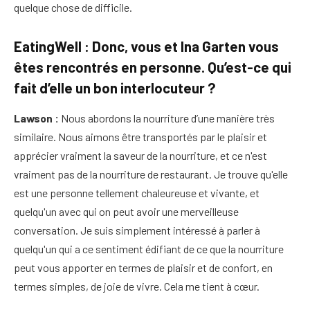
quelque chose de difficile.
EatingWell : Donc, vous et Ina Garten vous
êtes rencontrés en personne. Qu’est-ce qui
fait d’elle un bon interlocuteur ?
Lawson :
Nous abordons la nourriture d’une manière très
similaire. Nous aimons être transportés par le plaisir et
apprécier vraiment la saveur de la nourriture, et ce n'est
vraiment pas de la nourriture de restaurant. Je trouve qu'elle
est une personne tellement chaleureuse et vivante, et
quelqu'un avec qui on peut avoir une merveilleuse
conversation. Je suis simplement intéressé à parler à
quelqu'un qui a ce sentiment édifiant de ce que la nourriture
peut vous apporter en termes de plaisir et de confort, en
termes simples, de joie de vivre. Cela me tient à cœur.