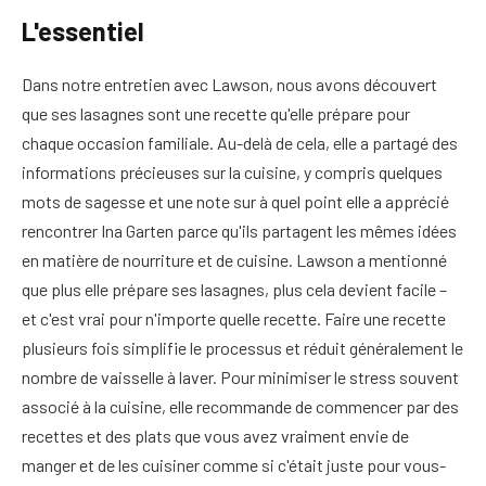
L'essentiel
Dans notre entretien avec Lawson, nous avons découvert
que ses lasagnes sont une recette qu'elle prépare pour
chaque occasion familiale. Au-delà de cela, elle a partagé des
informations précieuses sur la cuisine, y compris quelques
mots de sagesse et une note sur à quel point elle a apprécié
rencontrer Ina Garten parce qu'ils partagent les mêmes idées
en matière de nourriture et de cuisine. Lawson a mentionné
que plus elle prépare ses lasagnes, plus cela devient facile –
et c'est vrai pour n'importe quelle recette. Faire une recette
plusieurs fois simplifie le processus et réduit généralement le
nombre de vaisselle à laver. Pour minimiser le stress souvent
associé à la cuisine, elle recommande de commencer par des
recettes et des plats que vous avez vraiment envie de
manger et de les cuisiner comme si c'était juste pour vous-