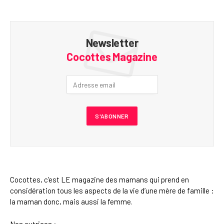
Newsletter
Cocottes Magazine
Cocottes, c’est LE magazine des mamans qui prend en
considération tous les aspects de la vie d’une mère de famille :
la maman donc, mais aussi la femme.