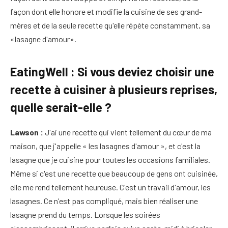
façon dont elle honore et modifie la cuisine de ses grand-
mères et de la seule recette qu'elle répète constamment, sa
«lasagne d'amour».
EatingWell : Si vous deviez choisir une
recette à cuisiner à plusieurs reprises,
quelle serait-elle ?
Lawson :
J'ai une recette qui vient tellement du cœur de ma
maison, que j'appelle « les lasagnes d'amour », et c'est la
lasagne que je cuisine pour toutes les occasions familiales.
Même si c'est une recette que beaucoup de gens ont cuisinée,
elle me rend tellement heureuse. C'est un travail d'amour, les
lasagnes. Ce n'est pas compliqué, mais bien réaliser une
lasagne prend du temps. Lorsque les soirées