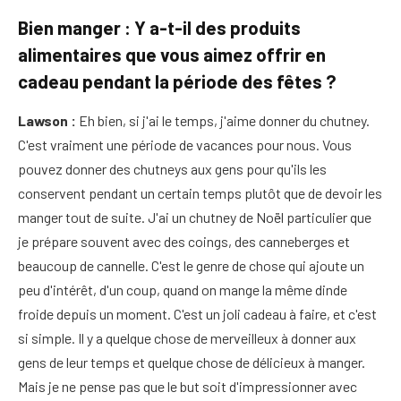
Bien manger : Y a-t-il des produits
alimentaires que vous aimez offrir en
cadeau pendant la période des fêtes ?
Lawson :
Eh bien, si j'ai le temps, j'aime donner du chutney.
C'est vraiment une période de vacances pour nous. Vous
pouvez donner des chutneys aux gens pour qu'ils les
conservent pendant un certain temps plutôt que de devoir les
manger tout de suite. J'ai un chutney de Noël particulier que
je prépare souvent avec des coings, des canneberges et
beaucoup de cannelle. C'est le genre de chose qui ajoute un
peu d'intérêt, d'un coup, quand on mange la même dinde
froide depuis un moment. C'est un joli cadeau à faire, et c'est
si simple. Il y a quelque chose de merveilleux à donner aux
gens de leur temps et quelque chose de délicieux à manger.
Mais je ne pense pas que le but soit d'impressionner avec