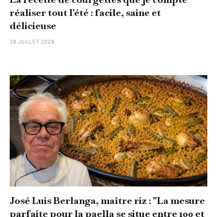
réaliser tout l'été : facile, saine et
délicieuse
28 JUILLET 2026
José Luis Berlanga, maître riz : "La mesure
parfaite pour la paella se situe entre 100 et