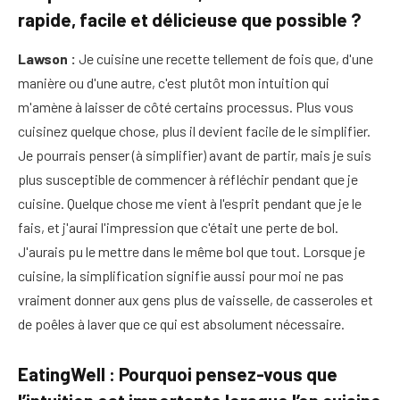
rapide, facile et délicieuse que possible ?
Lawson :
Je cuisine une recette tellement de fois que, d'une
manière ou d'une autre, c'est plutôt mon intuition qui
m'amène à laisser de côté certains processus. Plus vous
cuisinez quelque chose, plus il devient facile de le simplifier.
Je pourrais penser (à simplifier) ​​avant de partir, mais je suis
plus susceptible de commencer à réfléchir pendant que je
cuisine. Quelque chose me vient à l'esprit pendant que je le
fais, et j'aurai l'impression que c'était une perte de bol.
J'aurais pu le mettre dans le même bol que tout. Lorsque je
cuisine, la simplification signifie aussi pour moi ne pas
vraiment donner aux gens plus de vaisselle, de casseroles et
de poêles à laver que ce qui est absolument nécessaire.
EatingWell : Pourquoi pensez-vous que