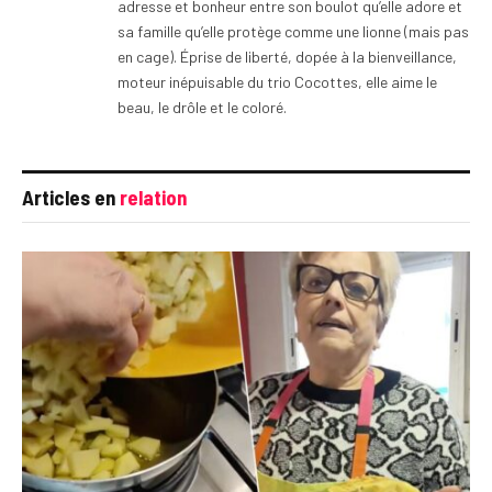
adresse et bonheur entre son boulot qu’elle adore et
sa famille qu’elle protège comme une lionne (mais pas
en cage). Éprise de liberté, dopée à la bienveillance,
moteur inépuisable du trio Cocottes, elle aime le
beau, le drôle et le coloré.
Articles en
relation