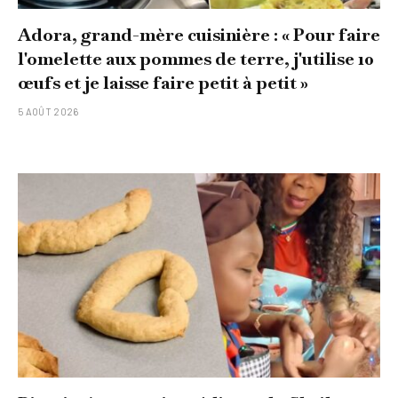
Adora, grand-mère cuisinière : « Pour faire
l'omelette aux pommes de terre, j'utilise 10
œufs et je laisse faire petit à petit »
5 AOÛT 2026