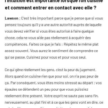
l’intuition est importante lorsque l’on cuisine
et comment entrer en contact avec elle ?
Lawson :
C'est très important parce que je pense que si vous
pensez toujours qu'il y a une autre autorité auprès de laquelle
vous devez vérifier si vous êtes autorisé à faire quelque
chose, cela ne vous aide pas réellement à acquérir des
compétences. Faites ce que je fais : Répétez le même plat
assez souvent. Vous aurez le sentiment de comprendre ce
qui se passe. Cuisinez pour vous et pour vous seul.
Ce qui gêne réellement les gens, c’est la peur du jugement.
Alors quand on cuisine rien que pour soi, on n'a pas peur de
ça. Par conséquent, vous êtes moins stressé au départ ; vos
épaules se détendent un peu pour que vous puissiez
réellement être présent. Votre esprit ne saute pas sans fin,
nerveusement, au plat fini et à ce que les gens vont en dire, ce