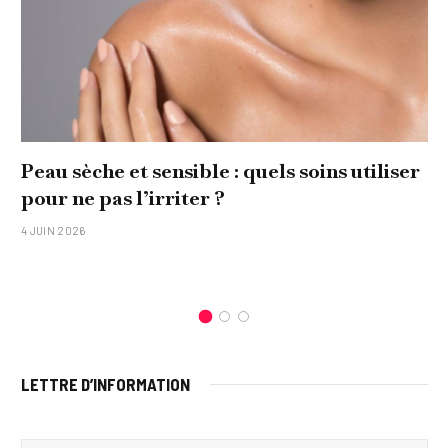
Peau sèche et sensible : quels soins utiliser
pour ne pas l’irriter ?
4 JUIN 2026
LETTRE D’INFORMATION