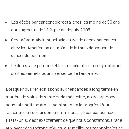
Les décès par cancer colorectal chez les moins de 50 ans
ont augmenté de 1,1 % par an depuis 2005.
C’est désormais la principale cause de décès par cancer
chez les Américains de moins de 50 ans, dépassant le
cancer du poumon.
Le dépistage précoce et la sensibilisation aux symptômes
sont essentiels pour inverser cette tendance.
Lorsque nous réfléchissons aux tendances à long terme en
matière de soins de santé et de médecine, nous espérons
souvent une ligne droite pointant vers le progrès. Pour
l’essentiel, en ce qui concerne la mortalité par cancer aux
États-Unis, c’est exactement ce que nous constatons. Grâce
aux avancées thérapeutiques, aux meilleures technologies de