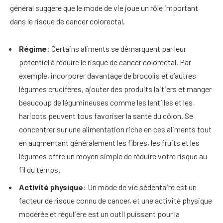
général suggère que le mode de vie joue un rôle important
dans le risque de cancer colorectal.
Régime
: Certains aliments se démarquent par leur
potentiel à réduire le risque de cancer colorectal. Par
exemple, incorporer davantage de brocolis et d’autres
légumes crucifères, ajouter des produits laitiers et manger
beaucoup de légumineuses comme les lentilles et les
haricots peuvent tous favoriser la santé du côlon. Se
concentrer sur une alimentation riche en ces aliments tout
en augmentant généralement les fibres, les fruits et les
légumes offre un moyen simple de réduire votre risque au
fil du temps.
Activité physique
: Un mode de vie sédentaire est un
facteur de risque connu de cancer, et une activité physique
modérée et régulière est un outil puissant pour la