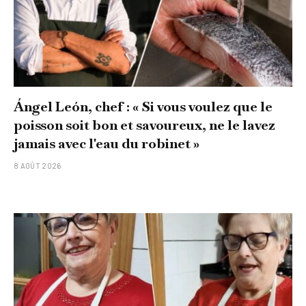
Ángel León, chef : « Si vous voulez que le
poisson soit bon et savoureux, ne le lavez
jamais avec l'eau du robinet »
8 AOÛT 2026