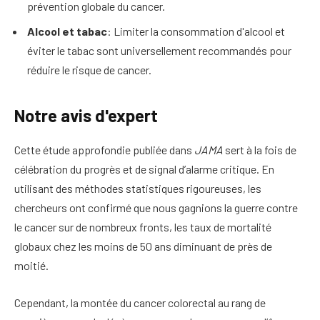
prévention globale du cancer.
Alcool et tabac
: Limiter la consommation d'alcool et
éviter le tabac sont universellement recommandés pour
réduire le risque de cancer.
Notre avis d'expert
Cette étude approfondie publiée dans
JAMA
sert à la fois de
célébration du progrès et de signal d’alarme critique. En
utilisant des méthodes statistiques rigoureuses, les
chercheurs ont confirmé que nous gagnions la guerre contre
le cancer sur de nombreux fronts, les taux de mortalité
globaux chez les moins de 50 ans diminuant de près de
moitié.
Cependant, la montée du cancer colorectal au rang de