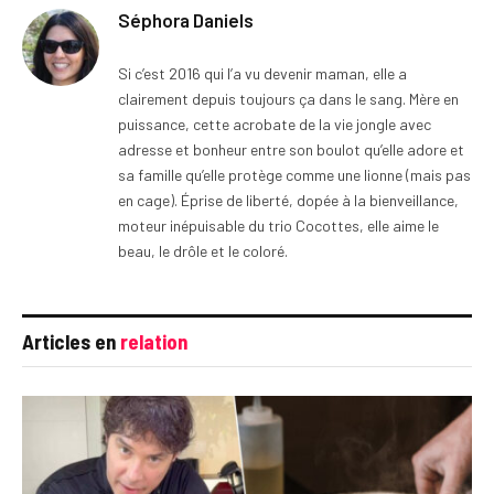
Séphora Daniels
Si c’est 2016 qui l’a vu devenir maman, elle a
clairement depuis toujours ça dans le sang. Mère en
puissance, cette acrobate de la vie jongle avec
adresse et bonheur entre son boulot qu’elle adore et
sa famille qu’elle protège comme une lionne (mais pas
en cage). Éprise de liberté, dopée à la bienveillance,
moteur inépuisable du trio Cocottes, elle aime le
beau, le drôle et le coloré.
Articles en
relation