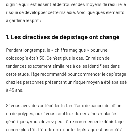
signifie qu'il est essentiel de trouver des moyens de réduire le
risque de développer cette maladie. Voici quelques éléments
à garder à l’esprit :
1. Les directives de dépistage ont changé
Pendant longtemps, le « chiffre magique » pour une
coloscopie était 50. Ce n’est plus le cas. En raison de
tendances exactement similaires à celles identifiées dans
cette étude, l’âge recommandé pour commencer le dépistage
chez les personnes présentant un risque moyen a été abaissé
à 45 ans.
Si vous avez des antécédents familiaux de cancer du côlon
ou de polypes, ou si vous souffrez de certaines maladies
génétiques, vous devrez peut-être commencer le dépistage
encore plus tôt. L'étude note que le dépistage est associé à