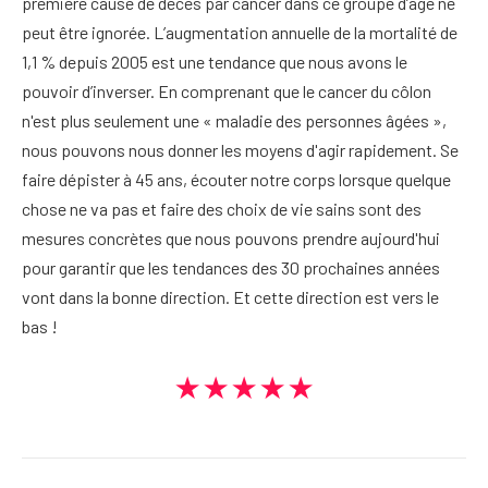
première cause de décès par cancer dans ce groupe d’âge ne
peut être ignorée. L’augmentation annuelle de la mortalité de
1,1 % depuis 2005 est une tendance que nous avons le
pouvoir d’inverser. En comprenant que le cancer du côlon
n'est plus seulement une « maladie des personnes âgées »,
nous pouvons nous donner les moyens d'agir rapidement. Se
faire dépister à 45 ans, écouter notre corps lorsque quelque
chose ne va pas et faire des choix de vie sains sont des
mesures concrètes que nous pouvons prendre aujourd'hui
pour garantir que les tendances des 30 prochaines années
vont dans la bonne direction. Et cette direction est vers le
bas !
★★★★★