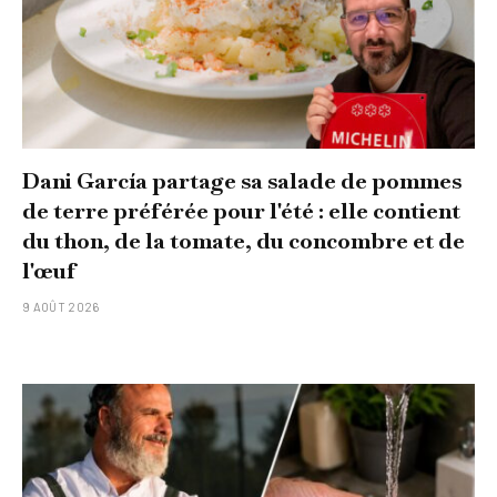
Dani García partage sa salade de pommes
de terre préférée pour l'été : elle contient
du thon, de la tomate, du concombre et de
l'œuf
9 AOÛT 2026