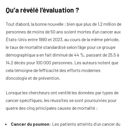
Qu’a révélé l’évaluation ?
Tout d’abord, la bonne nouvelle : bien que plus de 1,2 million de
personnes de moins de 50 ans soient mortes d’un cancer aux
États-Unis entre 1990 et 2023, au cours de la même période,
le taux de mortalité standardisé selon l’âge pour ce groupe
démographique a en fait diminué de 44 %, passant de 25,5 à
14,2 décès pour 100 000 personnes. Les auteurs notent que
cela témoigne de l’efficacité des efforts modernes
d’oncologie et de prévention.
Lorsque les chercheurs ont ventilé les données par types de
cancer spécifiques, les réussites se sont poursuivies pour
quatre des cinq principales causes de mortalité :
Cancer du poumon
: Les patients atteints d'un cancer du