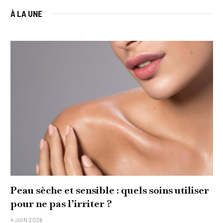
À LA UNE
Peau sèche et sensible : quels soins utiliser
pour ne pas l’irriter ?
4 JUIN 2026