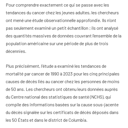
Pour comprendre exactement ce qui se passe avec les
tendances du cancer chez les jeunes adultes, les chercheurs
ont mené une étude observationnelle approfondie. Ils n’ont
pas seulement examiné un petit échantillon ; ils ont analysé
des quantités massives de données couvrant l’ensemble de la
population américaine sur une période de plus de trois
décennies.
Plus précisément, l'étude a examiné les tendances de
mortalité par cancer de 1990 à 2023 pour les cinq principales
causes de décès liés au cancer chez les personnes de moins
de 50 ans. Les chercheurs ont obtenu leurs données auprès
du Centre national des statistiques de santé (NCHS), qui
compile des informations basées sur la cause sous-jacente
du décès signalée sur les certificats de décès déposés dans
les 50 États et dans le district de Columbia.