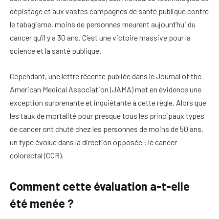
dépistage et aux vastes campagnes de santé publique contre
le tabagisme, moins de personnes meurent aujourd’hui du
cancer qu’il y a 30 ans. C’est une victoire massive pour la
science et la santé publique.
Cependant, une lettre récente publiée dans le Journal of the
American Medical Association (JAMA) met en évidence une
exception surprenante et inquiétante à cette règle. Alors que
les taux de mortalité pour presque tous les principaux types
de cancer ont chuté chez les personnes de moins de 50 ans,
un type évolue dans la direction opposée : le cancer
colorectal (CCR).
Comment cette évaluation a-t-elle
été menée ?