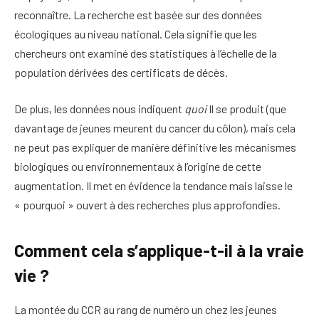
reconnaître. La recherche est basée sur des données
écologiques au niveau national. Cela signifie que les
chercheurs ont examiné des statistiques à l’échelle de la
population dérivées des certificats de décès.
De plus, les données nous indiquent
quoi
Il se produit (que
davantage de jeunes meurent du cancer du côlon), mais cela
ne peut pas expliquer de manière définitive les mécanismes
biologiques ou environnementaux à l’origine de cette
augmentation. Il met en évidence la tendance mais laisse le
« pourquoi » ouvert à des recherches plus approfondies.
Comment cela s’applique-t-il à la vraie
vie ?
La montée du CCR au rang de numéro un chez les jeunes