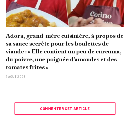
Adora, grand-mère cuisinière, à propos de
sa sauce secrète pour les boulettes de
viande : « Elle contient un peu de curcuma,
du poivre, une poignée d'amandes et des
tomates frites »
7 AOÛT 2026
COMMENTER CET ARTICLE