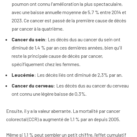
poumon ont connu l'amélioration la plus spectaculaire,
avec une baisse annuelle moyenne de 5,7 % entre 2014 et
2023. Ce cancer est passé de la première cause de décès
par cancer à la quatrième.
Cancer du sein
: Les décès dus au cancer du sein ont
diminué de 1,4 % par an ces dernières années, bien qu'il
reste la principale cause de décès par cancer,
spécifiquement chez les femmes.
Leucémie
: Les décès liés ont diminué de 2,3% par an.
Cancer du cerveau
: Les décès dus au cancer du cerveau
ont connu une légère baisse de 0,3%.
Ensuite, il y a la valeur aberrante. La mortalité par cancer
colorectal (CCR) a augmenté de 1,1 % par an depuis 2005.
Même si 1,1 % peut sembler un petit chiffre, l’effet cumulatif