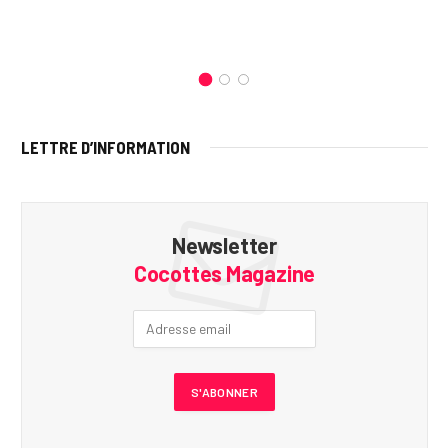
LETTRE D’INFORMATION
Newsletter
Cocottes Magazine