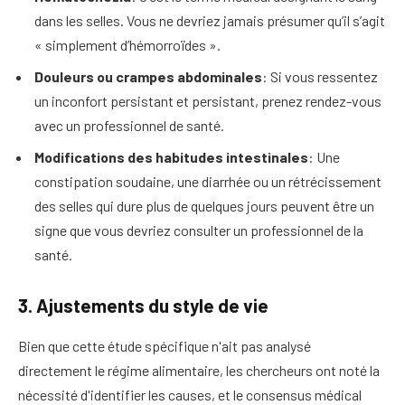
dans les selles. Vous ne devriez jamais présumer qu’il s’agit
« simplement d’hémorroïdes ».
Douleurs ou crampes abdominales
: Si vous ressentez
un inconfort persistant et persistant, prenez rendez-vous
avec un professionnel de santé.
Modifications des habitudes intestinales
: Une
constipation soudaine, une diarrhée ou un rétrécissement
des selles qui dure plus de quelques jours peuvent être un
signe que vous devriez consulter un professionnel de la
santé.
3. Ajustements du style de vie
Bien que cette étude spécifique n'ait pas analysé
directement le régime alimentaire, les chercheurs ont noté la
nécessité d'identifier les causes, et le consensus médical