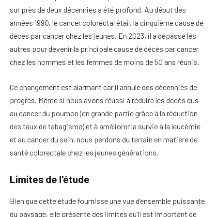
sur près de deux décennies a été profond. Au début des
années 1990, le cancer colorectal était la cinquième cause de
décès par cancer chez les jeunes. En 2023, il a dépassé les
autres pour devenir la principale cause de décès par cancer
chez les hommes et les femmes de moins de 50 ans réunis.
Ce changement est alarmant car il annule des décennies de
progrès. Même si nous avons réussi à réduire les décès dus
au cancer du poumon (en grande partie grâce à la réduction
des taux de tabagisme) et à améliorer la survie à la leucémie
et au cancer du sein, nous perdons du terrain en matière de
santé colorectale chez les jeunes générations.
Limites de l'étude
Bien que cette étude fournisse une vue d’ensemble puissante
du paysage, elle présente des limites qu’il est important de