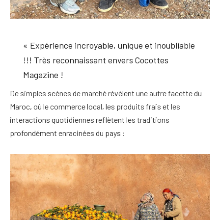
« Expérience incroyable, unique et inoubliable
!!! Très reconnaissant envers Cocottes
Magazine !
De simples scènes de marché révèlent une autre facette du
Maroc, où le commerce local, les produits frais et les
interactions quotidiennes reflètent les traditions
profondément enracinées du pays :