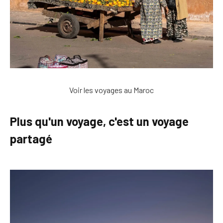
Voir les voyages au Maroc
Plus qu'un voyage, c'est un voyage
partagé