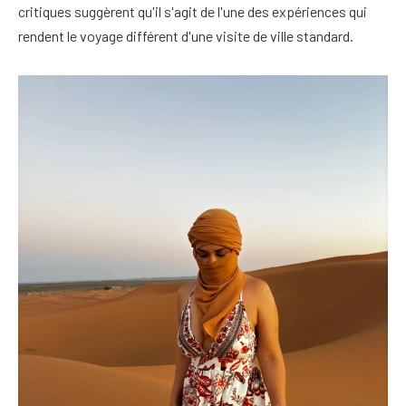
critiques suggèrent qu'il s'agit de l'une des expériences qui
rendent le voyage différent d'une visite de ville standard.