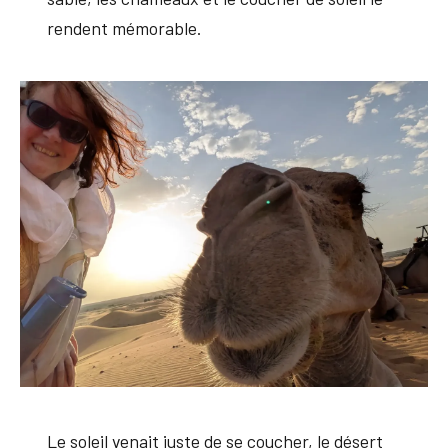
rendent mémorable.
Le soleil venait juste de se coucher, le désert