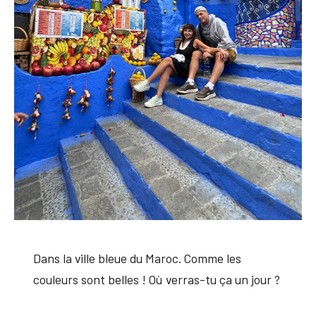
Dans la ville bleue du Maroc. Comme les
couleurs sont belles ! Où verras-tu ça un jour ?