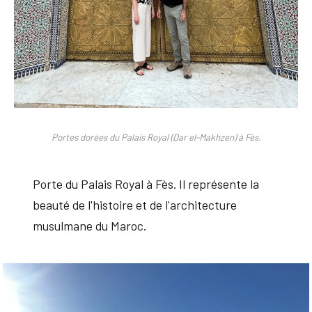
Portes dorées du Palais Royal (Dar el-Makhzen) à Fès.
Porte du Palais Royal à Fès. Il représente la
beauté de l'histoire et de l'architecture
musulmane du Maroc.