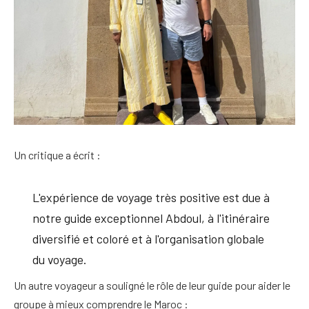
Un critique a écrit :
L'expérience de voyage très positive est due à
notre guide exceptionnel Abdoul, à l'itinéraire
diversifié et coloré et à l'organisation globale
du voyage.
Un autre voyageur a souligné le rôle de leur guide pour aider le
groupe à mieux comprendre le Maroc :