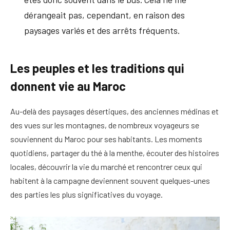
dérangeait pas, cependant, en raison des
paysages variés et des arrêts fréquents.
Les peuples et les traditions qui
donnent vie au Maroc
Au-delà des paysages désertiques, des anciennes médinas et
des vues sur les montagnes, de nombreux voyageurs se
souviennent du Maroc pour ses habitants. Les moments
quotidiens, partager du thé à la menthe, écouter des histoires
locales, découvrir la vie du marché et rencontrer ceux qui
habitent à la campagne deviennent souvent quelques-unes
des parties les plus significatives du voyage.