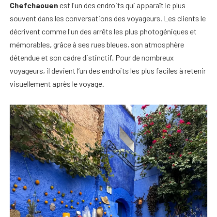
Chefchaouen
est l'un des endroits qui apparaît le plus
souvent dans les conversations des voyageurs. Les clients le
décrivent comme l'un des arrêts les plus photogéniques et
mémorables, grâce à ses rues bleues, son atmosphère
détendue et son cadre distinctif. Pour de nombreux
voyageurs, il devient l’un des endroits les plus faciles à retenir
visuellement après le voyage.