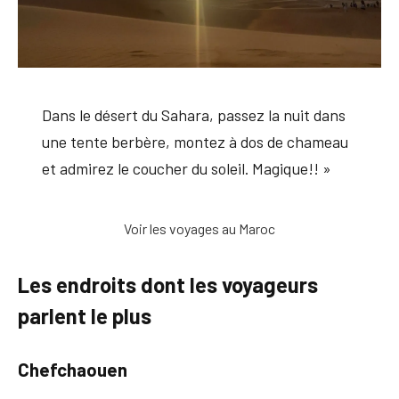
Dans le désert du Sahara, passez la nuit dans
une tente berbère, montez à dos de chameau
et admirez le coucher du soleil. Magique!! »
Voir les voyages au Maroc
Les endroits dont les voyageurs
parlent le plus
Chefchaouen