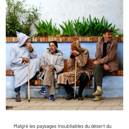
Malgré les paysages inoubliables du désert du