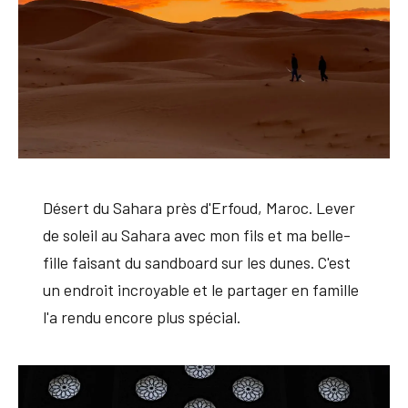
Désert du Sahara près d'Erfoud, Maroc. Lever
de soleil au Sahara avec mon fils et ma belle-
fille faisant du sandboard sur les dunes. C'est
un endroit incroyable et le partager en famille
l'a rendu encore plus spécial.