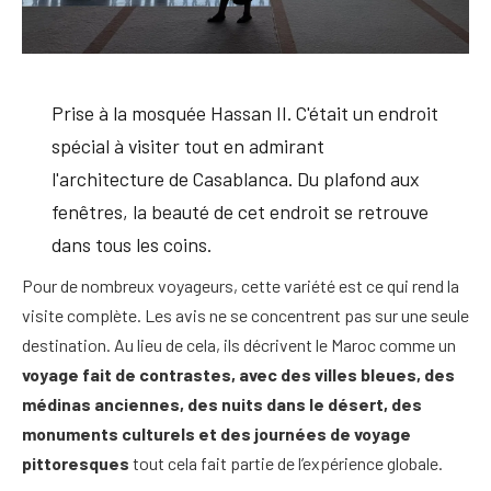
Prise à la mosquée Hassan II. C'était un endroit
spécial à visiter tout en admirant
l'architecture de Casablanca. Du plafond aux
fenêtres, la beauté de cet endroit se retrouve
dans tous les coins.
Pour de nombreux voyageurs, cette variété est ce qui rend la
visite complète. Les avis ne se concentrent pas sur une seule
destination. Au lieu de cela, ils décrivent le Maroc comme un
voyage fait de contrastes, avec des villes bleues, des
médinas anciennes, des nuits dans le désert, des
monuments culturels et des journées de voyage
pittoresques
tout cela fait partie de l’expérience globale.