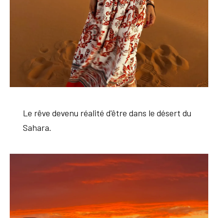
Le rêve devenu réalité d'être dans le désert du
Sahara.