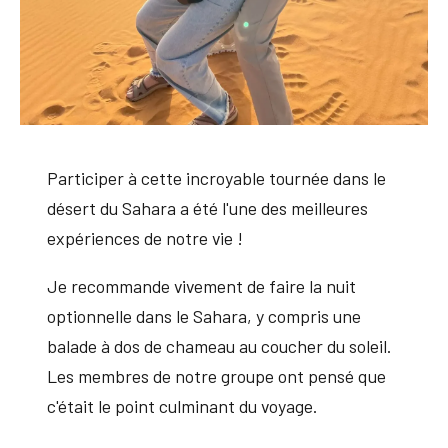
Participer à cette incroyable tournée dans le
désert du Sahara a été l'une des meilleures
expériences de notre vie !
Je recommande vivement de faire la nuit
optionnelle dans le Sahara, y compris une
balade à dos de chameau au coucher du soleil.
Les membres de notre groupe ont pensé que
c'était le point culminant du voyage.