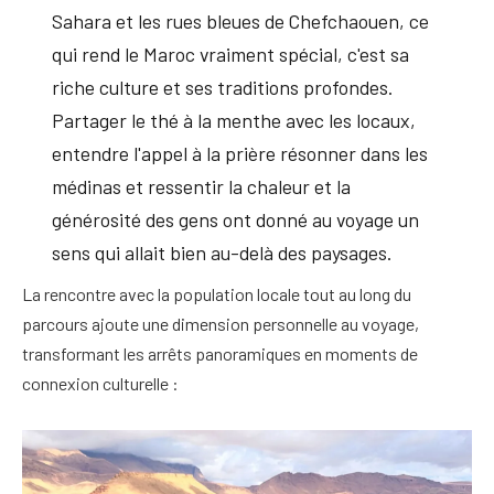
Sahara et les rues bleues de Chefchaouen, ce
qui rend le Maroc vraiment spécial, c'est sa
riche culture et ses traditions profondes.
Partager le thé à la menthe avec les locaux,
entendre l'appel à la prière résonner dans les
médinas et ressentir la chaleur et la
générosité des gens ont donné au voyage un
sens qui allait bien au-delà des paysages.
La rencontre avec la population locale tout au long du
parcours ajoute une dimension personnelle au voyage,
transformant les arrêts panoramiques en moments de
connexion culturelle :