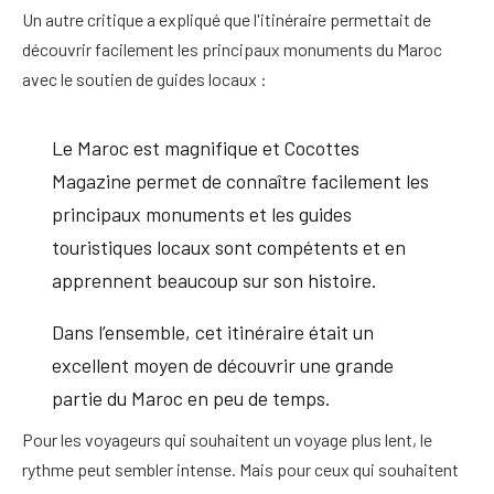
Un autre critique a expliqué que l'itinéraire permettait de
découvrir facilement les principaux monuments du Maroc
avec le soutien de guides locaux :
Le Maroc est magnifique et Cocottes
Magazine permet de connaître facilement les
principaux monuments et les guides
touristiques locaux sont compétents et en
apprennent beaucoup sur son histoire.
Dans l’ensemble, cet itinéraire était un
excellent moyen de découvrir une grande
partie du Maroc en peu de temps.
Pour les voyageurs qui souhaitent un voyage plus lent, le
rythme peut sembler intense. Mais pour ceux qui souhaitent