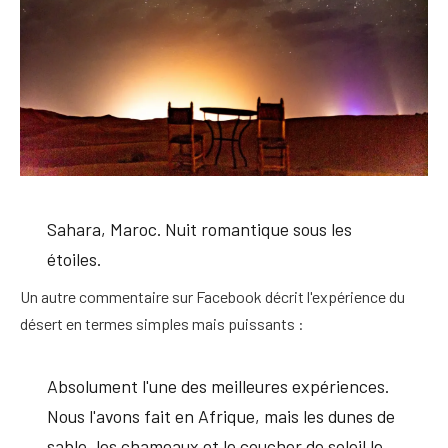
Sahara, Maroc. Nuit romantique sous les
étoiles.
Un autre commentaire sur Facebook décrit l'expérience du
désert en termes simples mais puissants :
Absolument l'une des meilleures expériences.
Nous l'avons fait en Afrique, mais les dunes de
sable, les chameaux et le coucher de soleil le