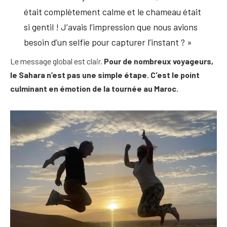
était complètement calme et le chameau était
si gentil ! J’avais l’impression que nous avions
besoin d’un selfie pour capturer l’instant ? »
Le message global est clair.
Pour de nombreux voyageurs,
le Sahara n’est pas une simple étape. C'est le point
culminant en émotion de la tournée au Maroc.