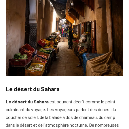
Le désert du Sahara
Le désert du Sahara
est souvent décrit comme le point
culminant du voyage. Les voyageurs parlent des dunes, du
coucher de soleil, de la balade à dos de chameau, du camp
dans le désert et de l'atmosphère nocturne. De nombreuses