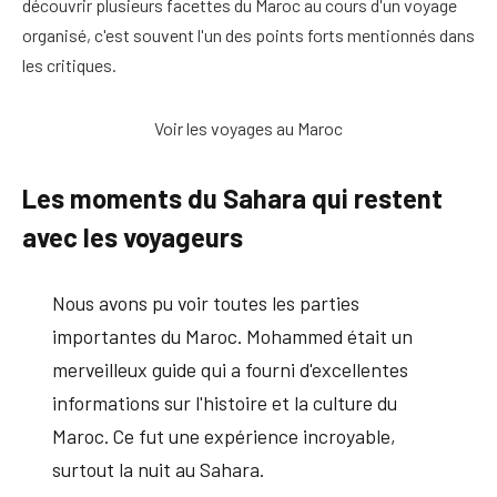
découvrir plusieurs facettes du Maroc au cours d'un voyage
organisé, c'est souvent l'un des points forts mentionnés dans
les critiques.
Voir les voyages au Maroc
Les moments du Sahara qui restent
avec les voyageurs
Nous avons pu voir toutes les parties
importantes du Maroc. Mohammed était un
merveilleux guide qui a fourni d'excellentes
informations sur l'histoire et la culture du
Maroc. Ce fut une expérience incroyable,
surtout la nuit au Sahara.