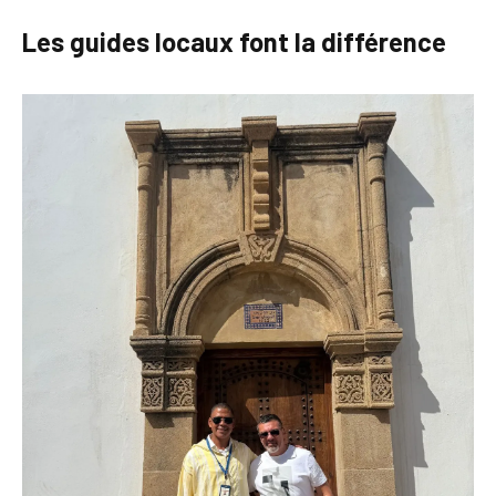
Les guides locaux font la différence