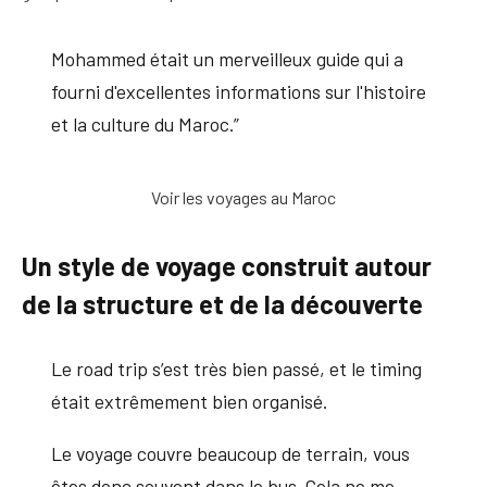
Mohammed était un merveilleux guide qui a
fourni d'excellentes informations sur l'histoire
et la culture du Maroc.”
Voir les voyages au Maroc
Un style de voyage construit autour
de la structure et de la découverte
Le road trip s’est très bien passé, et le timing
était extrêmement bien organisé.
Le voyage couvre beaucoup de terrain, vous
êtes donc souvent dans le bus. Cela ne me