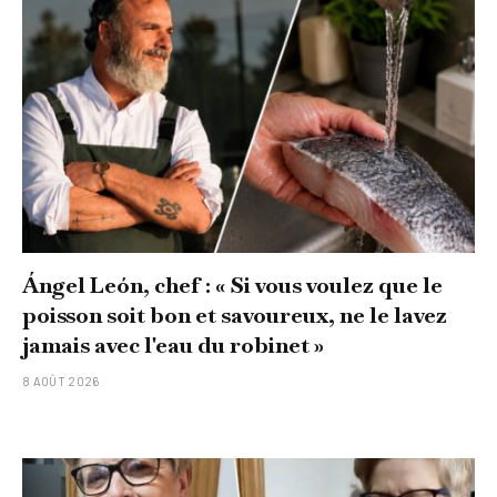
Ángel León, chef : « Si vous voulez que le
poisson soit bon et savoureux, ne le lavez
jamais avec l'eau du robinet »
8 AOÛT 2026