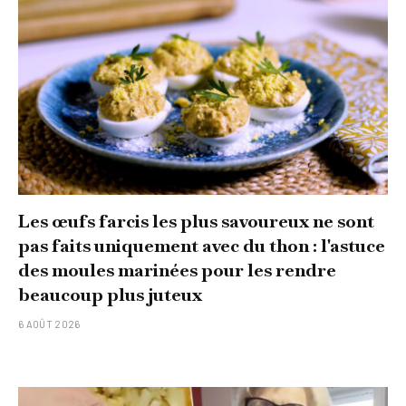
Les œufs farcis les plus savoureux ne sont
pas faits uniquement avec du thon : l'astuce
des moules marinées pour les rendre
beaucoup plus juteux
6 AOÛT 2026