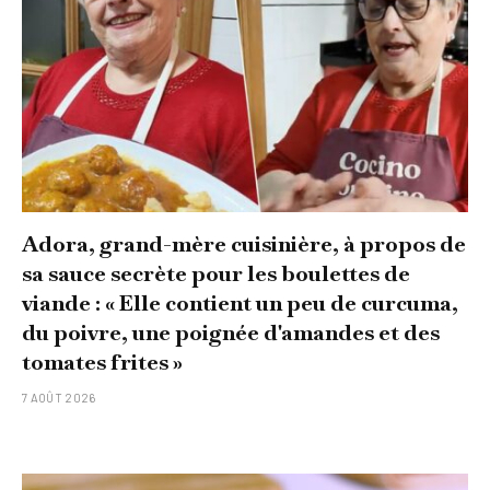
Adora, grand-mère cuisinière, à propos de
sa sauce secrète pour les boulettes de
viande : « Elle contient un peu de curcuma,
du poivre, une poignée d'amandes et des
tomates frites »
7 AOÛT 2026