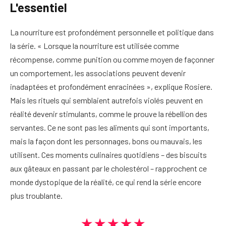
L'essentiel
La nourriture est profondément personnelle et politique dans
la série. « Lorsque la nourriture est utilisée comme
récompense, comme punition ou comme moyen de façonner
un comportement, les associations peuvent devenir
inadaptées et profondément enracinées », explique Rosiere.
Mais les rituels qui semblaient autrefois violés peuvent en
réalité devenir stimulants, comme le prouve la rébellion des
servantes. Ce ne sont pas les aliments qui sont importants,
mais la façon dont les personnages, bons ou mauvais, les
utilisent. Ces moments culinaires quotidiens – des biscuits
aux gâteaux en passant par le cholestérol – rapprochent ce
monde dystopique de la réalité, ce qui rend la série encore
plus troublante.
★★★★★