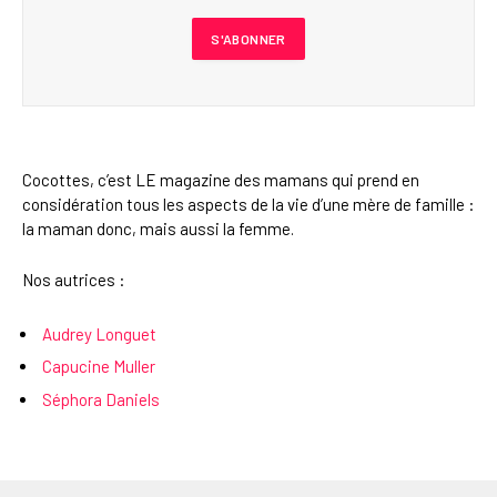
Cocottes, c’est LE magazine des mamans qui prend en
considération tous les aspects de la vie d’une mère de famille :
la maman donc, mais aussi la femme.
Nos autrices :
Audrey Longuet
Capucine Muller
Séphora Daniels