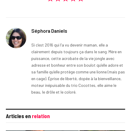
Séphora Daniels
Si c’est 2016 qui l’a vu devenir maman, elle a
clairement depuis toujours ça dans le sang. Mère en
puissance, cette acrobate de la vie jongle avec
adresse et bonheur entre son boulot qu’elle adore et
sa famille qu’elle protège comme une lionne (mais pas
en cage). Éprise de liberté, dopée à la bienveillance,
moteur inépuisable du trio Cocottes, elle aime le
beau, le drôle et le coloré.
Articles en
relation