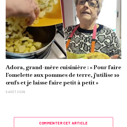
Adora, grand-mère cuisinière : « Pour faire
l'omelette aux pommes de terre, j'utilise 10
œufs et je laisse faire petit à petit »
5 AOÛT 2026
COMMENTER CET ARTICLE