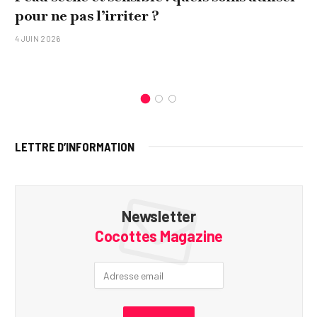
pour ne pas l’irriter ?
4 JUIN 2026
LETTRE D’INFORMATION
Newsletter
Cocottes Magazine