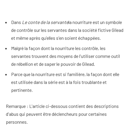
Dans
Le conte de la servante
la nourriture est un symbole
de contrôle sur les servantes dans la société fictive Gilead
et même après qu'elles s'en soient échappées.
Malgré la façon dont la nourriture les contrôle, les
servantes trouvent des moyens de l'utiliser comme outil
de rébellion et de saper le pouvoir de Gilead.
Parce que la nourriture est si familière, la façon dont elle
est utilisée dans la série est à la fois troublante et
pertinente.
Remarque : L'article ci-dessous contient des descriptions
d'abus qui peuvent être déclencheurs pour certaines
personnes.