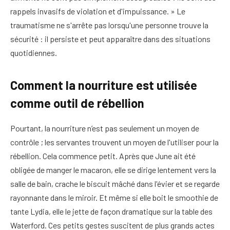
rappels invasifs de violation et d'impuissance. » Le
traumatisme ne s'arrête pas lorsqu'une personne trouve la
sécurité : il persiste et peut apparaître dans des situations
quotidiennes.
Comment la nourriture est utilisée
comme outil de rébellion
Pourtant, la nourriture n’est pas seulement un moyen de
contrôle ; les servantes trouvent un moyen de l'utiliser pour la
rébellion. Cela commence petit. Après que June ait été
obligée de manger le macaron, elle se dirige lentement vers la
salle de bain, crache le biscuit mâché dans l'évier et se regarde
rayonnante dans le miroir. Et même si elle boit le smoothie de
tante Lydia, elle le jette de façon dramatique sur la table des
Waterford. Ces petits gestes suscitent de plus grands actes