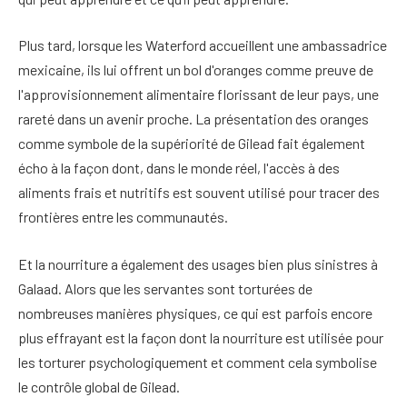
Plus tard, lorsque les Waterford accueillent une ambassadrice
mexicaine, ils lui offrent un bol d'oranges comme preuve de
l'approvisionnement alimentaire florissant de leur pays, une
rareté dans un avenir proche. La présentation des oranges
comme symbole de la supériorité de Gilead fait également
écho à la façon dont, dans le monde réel, l'accès à des
aliments frais et nutritifs est souvent utilisé pour tracer des
frontières entre les communautés.
Et la nourriture a également des usages bien plus sinistres à
Galaad. Alors que les servantes sont torturées de
nombreuses manières physiques, ce qui est parfois encore
plus effrayant est la façon dont la nourriture est utilisée pour
les torturer psychologiquement et comment cela symbolise
le contrôle global de Gilead.