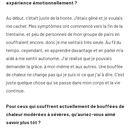
expérience émotionnellement ?
Au début, c'était juste de la honte. J'étais gêné et je voulais
me cacher. Mes symptômes ont commencé vers la fin de la
trentaine, et peu de personnes de mon groupe de pairs en
souffraient encore, donc je me sentais très seule. Au fil du
temps, cependant, en apprendre davantage et en parler m’a
aidé à me sentir autonome. J'ai réalisé que je pouvais
demander la grâce, à moi-même et aux autres. Une bouffée
de chaleur ne change pas qui je suis ni ce que j'ai à dire. C'est
juste quelque chose qui se passe dans mon corps et la vie
continue.
Pour ceux qui souffrent actuellement de bouffées de
chaleur modérées à sévères, qu’auriez-vous aimé
savoir plus tôt ?