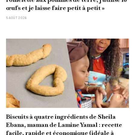
œufs et je laisse faire petit à petit »
5 AOÛT 2026
Biscuits à quatre ingrédients de Sheila
Ebana, maman de Lamine Yamal : recette
facile, rapide et économique (idéale à