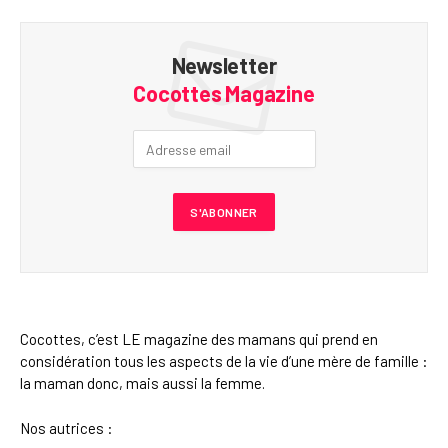
Newsletter
Cocottes Magazine
Cocottes, c’est LE magazine des mamans qui prend en
considération tous les aspects de la vie d’une mère de famille :
la maman donc, mais aussi la femme.
Nos autrices :