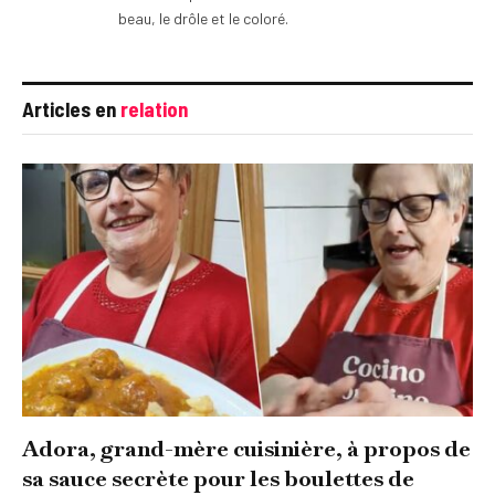
beau, le drôle et le coloré.
Articles en
relation
Adora, grand-mère cuisinière, à propos de
sa sauce secrète pour les boulettes de