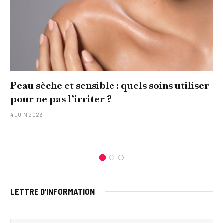
Peau sèche et sensible : quels soins utiliser
pour ne pas l’irriter ?
4 JUIN 2026
LETTRE D’INFORMATION