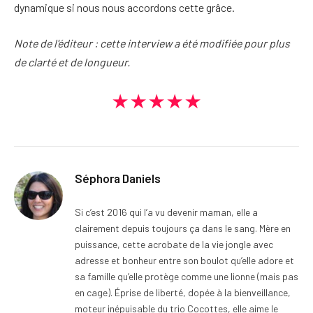
dynamique si nous nous accordons cette grâce.
Note de l'éditeur : cette interview a été modifiée pour plus
de clarté et de longueur.
★★★★★
Séphora Daniels
Si c’est 2016 qui l’a vu devenir maman, elle a
clairement depuis toujours ça dans le sang. Mère en
puissance, cette acrobate de la vie jongle avec
adresse et bonheur entre son boulot qu’elle adore et
sa famille qu’elle protège comme une lionne (mais pas
en cage). Éprise de liberté, dopée à la bienveillance,
moteur inépuisable du trio Cocottes, elle aime le