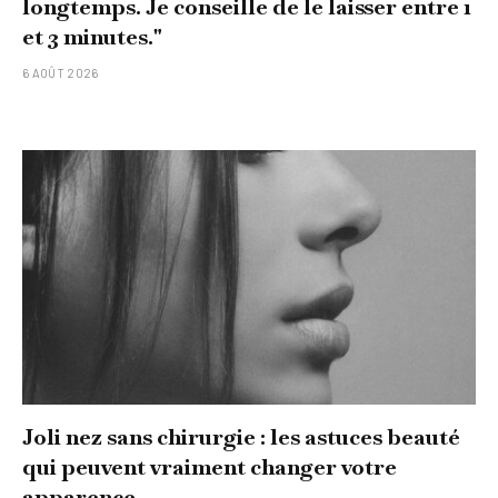
longtemps. Je conseille de le laisser entre 1
et 3 minutes."
6 AOÛT 2026
Joli nez sans chirurgie : les astuces beauté
qui peuvent vraiment changer votre
apparence