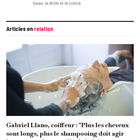
beau, le drôle et le coloré.
Articles en
relation
Gabriel Llano, coiffeur : "Plus les cheveux
sont longs, plus le shampooing doit agir