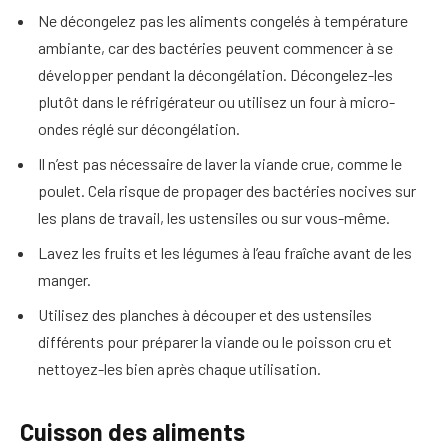
Ne décongelez pas les aliments congelés à température
ambiante, car des bactéries peuvent commencer à se
développer pendant la décongélation. Décongelez-les
plutôt dans le réfrigérateur ou utilisez un four à micro-
ondes réglé sur décongélation.
Il n’est pas nécessaire de laver la viande crue, comme le
poulet. Cela risque de propager des bactéries nocives sur
les plans de travail, les ustensiles ou sur vous-même.
Lavez les fruits et les légumes à l’eau fraîche avant de les
manger.
Utilisez des planches à découper et des ustensiles
différents pour préparer la viande ou le poisson cru et
nettoyez-les bien après chaque utilisation.
Cuisson des aliments