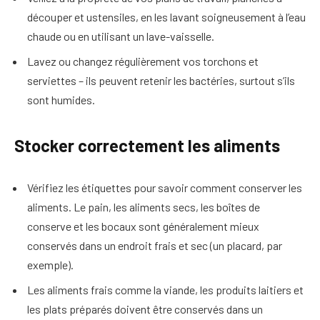
découper et ustensiles, en les lavant soigneusement à l’eau
chaude ou en utilisant un lave-vaisselle.
Lavez ou changez régulièrement vos torchons et
serviettes – ils peuvent retenir les bactéries, surtout s’ils
sont humides.
Stocker correctement les aliments
Vérifiez les étiquettes pour savoir comment conserver les
aliments. Le pain, les aliments secs, les boîtes de
conserve et les bocaux sont généralement mieux
conservés dans un endroit frais et sec (un placard, par
exemple).
Les aliments frais comme la viande, les produits laitiers et
les plats préparés doivent être conservés dans un