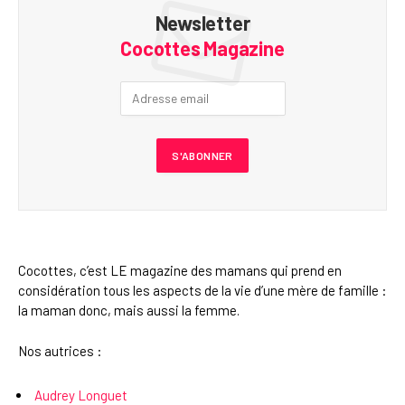
Newsletter
Cocottes Magazine
Cocottes, c’est LE magazine des mamans qui prend en
considération tous les aspects de la vie d’une mère de famille :
la maman donc, mais aussi la femme.
Nos autrices :
Audrey Longuet