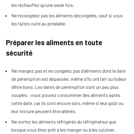
les réchauffez qu’une seule fois.
Ne recongelez pas les aliments décongelés, sauf si vous
les faites cuire au préalable.
Préparer les aliments en toute
sécurité
Ne mangez pas et ne congelez pas d’aliments dont la date
de péremption est dépassée, même s’ils ont l’air ou l’odeur
d’être bons. Les dates de péremption sont un peu plus
souples : vous pouvez consommer des aliments après
cette date, car ils sont encore sûrs, même si leur goût ou
leur texture peuvent être altérés.
Ne sortez les aliments réfrigérés du réfrigérateur que
lorsque vous êtes prêt à les manger ou à les cuisiner.