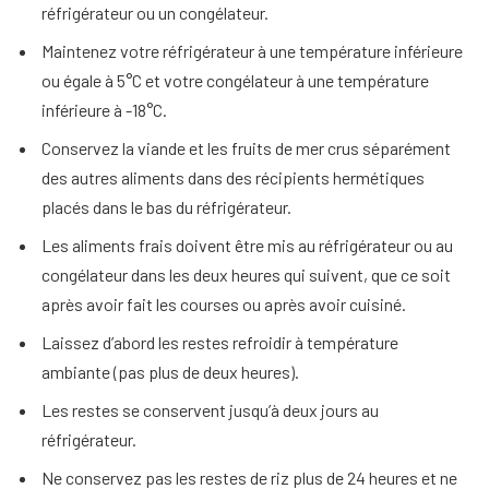
réfrigérateur ou un congélateur.
Maintenez votre réfrigérateur à une température inférieure
ou égale à 5°C et votre congélateur à une température
inférieure à -18°C.
Conservez la viande et les fruits de mer crus séparément
des autres aliments dans des récipients hermétiques
placés dans le bas du réfrigérateur.
Les aliments frais doivent être mis au réfrigérateur ou au
congélateur dans les deux heures qui suivent, que ce soit
après avoir fait les courses ou après avoir cuisiné.
Laissez d’abord les restes refroidir à température
ambiante (pas plus de deux heures).
Les restes se conservent jusqu’à deux jours au
réfrigérateur.
Ne conservez pas les restes de riz plus de 24 heures et ne