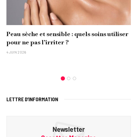
Peau sèche et sensible : quels soins utiliser
pour ne pas l’irriter ?
4 JUIN 2026
LETTRE D’INFORMATION
Newsletter