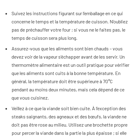
Suivez les instructions figurant sur l’emballage en ce qui
concerne le temps et la température de cuisson. N’oubliez
pas de préchauffer votre four ; si vous ne le faites pas, le
temps de cuisson sera plus long.
Assurez-vous que les aliments sont bien chauds – vous
devez voir de la vapeur s’échapper avant de les servir. Un
thermomètre alimentaire est un outil pratique pour vérifier
que les aliments sont cuits à la bonne température. En
général, la température doit être supérieure à 70°C
pendant au moins deux minutes, mais cela dépend de ce
que vous cuisinez.
Veillez à ce que la viande soit bien cuite. À l’exception des
steaks saignants, des agneaux et des bœufs, la viande ne
doit pas être rose au milieu. Utilisez une brochette propre
pour percer la viande dans la partie la plus épaisse ; si elle