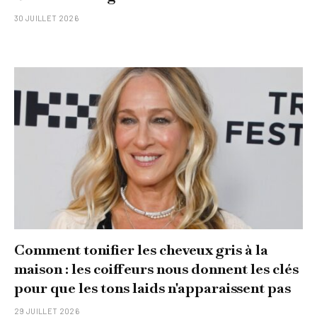
30 JUILLET 2026
Comment tonifier les cheveux gris à la
maison : les coiffeurs nous donnent les clés
pour que les tons laids n'apparaissent pas
29 JUILLET 2026