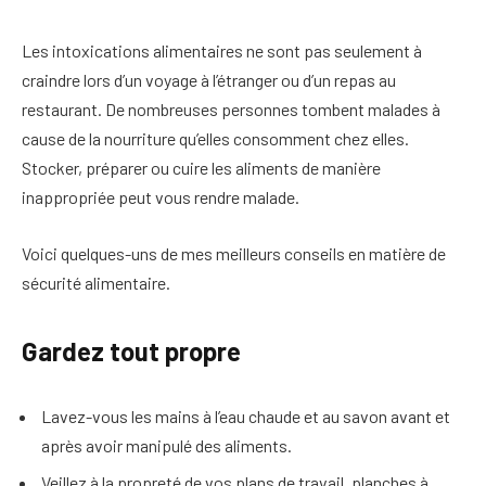
Les intoxications alimentaires ne sont pas seulement à
craindre lors d’un voyage à l’étranger ou d’un repas au
restaurant. De nombreuses personnes tombent malades à
cause de la nourriture qu’elles consomment chez elles.
Stocker, préparer ou cuire les aliments de manière
inappropriée peut vous rendre malade.
Voici quelques-uns de mes meilleurs conseils en matière de
sécurité alimentaire.
Gardez tout propre
Lavez-vous les mains à l’eau chaude et au savon avant et
après avoir manipulé des aliments.
Veillez à la propreté de vos plans de travail, planches à