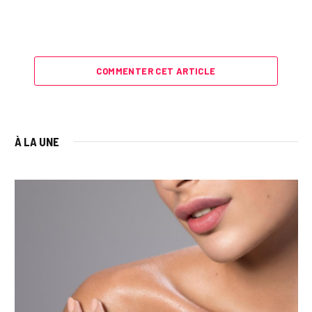
COMMENTER CET ARTICLE
À LA UNE