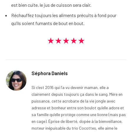
est bien cuite, le jus de cuisson sera clair.
Réchauffez toujours les aliments précuits à fond pour
qu’ils soient fumants de bout en bout.
★★★★★
Séphora Daniels
Si c’est 2016 qui l’a vu devenir maman, elle a
clairement depuis toujours ça dans le sang. Mère en
puissance, cette acrobate de la vie jongle avec
adresse et bonheur entre son boulot qu’elle adore et
sa famille qu’elle protège comme une lionne (mais pas
en cage). Éprise de liberté, dopée à la bienveillance,
moteur inépuisable du trio Cocottes, elle aime le