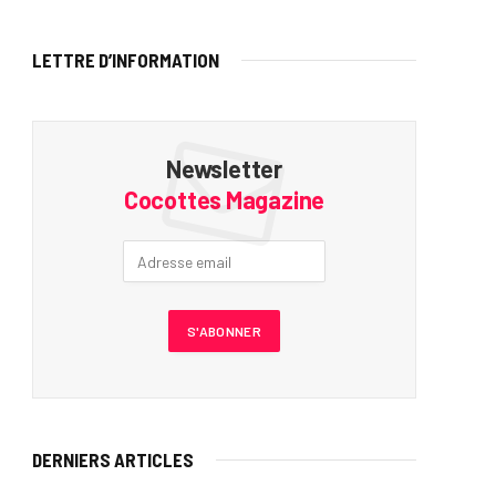
LETTRE D’INFORMATION
Newsletter
Cocottes Magazine
DERNIERS ARTICLES