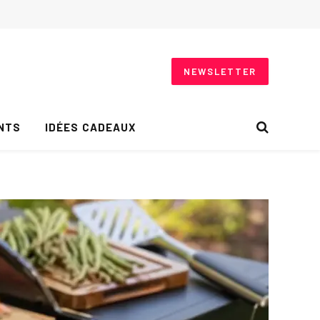
NEWSLETTER
NTS
IDÉES CADEAUX