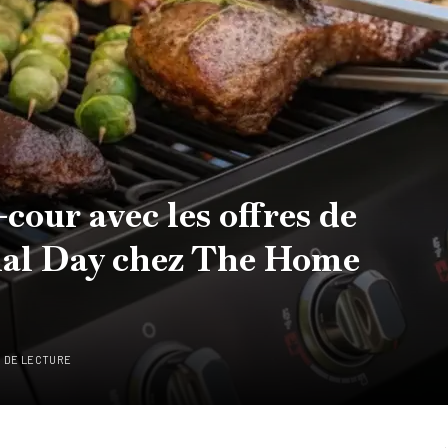
cour avec les offres de
al Day chez The Home
S DE LECTURE