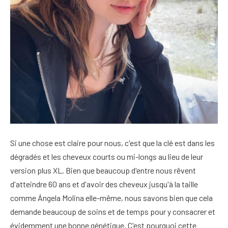
Si une chose est claire pour nous, c'est que la clé est dans les
dégradés et les cheveux courts ou mi-longs au lieu de leur
version plus XL. Bien que beaucoup d'entre nous rêvent
d'atteindre 60 ans et d'avoir des cheveux jusqu'à la taille
comme Ángela Molina elle-même, nous savons bien que cela
demande beaucoup de soins et de temps pour y consacrer et
évidemment une bonne génétique. C'est pourquoi cette