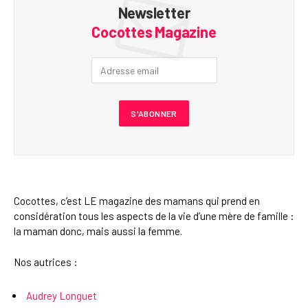
Newsletter
Cocottes Magazine
Cocottes, c’est LE magazine des mamans qui prend en
considération tous les aspects de la vie d’une mère de famille :
la maman donc, mais aussi la femme.
Nos autrices :
Audrey Longuet