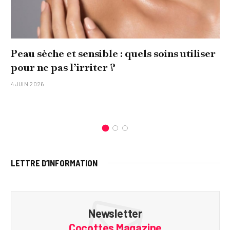
Peau sèche et sensible : quels soins utiliser
pour ne pas l’irriter ?
4 JUIN 2026
LETTRE D’INFORMATION
Newsletter
Cocottes Magazine