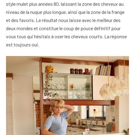
style mulet plus années 80, laissant la zone des cheveux au
niveau de la nuque plus longue, ainsi que la zone de la frange
et des favoris. Le résultat nous laisse avec le meilleur des
deux mondes et constitue le coup de pouce définitif pour
vous tous qui hésitais à oser les cheveux courts. La réponse
est toujours oui.