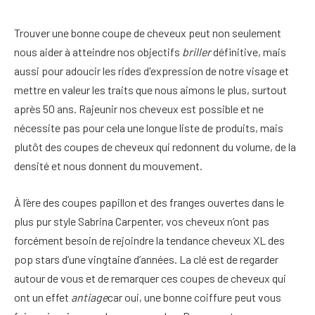
Trouver une bonne coupe de cheveux peut non seulement
nous aider à atteindre nos objectifs
briller
définitive, mais
aussi pour adoucir les rides d'expression de notre visage et
mettre en valeur les traits que nous aimons le plus, surtout
après 50 ans. Rajeunir nos cheveux est possible et ne
nécessite pas pour cela une longue liste de produits, mais
plutôt des coupes de cheveux qui redonnent du volume, de la
densité et nous donnent du mouvement.
À l’ère des coupes papillon et des franges ouvertes dans le
plus pur style Sabrina Carpenter, vos cheveux n’ont pas
forcément besoin de rejoindre la tendance cheveux XL des
pop stars d’une vingtaine d’années. La clé est de regarder
autour de vous et de remarquer ces coupes de cheveux qui
ont un effet
antiage
car oui, une bonne coiffure peut vous