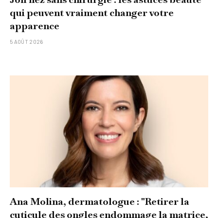
qui peuvent vraiment changer votre
apparence
5 AOÛT 2026
Ana Molina, dermatologue : "Retirer la
cuticule des ongles endommage la matrice,