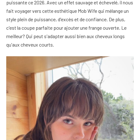
puissante ce 2026. Avec un effet sauvage et échevelé, il nous
fait voyager vers cette esthétique Mob Wife qui mélange un
style plein de puissance, d'excès et de confiance. De plus,
c'est la coupe parfaite pour ajouter une frange ouverte. Le
meilleur? Qui peut s'adapter aussi bien aux cheveux longs
qu'aux cheveux courts.