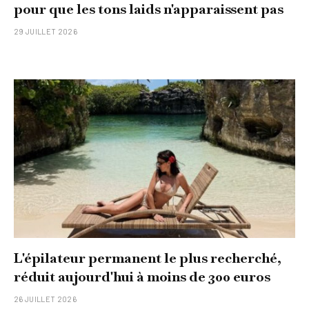
pour que les tons laids n'apparaissent pas
29 JUILLET 2026
L'épilateur permanent le plus recherché,
réduit aujourd'hui à moins de 300 euros
26 JUILLET 2026