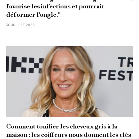
favorise les infections et pourrait
déformer l'ongle."
30 JUILLET 2026
Comment tonifier les cheveux gris à la
maison : les coiffeurs nous donnent les clés