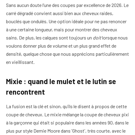
Sans aucun doute l’une des coupes par excellence de 2026. Le
carré dégradé convient aussi bien aux cheveux raides,
bouclés que ondulés. Une option idéale pour ne pas renoncer
à une certaine longueur, mais pour montrer des cheveux
sains. De plus, les calques sont toujours un
doit
lorsque nous
voulons donner plus de volume et un plus grand effet de
densité, quelque chose que nous apprécions particulièrement
en vieillissant.
Mixie : quand le mulet et le lutin se
rencontrent
La fusion est la clé et sinon, qu’ils le disent à propos de cette
coupe de cheveux. Le mixie mélange la coupe de cheveux pixi
à la garçonne qui était si populaire dans les années 90, dans le
plus pur style Demie Moore dans 'Ghost', très courte, avec le