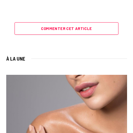
COMMENTER CET ARTICLE
À LA UNE