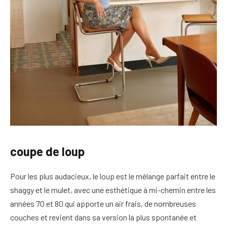
coupe de loup
Pour les plus audacieux, le loup est le mélange parfait entre le
shaggy et le mulet, avec une esthétique à mi-chemin entre les
années 70 et 80 qui apporte un air frais, de nombreuses
couches et revient dans sa version la plus spontanée et