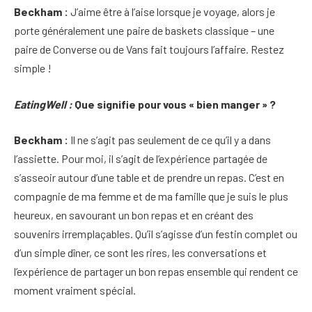
Beckham :
J’aime être à l’aise lorsque je voyage, alors je
porte généralement une paire de baskets classique – une
paire de Converse ou de Vans fait toujours l’affaire. Restez
simple !
EatingWell :
Que signifie pour vous « bien manger » ?
Beckham :
Il ne s’agit pas seulement de ce qu’il y a dans
l’assiette. Pour moi, il s’agit de l’expérience partagée de
s’asseoir autour d’une table et de prendre un repas. C’est en
compagnie de ma femme et de ma famille que je suis le plus
heureux, en savourant un bon repas et en créant des
souvenirs irremplaçables. Qu’il s’agisse d’un festin complet ou
d’un simple dîner, ce sont les rires, les conversations et
l’expérience de partager un bon repas ensemble qui rendent ce
moment vraiment spécial.