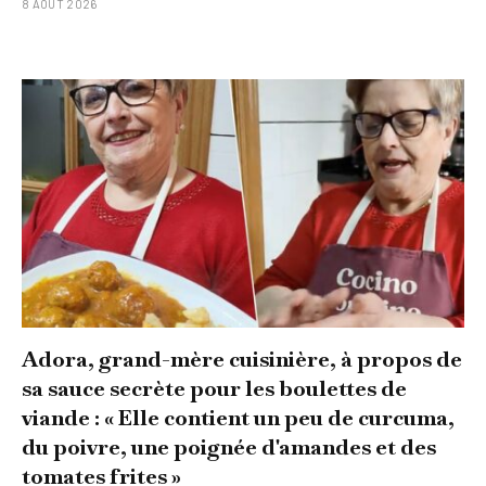
8 AOÛT 2026
Adora, grand-mère cuisinière, à propos de
sa sauce secrète pour les boulettes de
viande : « Elle contient un peu de curcuma,
du poivre, une poignée d'amandes et des
tomates frites »