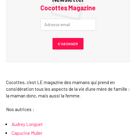
Cocottes Magazine
Cocottes, c’est LE magazine des mamans qui prend en
considération tous les aspects de la vie d’une mère de famille :
la maman donc, mais aussi la femme.
Nos autrices :
Audrey Longuet
Capucine Muller