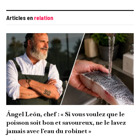
Articles en
relation
Ángel León, chef : « Si vous voulez que le
poisson soit bon et savoureux, ne le lavez
jamais avec l'eau du robinet »