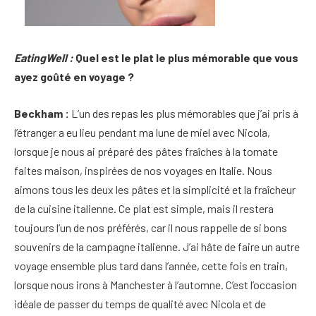
EatingWell :
Quel est le plat le plus mémorable que vous
ayez goûté en voyage ?
Beckham :
L’un des repas les plus mémorables que j’ai pris à
l’étranger a eu lieu pendant ma lune de miel avec Nicola,
lorsque je nous ai préparé des pâtes fraîches à la tomate
faites maison, inspirées de nos voyages en Italie. Nous
aimons tous les deux les pâtes et la simplicité et la fraîcheur
de la cuisine italienne. Ce plat est simple, mais il restera
toujours l’un de nos préférés, car il nous rappelle de si bons
souvenirs de la campagne italienne. J’ai hâte de faire un autre
voyage ensemble plus tard dans l’année, cette fois en train,
lorsque nous irons à Manchester à l’automne. C’est l’occasion
idéale de passer du temps de qualité avec Nicola et de