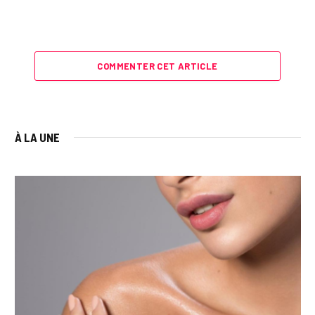
COMMENTER CET ARTICLE
À LA UNE