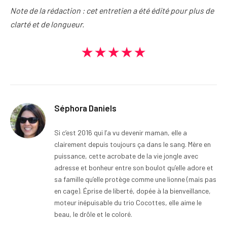
Note de la rédaction : cet entretien a été édité pour plus de
clarté et de longueur.
★★★★★
Séphora Daniels
Si c’est 2016 qui l’a vu devenir maman, elle a
clairement depuis toujours ça dans le sang. Mère en
puissance, cette acrobate de la vie jongle avec
adresse et bonheur entre son boulot qu’elle adore et
sa famille qu’elle protège comme une lionne (mais pas
en cage). Éprise de liberté, dopée à la bienveillance,
moteur inépuisable du trio Cocottes, elle aime le
beau, le drôle et le coloré.