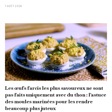
7 AOÛT 2026
Les œufs farcis les plus savoureux ne sont
pas faits uniquement avec du thon : l'astuce
des moules marinées pour les rendre
beaucoup plus juteux