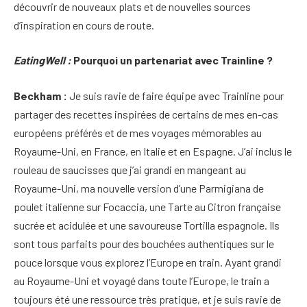
découvrir de nouveaux plats et de nouvelles sources
d’inspiration en cours de route.
EatingWell :
Pourquoi un partenariat avec Trainline ?
Beckham :
Je suis ravie de faire équipe avec Trainline pour
partager des recettes inspirées de certains de mes en-cas
européens préférés et de mes voyages mémorables au
Royaume-Uni, en France, en Italie et en Espagne. J’ai inclus le
rouleau de saucisses que j’ai grandi en mangeant au
Royaume-Uni, ma nouvelle version d’une Parmigiana de
poulet italienne sur Focaccia, une Tarte au Citron française
sucrée et acidulée et une savoureuse Tortilla espagnole. Ils
sont tous parfaits pour des bouchées authentiques sur le
pouce lorsque vous explorez l’Europe en train. Ayant grandi
au Royaume-Uni et voyagé dans toute l’Europe, le train a
toujours été une ressource très pratique, et je suis ravie de