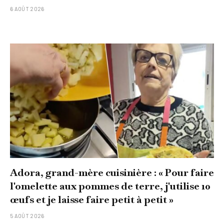
6 AOÛT 2026
Adora, grand-mère cuisinière : « Pour faire
l'omelette aux pommes de terre, j'utilise 10
œufs et je laisse faire petit à petit »
5 AOÛT 2026