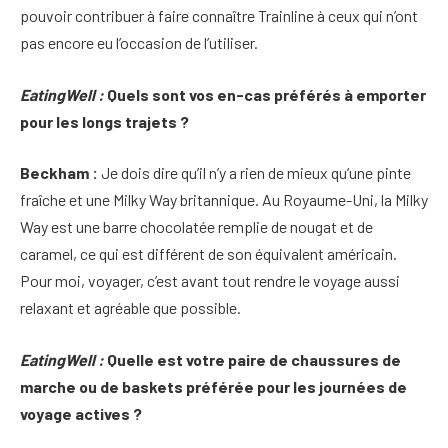
pouvoir contribuer à faire connaître Trainline à ceux qui n’ont
pas encore eu l’occasion de l’utiliser.
EatingWell :
Quels sont vos en-cas préférés à emporter
pour les longs trajets ?
Beckham :
Je dois dire qu’il n’y a rien de mieux qu’une pinte
fraîche et une Milky Way britannique. Au Royaume-Uni, la Milky
Way est une barre chocolatée remplie de nougat et de
caramel, ce qui est différent de son équivalent américain.
Pour moi, voyager, c’est avant tout rendre le voyage aussi
relaxant et agréable que possible.
EatingWell :
Quelle est votre paire de chaussures de
marche ou de baskets préférée pour les journées de
voyage actives ?