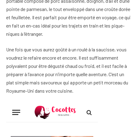
portable composé de porc assaisonné, d’oignon, d’ail et d’une
pointe de parmesan, le tout enveloppé dans une croûte dorée
et feuilletée. Il est parfait pour être emporté en voyage, ce qui
en fait un en-cas idéal pour les trajets en train et les pique-
niques à l’étranger.
Une fois que vous aurez goûté à un roulé à la saucisse, vous
voudrez le refaire encore et encore. Il est suffisamment
polyvalent pour être dégusté chaud ou froid, et il est facile à
préparer à l’avance pour n’importe quelle aventure. C’est un
plat simple mais savoureux qui apporte un petit morceau du
Royaume-Uni dans votre cuisine.