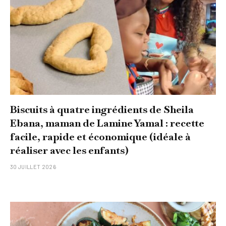
Biscuits à quatre ingrédients de Sheila
Ebana, maman de Lamine Yamal : recette
facile, rapide et économique (idéale à
réaliser avec les enfants)
30 JUILLET 2026