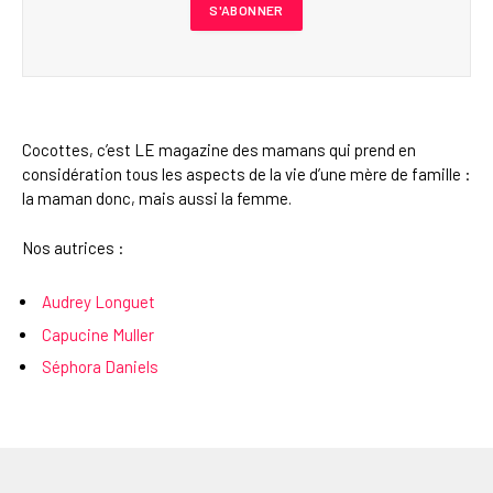
Cocottes, c’est LE magazine des mamans qui prend en
considération tous les aspects de la vie d’une mère de famille :
la maman donc, mais aussi la femme.
Nos autrices :
Audrey Longuet
Capucine Muller
Séphora Daniels