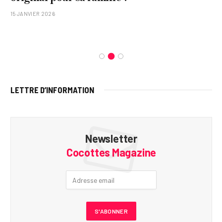
15 JANVIER 2026
LETTRE D’INFORMATION
Newsletter
Cocottes Magazine