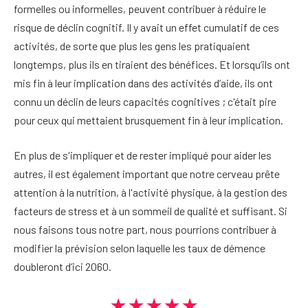
formelles ou informelles, peuvent contribuer à réduire le
risque de déclin cognitif. Il y avait un effet cumulatif de ces
activités, de sorte que plus les gens les pratiquaient
longtemps, plus ils en tiraient des bénéfices. Et lorsqu’ils ont
mis fin à leur implication dans des activités d’aide, ils ont
connu un déclin de leurs capacités cognitives ; c'était pire
pour ceux qui mettaient brusquement fin à leur implication.
En plus de s'impliquer et de rester impliqué pour aider les
autres, il est également important que notre cerveau prête
attention à la nutrition, à l'activité physique, à la gestion des
facteurs de stress et à un sommeil de qualité et suffisant. Si
nous faisons tous notre part, nous pourrions contribuer à
modifier la prévision selon laquelle les taux de démence
doubleront d’ici 2060.
★★★★★