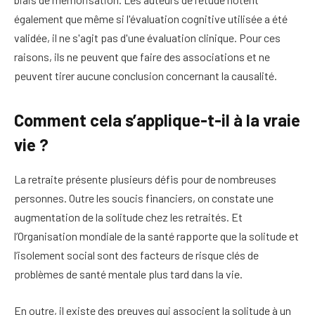
également que même si l'évaluation cognitive utilisée a été
validée, il ne s'agit pas d'une évaluation clinique. Pour ces
raisons, ils ne peuvent que faire des associations et ne
peuvent tirer aucune conclusion concernant la causalité.
Comment cela s’applique-t-il à la vraie
vie ?
La retraite présente plusieurs défis pour de nombreuses
personnes. Outre les soucis financiers, on constate une
augmentation de la solitude chez les retraités.
Et
l’Organisation mondiale de la santé rapporte que la solitude et
l’isolement social sont des facteurs de risque clés de
problèmes de santé mentale plus tard dans la vie.
En outre, il existe des preuves qui associent la solitude à un