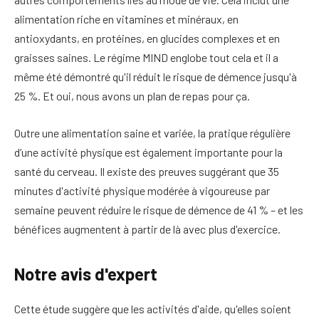
alimentation riche en vitamines et minéraux, en
antioxydants, en protéines, en glucides complexes et en
graisses saines. Le régime MIND englobe tout cela et il a
même été démontré qu'il réduit le risque de démence jusqu'à
25 %. Et oui, nous avons un plan de repas pour ça.
Outre une alimentation saine et variée, la pratique régulière
d’une activité physique est également importante pour la
santé du cerveau. Il existe des preuves suggérant que 35
minutes d'activité physique modérée à vigoureuse par
semaine peuvent réduire le risque de démence de 41 % – et les
bénéfices augmentent à partir de là avec plus d'exercice.
Notre avis d'expert
Cette étude suggère que les activités d'aide, qu'elles soient