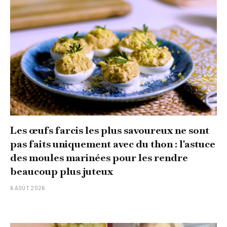
Les œufs farcis les plus savoureux ne sont
pas faits uniquement avec du thon : l'astuce
des moules marinées pour les rendre
beaucoup plus juteux
6 AOÛT 2026