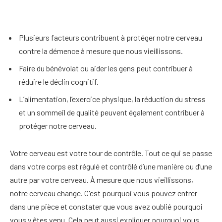
Plusieurs facteurs contribuent à protéger notre cerveau
contre la démence à mesure que nous vieillissons.
Faire du bénévolat ou aider les gens peut contribuer à
réduire le déclin cognitif.
L’alimentation, l’exercice physique, la réduction du stress
et un sommeil de qualité peuvent également contribuer à
protéger notre cerveau.
Votre cerveau est votre tour de contrôle. Tout ce qui se passe
dans votre corps est régulé et contrôlé d’une manière ou d’une
autre par votre cerveau. À mesure que nous vieillissons,
notre cerveau change. C'est pourquoi vous pouvez entrer
dans une pièce et constater que vous avez oublié pourquoi
vous y êtes venu. Cela peut aussi expliquer pourquoi vous