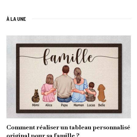
À LA UNE
Comment réaliser un tableau personnalisé
original pour sa famille ?