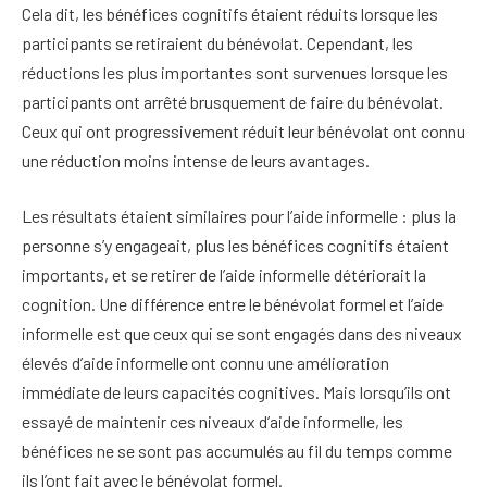
Cela dit, les bénéfices cognitifs étaient réduits lorsque les
participants se retiraient du bénévolat. Cependant, les
réductions les plus importantes sont survenues lorsque les
participants ont arrêté brusquement de faire du bénévolat.
Ceux qui ont progressivement réduit leur bénévolat ont connu
une réduction moins intense de leurs avantages.
Les résultats étaient similaires pour l’aide informelle : plus la
personne s’y engageait, plus les bénéfices cognitifs étaient
importants, et se retirer de l’aide informelle détériorait la
cognition. Une différence entre le bénévolat formel et l’aide
informelle est que ceux qui se sont engagés dans des niveaux
élevés d’aide informelle ont connu une amélioration
immédiate de leurs capacités cognitives. Mais lorsqu’ils ont
essayé de maintenir ces niveaux d’aide informelle, les
bénéfices ne se sont pas accumulés au fil du temps comme
ils l’ont fait avec le bénévolat formel.