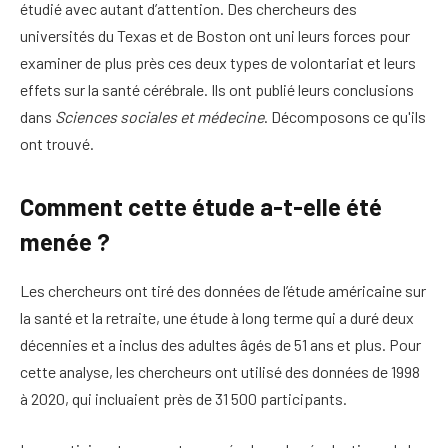
étudié avec autant d’attention. Des chercheurs des
universités du Texas et de Boston ont uni leurs forces pour
examiner de plus près ces deux types de volontariat et leurs
effets sur la santé cérébrale. Ils ont publié leurs conclusions
dans
Sciences sociales et médecine
. Décomposons ce qu'ils
ont trouvé.
Comment cette étude a-t-elle été
menée ?
Les chercheurs ont tiré des données de l’étude américaine sur
la santé et la retraite, une étude à long terme qui a duré deux
décennies et a inclus des adultes âgés de 51 ans et plus. Pour
cette analyse, les chercheurs ont utilisé des données de 1998
à 2020, qui incluaient près de 31 500 participants.