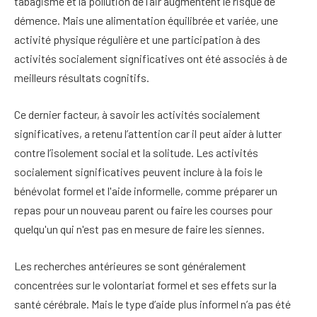
tabagisme et la pollution de l’air augmentent le risque de
démence. Mais une alimentation équilibrée et variée, une
activité physique régulière et une participation à des
activités socialement significatives ont été associés à de
meilleurs résultats cognitifs.
Ce dernier facteur, à savoir les activités socialement
significatives, a retenu l’attention car il peut aider à lutter
contre l’isolement social et la solitude. Les activités
socialement significatives peuvent inclure à la fois le
bénévolat formel et l'aide informelle, comme préparer un
repas pour un nouveau parent ou faire les courses pour
quelqu'un qui n'est pas en mesure de faire les siennes.
Les recherches antérieures se sont généralement
concentrées sur le volontariat formel et ses effets sur la
santé cérébrale. Mais le type d’aide plus informel n’a pas été