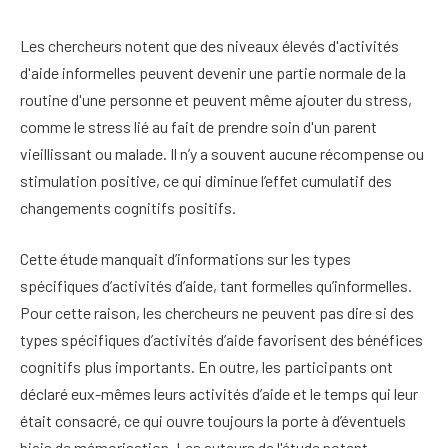
Les chercheurs notent que des niveaux élevés d'activités
d'aide informelles peuvent devenir une partie normale de la
routine d'une personne et peuvent même ajouter du stress,
comme le stress lié au fait de prendre soin d'un parent
vieillissant ou malade. Il n’y a souvent aucune récompense ou
stimulation positive, ce qui diminue l’effet cumulatif des
changements cognitifs positifs.
Cette étude manquait d’informations sur les types
spécifiques d’activités d’aide, tant formelles qu’informelles.
Pour cette raison, les chercheurs ne peuvent pas dire si des
types spécifiques d’activités d’aide favorisent des bénéfices
cognitifs plus importants. En outre, les participants ont
déclaré eux-mêmes leurs activités d’aide et le temps qui leur
était consacré, ce qui ouvre toujours la porte à d’éventuels
biais de mémorisation. Les auteurs de l'étude notent