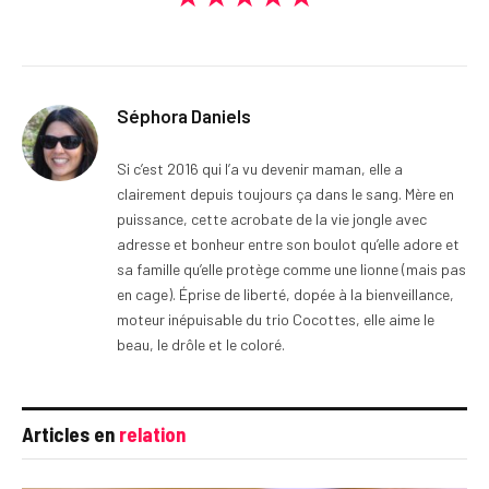
Séphora Daniels
Si c’est 2016 qui l’a vu devenir maman, elle a
clairement depuis toujours ça dans le sang. Mère en
puissance, cette acrobate de la vie jongle avec
adresse et bonheur entre son boulot qu’elle adore et
sa famille qu’elle protège comme une lionne (mais pas
en cage). Éprise de liberté, dopée à la bienveillance,
moteur inépuisable du trio Cocottes, elle aime le
beau, le drôle et le coloré.
Articles en
relation