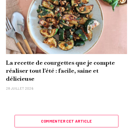
La recette de courgettes que je compte
réaliser tout l'été : facile, saine et
délicieuse
28 JUILLET 2026
COMMENTER CET ARTICLE