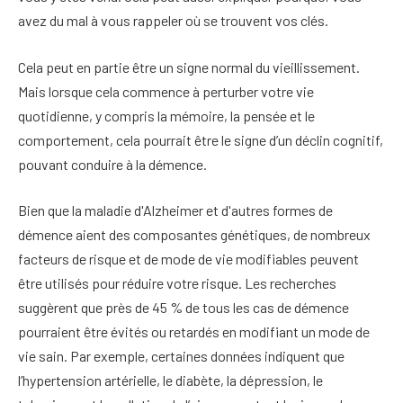
avez du mal à vous rappeler où se trouvent vos clés.
Cela peut en partie être un signe normal du vieillissement.
Mais lorsque cela commence à perturber votre vie
quotidienne, y compris la mémoire, la pensée et le
comportement, cela pourrait être le signe d’un déclin cognitif,
pouvant conduire à la démence.
Bien que la maladie d'Alzheimer et d'autres formes de
démence aient des composantes génétiques, de nombreux
facteurs de risque et de mode de vie modifiables peuvent
être utilisés pour réduire votre risque. Les recherches
suggèrent que près de 45 % de tous les cas de démence
pourraient être évités ou retardés en modifiant un mode de
vie sain.
Par exemple, certaines données indiquent que
l’hypertension artérielle, le diabète, la dépression, le