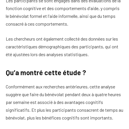
Les participants se sont engagés dans des évaluations de la
fonction cognitive et des comportements d'aide, y compris
le bénévolat formel et l'aide informelle, ainsi que du temps
consacré à ces comportements.
Les chercheurs ont également collecté des données sur les
caractéristiques démographiques des participants, qui ont
été ajustées lors des analyses statistiques.
Qu’a montré cette étude ?
Conformément aux recherches antérieures, cette analyse
suggère que faire du bénévolat pendant deux à quatre heures
par semaine est associé à des avantages cognitifs
significatifs. Et plus les participants consacrent de temps au
bénévolat, plus les bénéfices cognitifs sont importants.