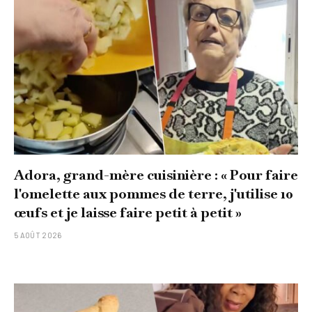
Adora, grand-mère cuisinière : « Pour faire
l'omelette aux pommes de terre, j'utilise 10
œufs et je laisse faire petit à petit »
5 AOÛT 2026