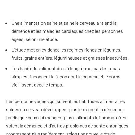
Une alimentation saine et saine le cerveau a ralenti la
démence et les maladies cardiaques chez les personnes
âgées, selon une étude.
L'étude met en évidence les régimes riches en légumes,
fruits, grains entiers, légumineuses et graisses insaturées.
Les habitudes alimentaires à long terme, pas les repas
simples, façonnent la façon dont le cerveau et le corps
vieillissent avec le temps.
Les personnes âgées qui suivent les habitudes alimentaires
saines du cerveau développent plus lentement la démence,
tandis que ceux qui mangent plus d'aliments inflammatoires
voient la démence et d'autres problèmes de santé chroniques
progressent plus rapidement, selon une nouvelle étude.