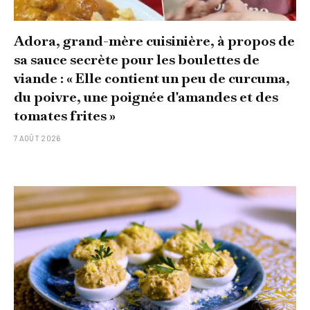
Adora, grand-mère cuisinière, à propos de
sa sauce secrète pour les boulettes de
viande : « Elle contient un peu de curcuma,
du poivre, une poignée d'amandes et des
tomates frites »
7 AOÛT 2026