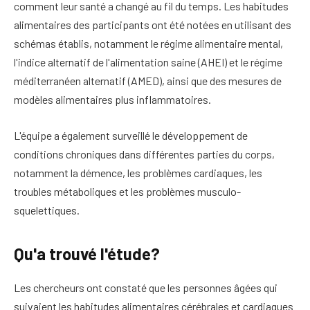
comment leur santé a changé au fil du temps. Les habitudes
alimentaires des participants ont été notées en utilisant des
schémas établis, notamment le régime alimentaire mental,
l'indice alternatif de l'alimentation saine (AHEI) et le régime
méditerranéen alternatif (AMED), ainsi que des mesures de
modèles alimentaires plus inflammatoires.
L'équipe a également surveillé le développement de
conditions chroniques dans différentes parties du corps,
notamment la démence, les problèmes cardiaques, les
troubles métaboliques et les problèmes musculo-
squelettiques.
Qu'a trouvé l'étude?
Les chercheurs ont constaté que les personnes âgées qui
suivaient les habitudes alimentaires cérébrales et cardiaques