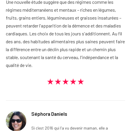
Une nouvelle étude suggère que des régimes comme les
régimes méditerranéens et mentaux – riches en légumes,
fruits, grains entiers, légumineuses et graisses insaturées –
peuvent retarder l'apparition de la démence et des maladies
cardiaques. Les choix de tous les jours s'additionnent. Au fil
des ans, des habitudes alimentaires plus saines peuvent faire
la différence entre un déclin plus rapide et un chemin plus
stable, soutenant la santé du cerveau, l'indépendance et la
qualité de vie.
★★★★★
Séphora Daniels
Si c’est 2016 qui l’a vu devenir maman, elle a