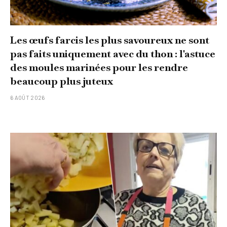
Les œufs farcis les plus savoureux ne sont
pas faits uniquement avec du thon : l'astuce
des moules marinées pour les rendre
beaucoup plus juteux
6 AOÛT 2026