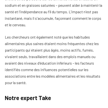
sodium et en graisses saturées – peuvent aider à maintenir la
santé et l'indépendance au fil du temps. L'impact n'est pas
instantané, mais il s'accumule, façonnant comment le corps
et le cerveau.
Les chercheurs ont également noté que les habitudes
alimentaires plus saines étaient moins fréquentes chez les
participants qui étaient plus âgés, moins actifs, fumés,
vivaient seuls, travaillaient dans des emplois manuels ou
avaient des niveaux d'éducation inférieurs – les facteurs
identifiés comme des influences potentielles sur les
associations entre les modèles alimentaires et les résultats
pour la santé.
Notre expert Take