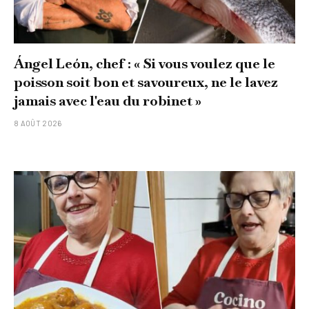
Ángel León, chef : « Si vous voulez que le
poisson soit bon et savoureux, ne le lavez
jamais avec l'eau du robinet »
8 AOÛT 2026