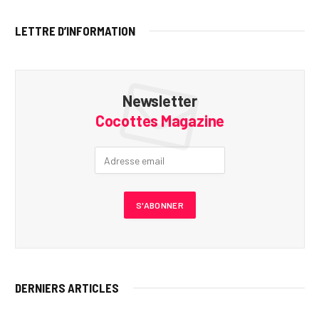
LETTRE D’INFORMATION
Newsletter
Cocottes Magazine
DERNIERS ARTICLES