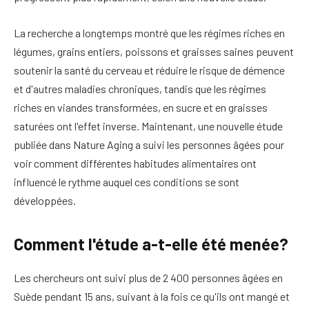
La recherche a longtemps montré que les régimes riches en
légumes, grains entiers, poissons et graisses saines peuvent
soutenir la santé du cerveau et réduire le risque de démence
et d'autres maladies chroniques, tandis que les régimes
riches en viandes transformées, en sucre et en graisses
saturées ont l'effet inverse.
Maintenant, une nouvelle étude
publiée dans Nature Aging a suivi les personnes âgées pour
voir comment différentes habitudes alimentaires ont
influencé le rythme auquel ces conditions se sont
développées.
Comment l'étude a-t-elle été menée?
Les chercheurs ont suivi plus de 2 400 personnes âgées en
Suède pendant 15 ans, suivant à la fois ce qu'ils ont mangé et