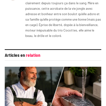
clairement depuis toujours ça dans le sang. Mère en
puissance, cette acrobate de la vie jongle avec
adresse et bonheur entre son boulot qu’elle adore et
sa famille qu’elle protège comme une lionne (mais pas
en cage). Éprise de liberté, dopée à la bienveillance,
moteur inépuisable du trio Cocottes, elle aime le
beau, le drôle et le coloré.
Articles en
relation