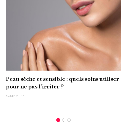
Peau sèche et sensible : quels soins utiliser
pour ne pas l’irriter ?
4 JUIN 2026