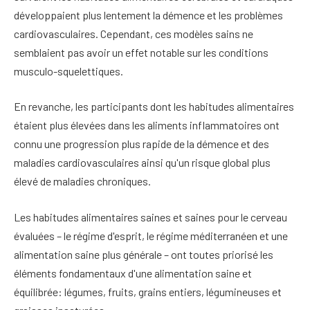
développaient plus lentement la démence et les problèmes
cardiovasculaires. Cependant, ces modèles sains ne
semblaient pas avoir un effet notable sur les conditions
musculo-squelettiques.
En revanche, les participants dont les habitudes alimentaires
étaient plus élevées dans les aliments inflammatoires ont
connu une progression plus rapide de la démence et des
maladies cardiovasculaires ainsi qu'un risque global plus
élevé de maladies chroniques.
Les habitudes alimentaires saines et saines pour le cerveau
évaluées – le régime d'esprit, le régime méditerranéen et une
alimentation saine plus générale – ont toutes priorisé les
éléments fondamentaux d'une alimentation saine et
équilibrée: légumes, fruits, grains entiers, légumineuses et