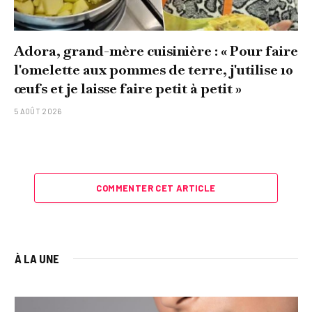
Adora, grand-mère cuisinière : « Pour faire
l'omelette aux pommes de terre, j'utilise 10
œufs et je laisse faire petit à petit »
5 AOÛT 2026
COMMENTER CET ARTICLE
À LA UNE