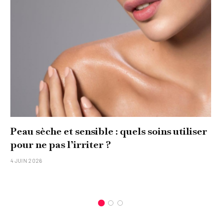
Peau sèche et sensible : quels soins utiliser
pour ne pas l’irriter ?
4 JUIN 2026