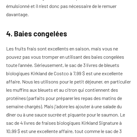
émulsionné et il n’est donc pas nécessaire de le remuer
davantage.
4. Baies congelées
Les fruits frais sont excellents en saison, mais vous ne
pouvez pas vous tromper en utilisant des baies congelées
toute l’année. Sérieusement, le sac de 3 livres de bleuets
biologiques Kirkland de Costco à 7,99 $ est une excellente
affaire. Nous les utilisons pour le petit déjeuner, en particulier
les muffins aux bleuets et au citron qui contiennent des
protéines (parfaits pour préparer les repas des matins de
semaine chargés). Mais j’adore les ajouter à une salade du
dîner ou à une sauce sucrée et piquante pour le saumon. Le
sac de 4 livres de fraises biologiques Kirkland Signature à
10,99 $ est une excellente affaire, tout comme le sac de 3