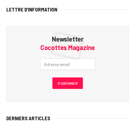
LETTRE D’INFORMATION
Newsletter
Cocottes Magazine
DERNIERS ARTICLES