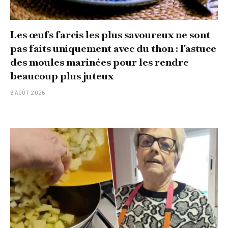
Les œufs farcis les plus savoureux ne sont
pas faits uniquement avec du thon : l'astuce
des moules marinées pour les rendre
beaucoup plus juteux
6 AOÛT 2026