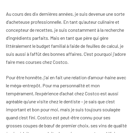
Au cours des dix dernières années, je suis devenue une sorte
d’acheteuse professionnelle. En tant qu’auteur culinaire et
concepteur de recettes, je suis constamment à la recherche
d’ingrédients parfaits. Mais en tant que père qui gère
littéralement le budget familial à l’aide de feuilles de calcul, je
suis aussi à l’affût des bonnes affaires. C’est pourquoi j’adore
faire mes courses chez Costco.
Pour être honnête, j’ai en fait une relation d’amour-haine avec
le méga-entrepôt. Pour ma personnalité et mon
tempérament, l’expérience d’achat chez Costco est aussi
agréable qu’une visite chez le dentiste – je sais que c’est
important et bon pour moi, mais je suis toujours soulagée
quand c’est fini. Costco est peut-être connu pour ses
grosses coupes de bœuf de premier choix, ses vins de qualité