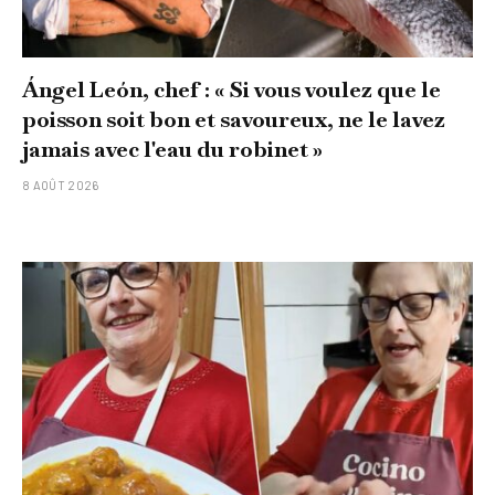
Ángel León, chef : « Si vous voulez que le
poisson soit bon et savoureux, ne le lavez
jamais avec l'eau du robinet »
8 AOÛT 2026