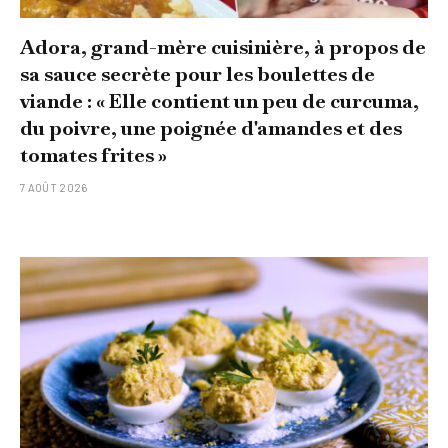
Adora, grand-mère cuisinière, à propos de
sa sauce secrète pour les boulettes de
viande : « Elle contient un peu de curcuma,
du poivre, une poignée d'amandes et des
tomates frites »
7 AOÛT 2026