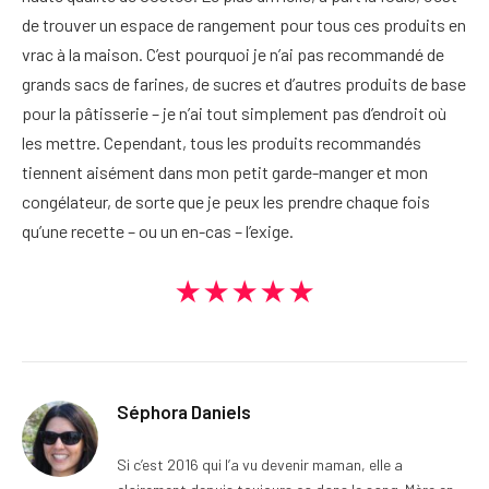
de trouver un espace de rangement pour tous ces produits en
vrac à la maison. C’est pourquoi je n’ai pas recommandé de
grands sacs de farines, de sucres et d’autres produits de base
pour la pâtisserie – je n’ai tout simplement pas d’endroit où
les mettre. Cependant, tous les produits recommandés
tiennent aisément dans mon petit garde-manger et mon
congélateur, de sorte que je peux les prendre chaque fois
qu’une recette – ou un en-cas – l’exige.
★★★★★
Séphora Daniels
Si c’est 2016 qui l’a vu devenir maman, elle a