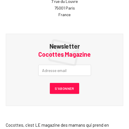
7 rue du Louvre
75001 Paris
France
Newsletter
Cocottes Magazine
Cocottes, c’est LE magazine des mamans qui prend en