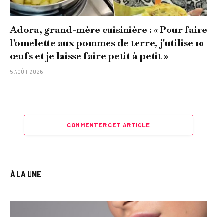
Adora, grand-mère cuisinière : « Pour faire
l'omelette aux pommes de terre, j'utilise 10
œufs et je laisse faire petit à petit »
5 AOÛT 2026
COMMENTER CET ARTICLE
À LA UNE