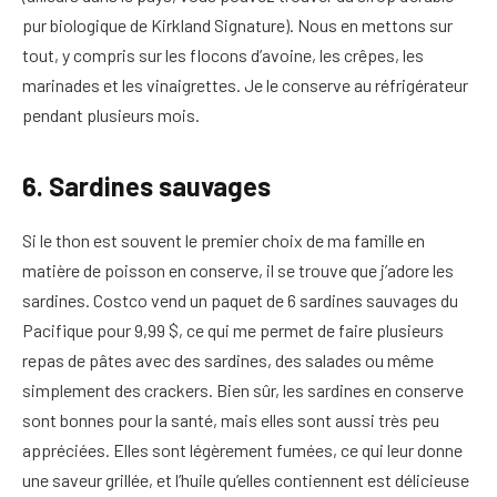
pur biologique de Kirkland Signature). Nous en mettons sur
tout, y compris sur les flocons d’avoine, les crêpes, les
marinades et les vinaigrettes. Je le conserve au réfrigérateur
pendant plusieurs mois.
6. Sardines sauvages
Si le thon est souvent le premier choix de ma famille en
matière de poisson en conserve, il se trouve que j’adore les
sardines. Costco vend un paquet de 6 sardines sauvages du
Pacifique pour 9,99 $, ce qui me permet de faire plusieurs
repas de pâtes avec des sardines, des salades ou même
simplement des crackers. Bien sûr, les sardines en conserve
sont bonnes pour la santé, mais elles sont aussi très peu
appréciées. Elles sont légèrement fumées, ce qui leur donne
une saveur grillée, et l’huile qu’elles contiennent est délicieuse