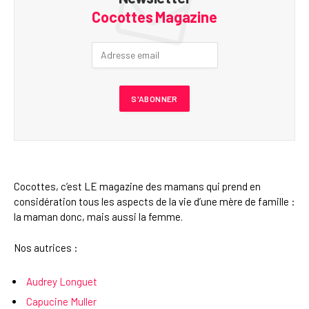
Cocottes Magazine
Cocottes, c’est LE magazine des mamans qui prend en
considération tous les aspects de la vie d’une mère de famille :
la maman donc, mais aussi la femme.
Nos autrices :
Audrey Longuet
Capucine Muller