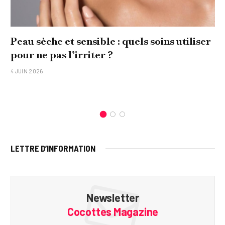
Peau sèche et sensible : quels soins utiliser
pour ne pas l’irriter ?
4 JUIN 2026
LETTRE D’INFORMATION
Newsletter
Cocottes Magazine