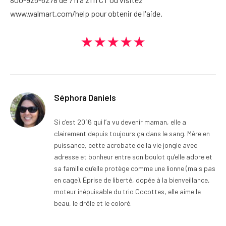
www.walmart.com/help pour obtenir de l'aide.
★★★★★
Séphora Daniels
Si c’est 2016 qui l’a vu devenir maman, elle a
clairement depuis toujours ça dans le sang. Mère en
puissance, cette acrobate de la vie jongle avec
adresse et bonheur entre son boulot qu’elle adore et
sa famille qu’elle protège comme une lionne (mais pas
en cage). Éprise de liberté, dopée à la bienveillance,
moteur inépuisable du trio Cocottes, elle aime le
beau, le drôle et le coloré.