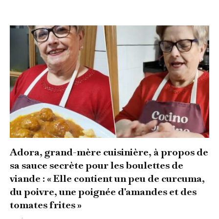
Adora, grand-mère cuisinière, à propos de
sa sauce secrète pour les boulettes de
viande : « Elle contient un peu de curcuma,
du poivre, une poignée d'amandes et des
tomates frites »