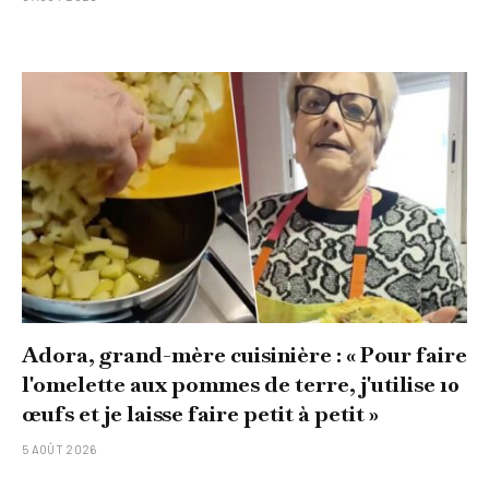
Adora, grand-mère cuisinière : « Pour faire
l'omelette aux pommes de terre, j'utilise 10
œufs et je laisse faire petit à petit »
5 AOÛT 2026