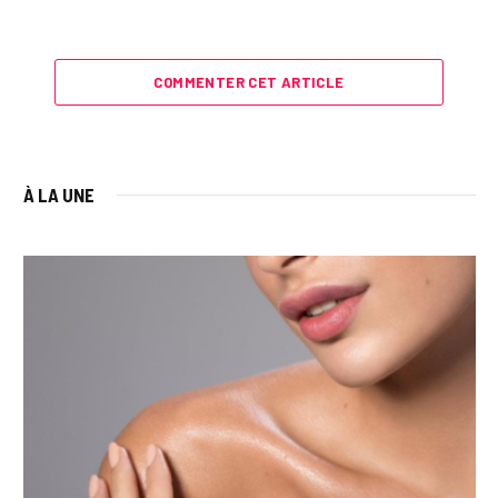
COMMENTER CET ARTICLE
À LA UNE