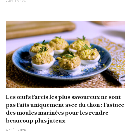
7 AOÛT 2026
Les œufs farcis les plus savoureux ne sont
pas faits uniquement avec du thon : l'astuce
des moules marinées pour les rendre
beaucoup plus juteux
6 AOÛT 2026