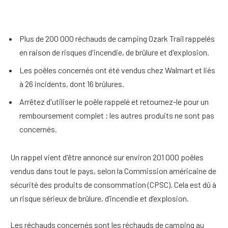
Plus de 200 000 réchauds de camping Ozark Trail rappelés
en raison de risques d'incendie, de brûlure et d'explosion.
Les poêles concernés ont été vendus chez Walmart et liés
à 26 incidents, dont 16 brûlures.
Arrêtez d'utiliser le poêle rappelé et retournez-le pour un
remboursement complet ; les autres produits ne sont pas
concernés.
Un rappel vient d'être annoncé sur environ 201 000 poêles
vendus dans tout le pays, selon la Commission américaine de
sécurité des produits de consommation (CPSC).
Cela est dû à
un risque sérieux de brûlure, d’incendie et d’explosion.
Les réchauds concernés sont les réchauds de camping au