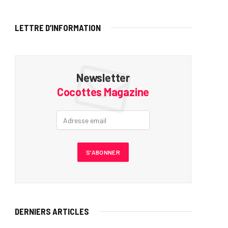
LETTRE D’INFORMATION
Newsletter
Cocottes Magazine
DERNIERS ARTICLES