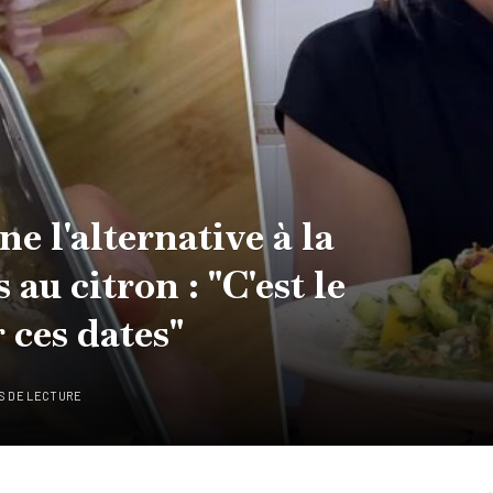
ne l'alternative à la
au citron : "C'est le
 ces dates"
S DE LECTURE