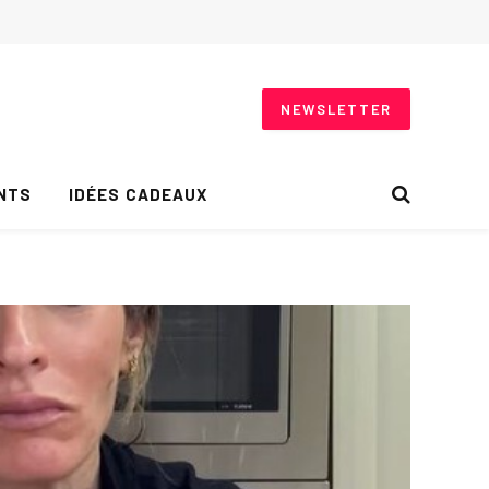
NEWSLETTER
NTS
IDÉES CADEAUX