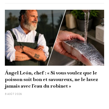
Ángel León, chef : « Si vous voulez que le
poisson soit bon et savoureux, ne le lavez
jamais avec l'eau du robinet »
8 AOÛT 2026