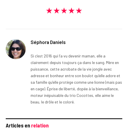
★★★★★
Séphora Daniels
Si c’est 2016 qui l’a vu devenir maman, elle a
clairement depuis toujours ça dans le sang. Mère en
puissance, cette acrobate de la vie jongle avec
adresse et bonheur entre son boulot qu’elle adore et
sa famille qu’elle protège comme une lionne (mais pas
en cage). Éprise de liberté, dopée à la bienveillance,
moteur inépuisable du trio Cocottes, elle aime le
beau, le drôle et le coloré.
Articles en
relation