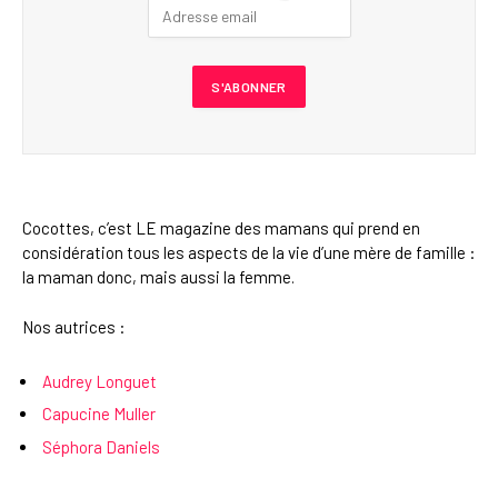
Cocottes, c’est LE magazine des mamans qui prend en
considération tous les aspects de la vie d’une mère de famille :
la maman donc, mais aussi la femme.
Nos autrices :
Audrey Longuet
Capucine Muller
Séphora Daniels