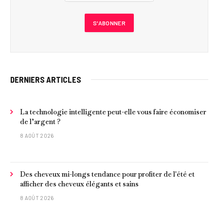
DERNIERS ARTICLES
La technologie intelligente peut-elle vous faire économiser
de l’argent ?
8 AOÛT 2026
Des cheveux mi-longs tendance pour profiter de l'été et
afficher des cheveux élégants et sains
8 AOÛT 2026