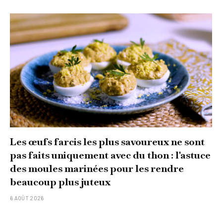
Les œufs farcis les plus savoureux ne sont
pas faits uniquement avec du thon : l'astuce
des moules marinées pour les rendre
beaucoup plus juteux
6 AOÛT 2026