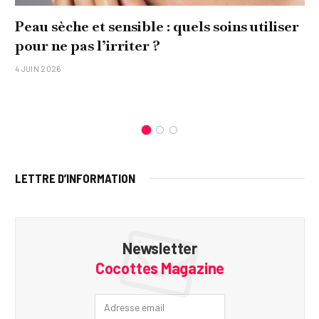
Peau sèche et sensible : quels soins utiliser
pour ne pas l’irriter ?
4 JUIN 2026
LETTRE D’INFORMATION
Newsletter
Cocottes Magazine