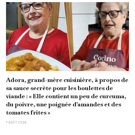
Adora, grand-mère cuisinière, à propos de
sa sauce secrète pour les boulettes de
viande : « Elle contient un peu de curcuma,
du poivre, une poignée d'amandes et des
tomates frites »
7 AOÛT 2026