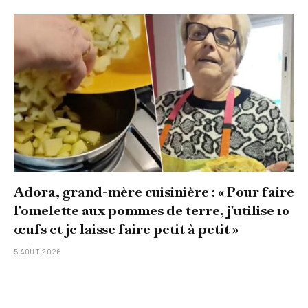
Adora, grand-mère cuisinière : « Pour faire
l'omelette aux pommes de terre, j'utilise 10
œufs et je laisse faire petit à petit »
5 AOÛT 2026