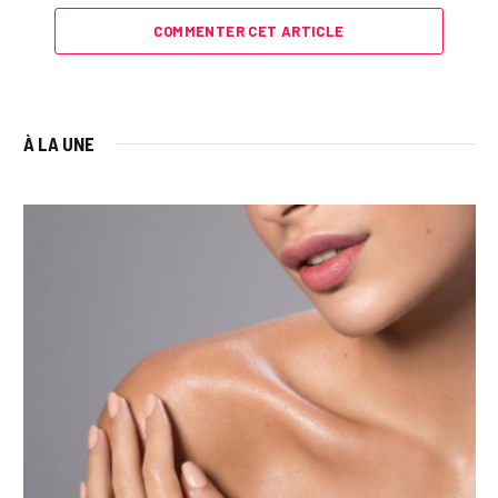
COMMENTER CET ARTICLE
À LA UNE