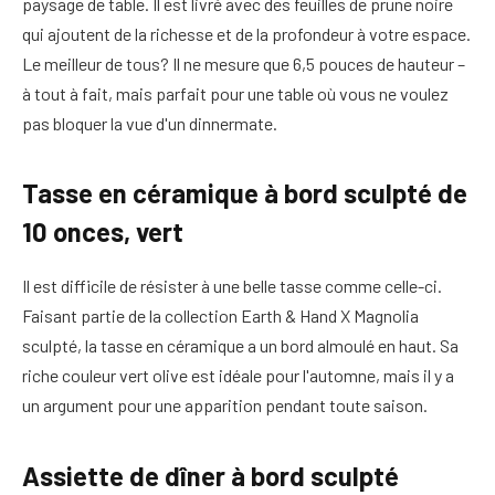
paysage de table. Il est livré avec des feuilles de prune noire
qui ajoutent de la richesse et de la profondeur à votre espace.
Le meilleur de tous? Il ne mesure que 6,5 pouces de hauteur –
à tout à fait, mais parfait pour une table où vous ne voulez
pas bloquer la vue d'un dinnermate.
Tasse en céramique à bord sculpté de
10 onces, vert
Il est difficile de résister à une belle tasse comme celle-ci.
Faisant partie de la collection Earth & Hand X Magnolia
sculpté, la tasse en céramique a un bord almoulé en haut. Sa
riche couleur vert olive est idéale pour l'automne, mais il y a
un argument pour une apparition pendant toute saison.
Assiette de dîner à bord sculpté