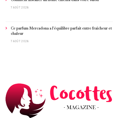
7 AOÛT 2026
Ce parfum Mercadona a l'équilibre parfait entre fraîcheur et
chaleur
7 AOÛT 2026