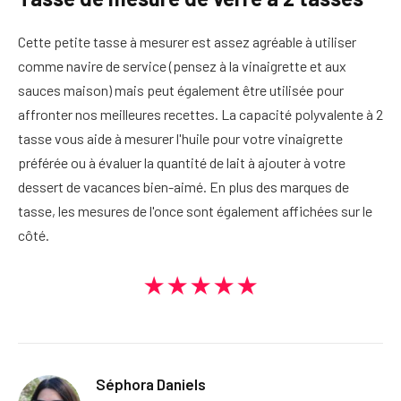
Cette petite tasse à mesurer est assez agréable à utiliser
comme navire de service (pensez à la vinaigrette et aux
sauces maison) mais peut également être utilisée pour
affronter nos meilleures recettes. La capacité polyvalente à 2
tasse vous aide à mesurer l'huile pour votre vinaigrette
préférée ou à évaluer la quantité de lait à ajouter à votre
dessert de vacances bien-aimé. En plus des marques de
tasse, les mesures de l'once sont également affichées sur le
côté.
★★★★★
Séphora Daniels