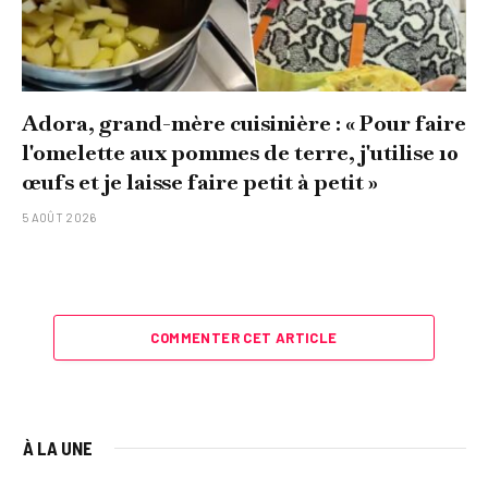
Adora, grand-mère cuisinière : « Pour faire
l'omelette aux pommes de terre, j'utilise 10
œufs et je laisse faire petit à petit »
5 AOÛT 2026
COMMENTER CET ARTICLE
À LA UNE