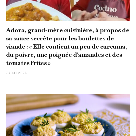
Adora, grand-mère cuisinière, à propos de
sa sauce secrète pour les boulettes de
viande : « Elle contient un peu de curcuma,
du poivre, une poignée d'amandes et des
tomates frites »
7 AOÛT 2026