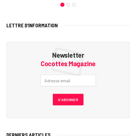
LETTRE D’INFORMATION
Newsletter
Cocottes Magazine
DERNIERS ARTICLES