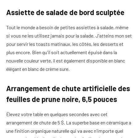
Assiette de salade de bord sculptée
Tout le monde a besoin de petites assiettes à salade, même
si vous ne les utilisez jamais pour la salade. J'atteins mon set
pour servir les toasts matinaux, les côtés, les desserts et
plus encore. Bien qu'il soit actuellement épuisé dans la
nouvelle couleur verte, il est également disponible en blanc
élégant en blanc de crème sure.
Arrangement de chute artificielle des
feuilles de prune noire, 6,5 pouces
Élevez votre table en quelques secondes avec cet
arrangement de chute de 5 $. La superbe base en céramique a
une finition organique naturelle qui va avec n'importe quel