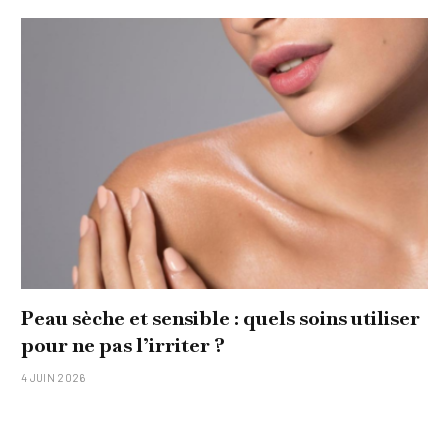
Peau sèche et sensible : quels soins utiliser
pour ne pas l’irriter ?
4 JUIN 2026