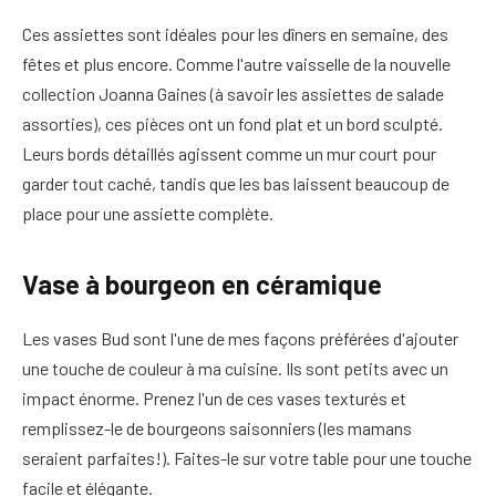
Ces assiettes sont idéales pour les dîners en semaine, des
fêtes et plus encore. Comme l'autre vaisselle de la nouvelle
collection Joanna Gaines (à savoir les assiettes de salade
assorties), ces pièces ont un fond plat et un bord sculpté.
Leurs bords détaillés agissent comme un mur court pour
garder tout caché, tandis que les bas laissent beaucoup de
place pour une assiette complète.
Vase à bourgeon en céramique
Les vases Bud sont l'une de mes façons préférées d'ajouter
une touche de couleur à ma cuisine. Ils sont petits avec un
impact énorme. Prenez l'un de ces vases texturés et
remplissez-le de bourgeons saisonniers (les mamans
seraient parfaites!). Faites-le sur votre table pour une touche
facile et élégante.