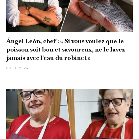
Ángel León, chef : « Si vous voulez que le
poisson soit bon et savoureux, ne le lavez
jamais avec l'eau du robinet »
8 AOÛT 2026