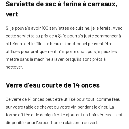
Serviette de sac à farine à carreaux,
vert
Si je pouvais avoir 100 serviettes de cuisine, je le ferais. Avec
cette serviette au prix de 4 $, je pourrais juste commencer à
atteindre cette fille. Le beau et fonctionnel peuvent être
utilisés pour pratiquement n'importe quoi, puis je peux les
mettre dans la machine à laver lorsqu'ils sont prêts à
nettoyer.
Verre d'eau courte de 14 onces
Ce verre de 14 onces peut être utilisé pour tout, comme l'eau
sur votre table de chevet ou votre vin pendant le dîner. La
forme effilée et le design frotté ajoutent un flair sérieux. Il est
disponible pour l'expédition en clair, brun ou vert.