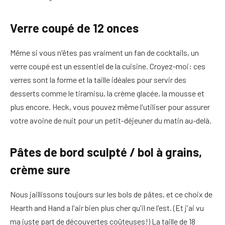
Verre coupé de 12 onces
Même si vous n'êtes pas vraiment un fan de cocktails, un
verre coupé est un essentiel de la cuisine. Croyez-moi: ces
verres sont la forme et la taille idéales pour servir des
desserts comme le tiramisu, la crème glacée, la mousse et
plus encore. Heck, vous pouvez même l'utiliser pour assurer
votre avoine de nuit pour un petit-déjeuner du matin au-delà.
Pâtes de bord sculpté / bol à grains,
crème sure
Nous jaillissons toujours sur les bols de pâtes, et ce choix de
Hearth and Hand a l'air bien plus cher qu'il ne l'est. (Et j'ai vu
ma juste part de découvertes coûteuses!) La taille de 18