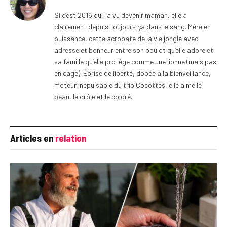
Si c’est 2016 qui l’a vu devenir maman, elle a
clairement depuis toujours ça dans le sang. Mère en
puissance, cette acrobate de la vie jongle avec
adresse et bonheur entre son boulot qu’elle adore et
sa famille qu’elle protège comme une lionne (mais pas
en cage). Éprise de liberté, dopée à la bienveillance,
moteur inépuisable du trio Cocottes, elle aime le
beau, le drôle et le coloré.
Articles en
relation