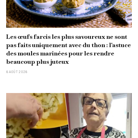
Les œufs farcis les plus savoureux ne sont
pas faits uniquement avec du thon : l'astuce
des moules marinées pour les rendre
beaucoup plus juteux
6 AOÛT 2026