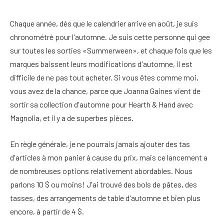
Chaque année, dès que le calendrier arrive en août, je suis
chronométré pour l'automne. Je suis cette personne qui gee
sur toutes les sorties «Summerween», et chaque fois que les
marques baissent leurs modifications d'automne, il est
difficile de ne pas tout acheter. Si vous êtes comme moi,
vous avez de la chance, parce que Joanna Gaines vient de
sortir sa collection d'automne pour Hearth & Hand avec
Magnolia, et il y a de superbes pièces.
En règle générale, je ne pourrais jamais ajouter des tas
d'articles à mon panier à cause du prix, mais ce lancement a
de nombreuses options relativement abordables. Nous
parlons 10 $ ou moins! J'ai trouvé des bols de pâtes, des
tasses, des arrangements de table d'automne et bien plus
encore, à partir de 4 $.