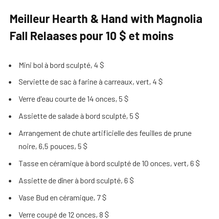
Meilleur Hearth & Hand with Magnolia
Fall Relaases pour 10 $ et moins
Mini bol à bord sculpté, 4 $
Serviette de sac à farine à carreaux, vert, 4 $
Verre d'eau courte de 14 onces, 5 $
Assiette de salade à bord sculpté, 5 $
Arrangement de chute artificielle des feuilles de prune
noire, 6,5 pouces, 5 $
Tasse en céramique à bord sculpté de 10 onces, vert, 6 $
Assiette de dîner à bord sculpté, 6 $
Vase Bud en céramique, 7 $
Verre coupé de 12 onces, 8 $