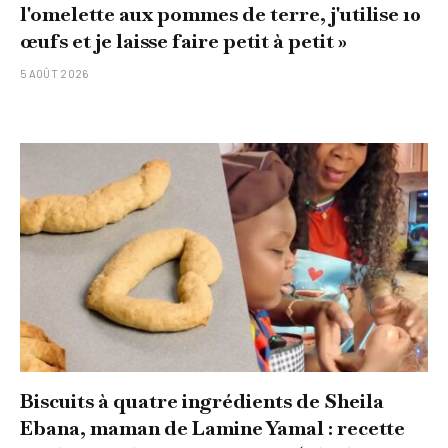
l'omelette aux pommes de terre, j'utilise 10
œufs et je laisse faire petit à petit »
5 AOÛT 2026
Biscuits à quatre ingrédients de Sheila
Ebana, maman de Lamine Yamal : recette