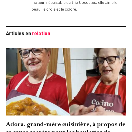
moteur inépuisable du trio Cocottes, elle aime le
beau, le drôle et le coloré.
Articles en
relation
Adora, grand-mère cuisinière, à propos de
sa sauce secrète pour les boulettes de