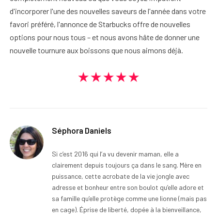
d'incorporer l'une des nouvelles saveurs de l'année dans votre
favori préféré, l'annonce de Starbucks offre de nouvelles
options pour nous tous – et nous avons hâte de donner une
nouvelle tournure aux boissons que nous aimons déjà.
★★★★★
Séphora Daniels
Si c’est 2016 qui l’a vu devenir maman, elle a
clairement depuis toujours ça dans le sang. Mère en
puissance, cette acrobate de la vie jongle avec
adresse et bonheur entre son boulot qu’elle adore et
sa famille qu’elle protège comme une lionne (mais pas
en cage). Éprise de liberté, dopée à la bienveillance,