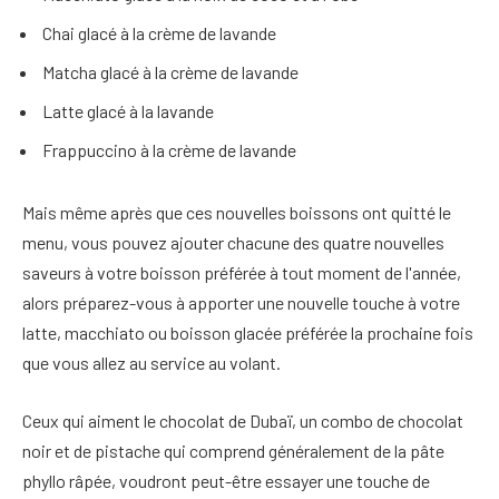
Chai glacé à la crème de lavande
Matcha glacé à la crème de lavande
Latte glacé à la lavande
Frappuccino à la crème de lavande
Mais même après que ces nouvelles boissons ont quitté le
menu, vous pouvez ajouter chacune des quatre nouvelles
saveurs à votre boisson préférée à tout moment de l'année,
alors préparez-vous à apporter une nouvelle touche à votre
latte, macchiato ou boisson glacée préférée la prochaine fois
que vous allez au service au volant.
Ceux qui aiment le chocolat de Dubaï, un combo de chocolat
noir et de pistache qui comprend généralement de la pâte
phyllo râpée, voudront peut-être essayer une touche de