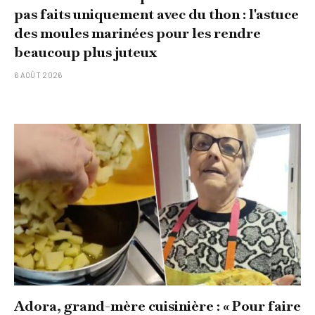
pas faits uniquement avec du thon : l'astuce
des moules marinées pour les rendre
beaucoup plus juteux
6 AOÛT 2026
Adora, grand-mère cuisinière : « Pour faire