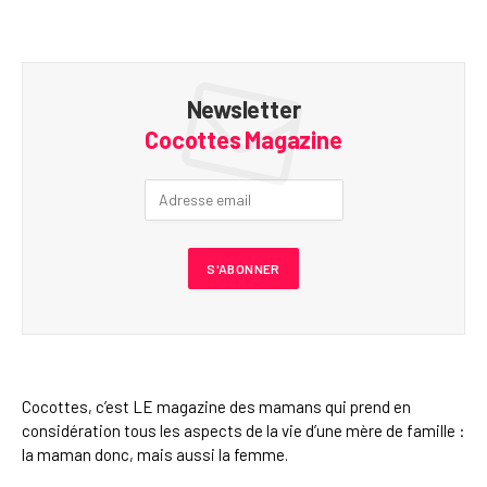
Newsletter
Cocottes Magazine
Cocottes, c’est LE magazine des mamans qui prend en
considération tous les aspects de la vie d’une mère de famille :
la maman donc, mais aussi la femme.