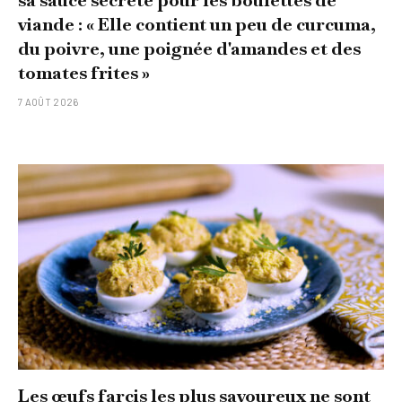
viande : « Elle contient un peu de curcuma,
du poivre, une poignée d'amandes et des
tomates frites »
7 AOÛT 2026
Les œufs farcis les plus savoureux ne sont