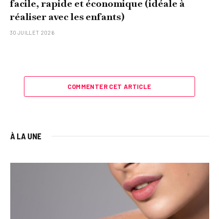
facile, rapide et économique (idéale à
réaliser avec les enfants)
30 JUILLET 2026
COMMENTER CET ARTICLE
À LA UNE