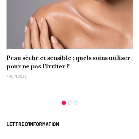
Peau sèche et sensible : quels soins utiliser
pour ne pas l’irriter ?
4 JUIN 2026
LETTRE D’INFORMATION