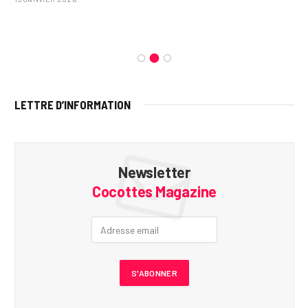
LETTRE D’INFORMATION
Newsletter
Cocottes Magazine