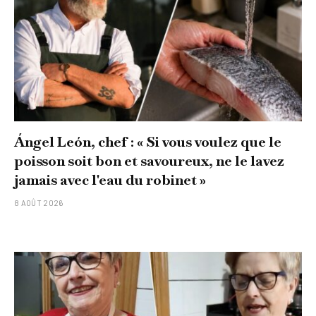
Ángel León, chef : « Si vous voulez que le
poisson soit bon et savoureux, ne le lavez
jamais avec l'eau du robinet »
8 AOÛT 2026