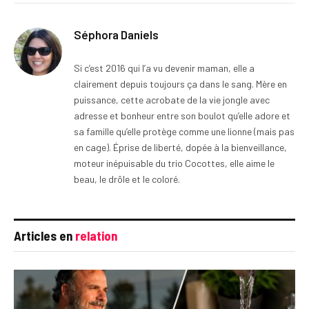
Séphora Daniels
Si c’est 2016 qui l’a vu devenir maman, elle a
clairement depuis toujours ça dans le sang. Mère en
puissance, cette acrobate de la vie jongle avec
adresse et bonheur entre son boulot qu’elle adore et
sa famille qu’elle protège comme une lionne (mais pas
en cage). Éprise de liberté, dopée à la bienveillance,
moteur inépuisable du trio Cocottes, elle aime le
beau, le drôle et le coloré.
Articles en
relation