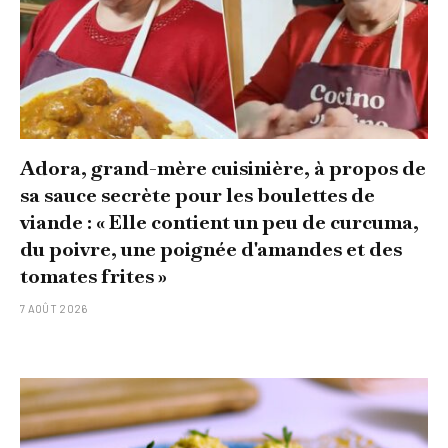
Adora, grand-mère cuisinière, à propos de
sa sauce secrète pour les boulettes de
viande : « Elle contient un peu de curcuma,
du poivre, une poignée d'amandes et des
tomates frites »
7 AOÛT 2026