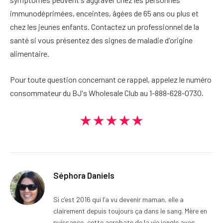
immunodéprimées, enceintes, âgées de 65 ans ou plus et
chez les jeunes enfants. Contactez un professionnel de la
santé si vous présentez des signes de maladie d'origine
alimentaire.
Pour toute question concernant ce rappel, appelez le numéro
consommateur du BJ's Wholesale Club au 1-888-628-0730.
★★★★★
Séphora Daniels
Si c’est 2016 qui l’a vu devenir maman, elle a
clairement depuis toujours ça dans le sang. Mère en
puissance, cette acrobate de la vie jongle avec