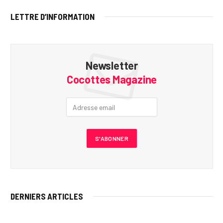
LETTRE D’INFORMATION
Newsletter
Cocottes Magazine
DERNIERS ARTICLES