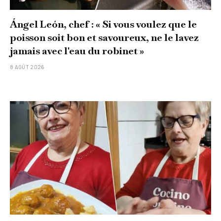
Ángel León, chef : « Si vous voulez que le
poisson soit bon et savoureux, ne le lavez
jamais avec l'eau du robinet »
8 AOÛT 2026