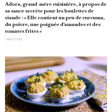
Adora, grand-mère cuisinière, à propos de
sa sauce secrète pour les boulettes de
viande : « Elle contient un peu de curcuma,
du poivre, une poignée d'amandes et des
tomates frites »
7 AOÛT 2026