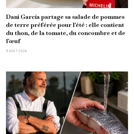
Dani García partage sa salade de pommes
de terre préférée pour l'été : elle contient
du thon, de la tomate, du concombre et de
l'œuf
9 AOÛT 2026