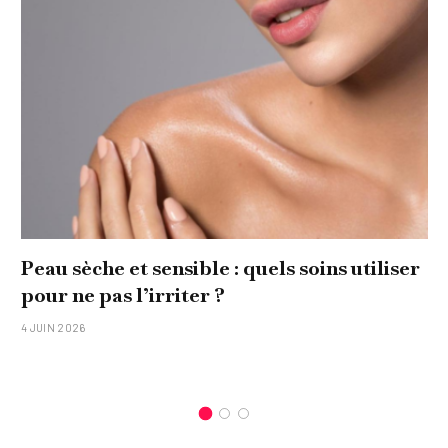
Peau sèche et sensible : quels soins utiliser
pour ne pas l’irriter ?
4 JUIN 2026