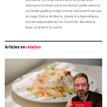
adresse et bonheur entre son boulot qu’elle adore et
sa famille qu’elle protège comme une lionne (mais pas
en cage). Éprise de liberté, dopée à la bienveillance,
moteur inépuisable du trio Cocottes, elle aime le
beau, le drôle et le coloré.
Articles en
relation