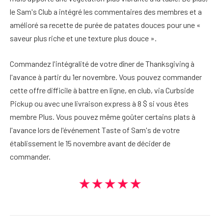
le Sam's Club a intégré les commentaires des membres et a
amélioré sa recette de purée de patates douces pour une «
saveur plus riche et une texture plus douce ».
Commandez l'intégralité de votre dîner de Thanksgiving à
l'avance à partir du 1er novembre. Vous pouvez commander
cette offre difficile à battre en ligne, en club, via Curbside
Pickup ou avec une livraison express à 8 $ si vous êtes
membre Plus. Vous pouvez même goûter certains plats à
l'avance lors de l'événement Taste of Sam's de votre
établissement le 15 novembre avant de décider de
commander.
★★★★★