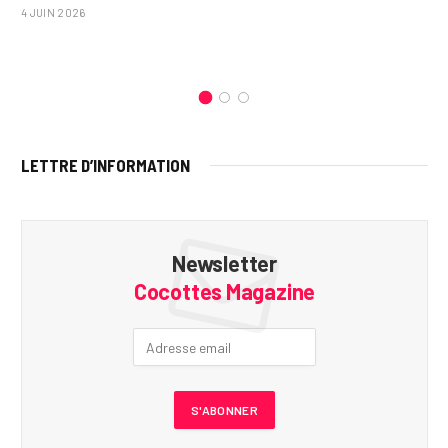
4 JUIN 2026
LETTRE D’INFORMATION
Newsletter
Cocottes Magazine