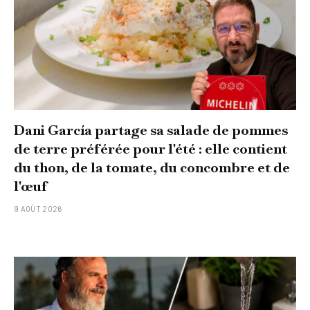
Dani García partage sa salade de pommes
de terre préférée pour l'été : elle contient
du thon, de la tomate, du concombre et de
l'œuf
9 AOÛT 2026