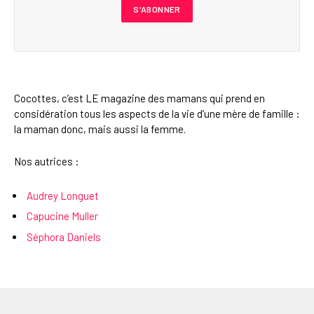
Cocottes, c’est LE magazine des mamans qui prend en
considération tous les aspects de la vie d’une mère de famille :
la maman donc, mais aussi la femme.
Nos autrices :
Audrey Longuet
Capucine Muller
Séphora Daniels