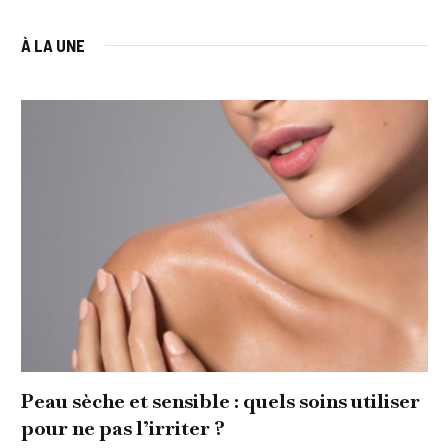
À LA UNE
Peau sèche et sensible : quels soins utiliser
pour ne pas l’irriter ?