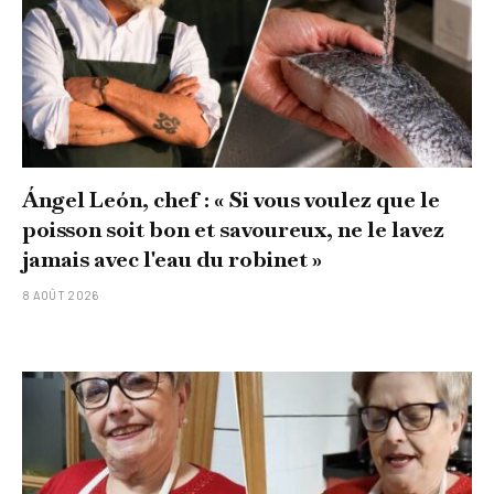
Ángel León, chef : « Si vous voulez que le
poisson soit bon et savoureux, ne le lavez
jamais avec l'eau du robinet »
8 AOÛT 2026