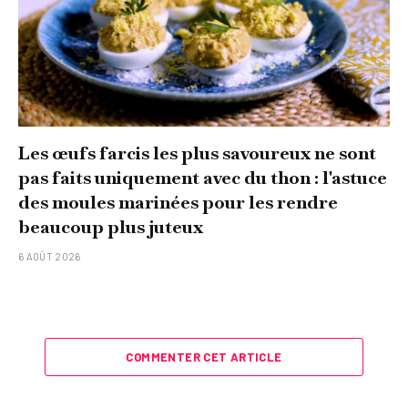
Les œufs farcis les plus savoureux ne sont
pas faits uniquement avec du thon : l'astuce
des moules marinées pour les rendre
beaucoup plus juteux
6 AOÛT 2026
COMMENTER CET ARTICLE