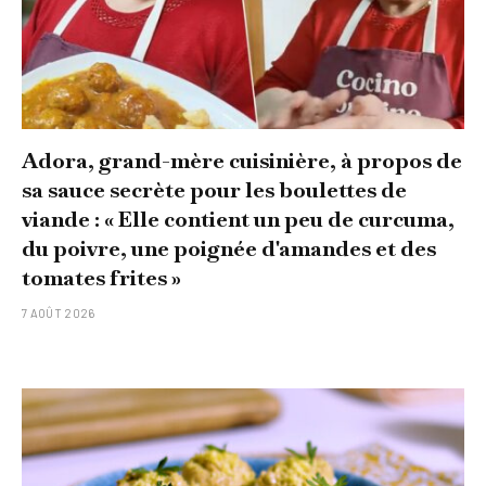
Adora, grand-mère cuisinière, à propos de
sa sauce secrète pour les boulettes de
viande : « Elle contient un peu de curcuma,
du poivre, une poignée d'amandes et des
tomates frites »
7 AOÛT 2026