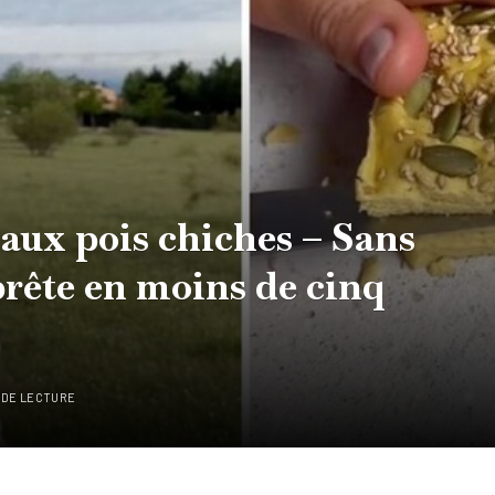
 aux pois chiches – Sans
 prête en moins de cinq
 DE LECTURE