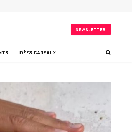
NEWSLETTER
NTS
IDÉES CADEAUX