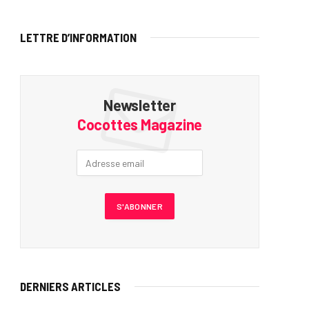
LETTRE D’INFORMATION
Newsletter
Cocottes Magazine
DERNIERS ARTICLES