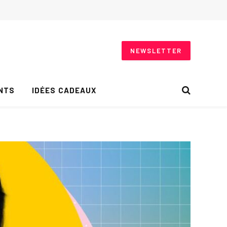
NEWSLETTER
NTS
IDÉES CADEAUX