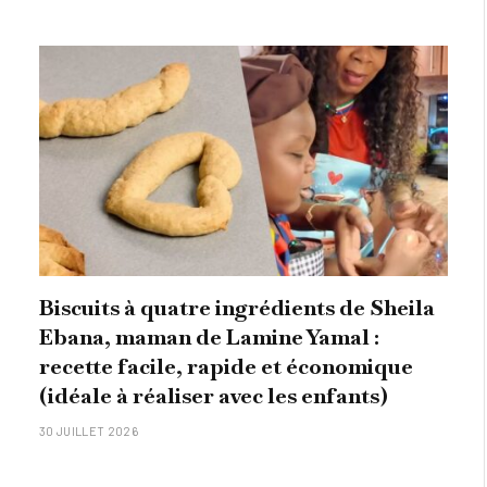
Biscuits à quatre ingrédients de Sheila
Ebana, maman de Lamine Yamal :
recette facile, rapide et économique
(idéale à réaliser avec les enfants)
30 JUILLET 2026