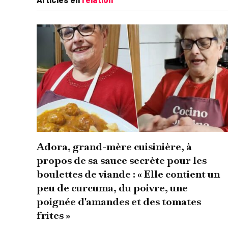
Adora, grand-mère cuisinière, à
propos de sa sauce secrète pour les
boulettes de viande : « Elle contient un
peu de curcuma, du poivre, une
poignée d'amandes et des tomates
frites »