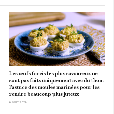
Les œufs farcis les plus savoureux ne
sont pas faits uniquement avec du thon :
l'astuce des moules marinées pour les
rendre beaucoup plus juteux
6 AOÛT 2026