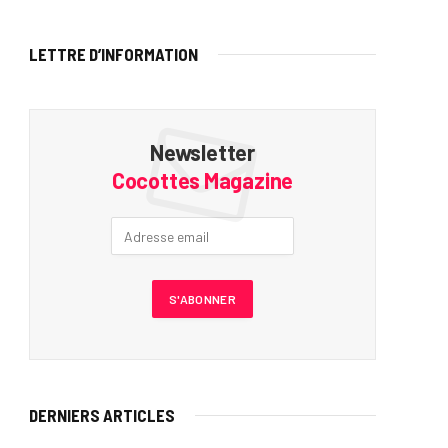
LETTRE D’INFORMATION
Newsletter
Cocottes Magazine
DERNIERS ARTICLES