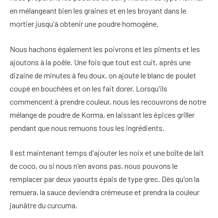
en mélangeant bien les graines et en les broyant dans le
mortier jusqu'à obtenir une poudre homogène.
Nous hachons également les poivrons et les piments et les
ajoutons à la poêle. Une fois que tout est cuit, après une
dizaine de minutes à feu doux, on ajoute le blanc de poulet
coupé en bouchées et on les fait dorer. Lorsqu'ils
commencent à prendre couleur, nous les recouvrons de notre
mélange de poudre de Korma, en laissant les épices griller
pendant que nous remuons tous les ingrédients.
Il est maintenant temps d'ajouter les noix et une boîte de lait
de coco, ou si nous n'en avons pas, nous pouvons le
remplacer par deux yaourts épais de type grec. Dès qu'on la
remuera, la sauce deviendra crémeuse et prendra la couleur
jaunâtre du curcuma.