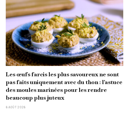
Les œufs farcis les plus savoureux ne sont
pas faits uniquement avec du thon : l'astuce
des moules marinées pour les rendre
beaucoup plus juteux
6 AOÛT 2026