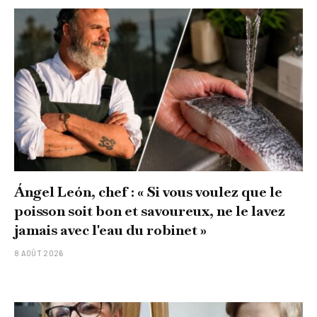
Ángel León, chef : « Si vous voulez que le
poisson soit bon et savoureux, ne le lavez
jamais avec l'eau du robinet »
8 AOÛT 2026