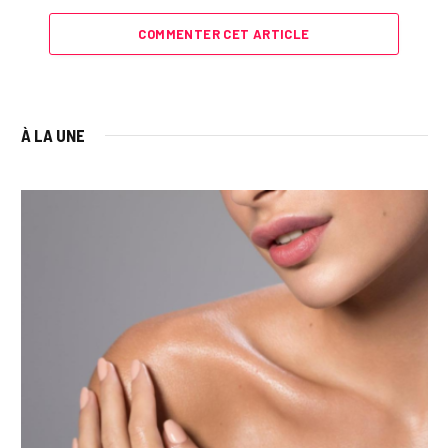
COMMENTER CET ARTICLE
À LA UNE