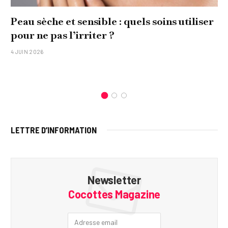
Peau sèche et sensible : quels soins utiliser
pour ne pas l’irriter ?
4 JUIN 2026
LETTRE D’INFORMATION
Newsletter
Cocottes Magazine