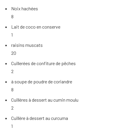
Noix hachées
8
Lait de coco en conserve
1
raisins muscats
20
Cuillerées de confiture de pêches
2
à soupe de poudre de coriandre
8
Cuillères à dessert au cumin moulu
2
Cuillère à dessert au curcuma
1