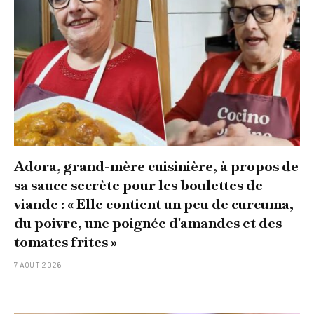
Adora, grand-mère cuisinière, à propos de
sa sauce secrète pour les boulettes de
viande : « Elle contient un peu de curcuma,
du poivre, une poignée d'amandes et des
tomates frites »
7 AOÛT 2026