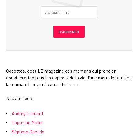
Cocottes, c’est LE magazine des mamans qui prend en
considération tous les aspects de la vie d’une mère de famille :
la maman donc, mais aussi la femme.
Nos autrices :
Audrey Longuet
Capucine Muller
Séphora Daniels