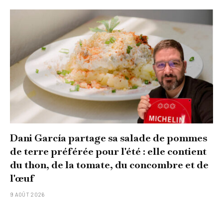
Dani García partage sa salade de pommes
de terre préférée pour l'été : elle contient
du thon, de la tomate, du concombre et de
l'œuf
9 AOÛT 2026