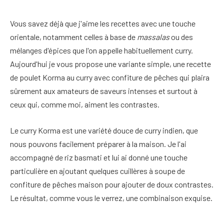
Vous savez déjà que j'aime les recettes avec une touche
orientale, notamment celles à base de
massalas
ou des
mélanges d'épices que l'on appelle habituellement curry.
Aujourd'hui je vous propose une variante simple, une recette
de poulet Korma au curry avec confiture de pêches qui plaira
sûrement aux amateurs de saveurs intenses et surtout à
ceux qui, comme moi, aiment les contrastes.
Le curry Korma est une variété douce de curry indien, que
nous pouvons facilement préparer à la maison. Je l'ai
accompagné de riz basmati et lui ai donné une touche
particulière en ajoutant quelques cuillères à soupe de
confiture de pêches maison pour ajouter de doux contrastes.
Le résultat, comme vous le verrez, une combinaison exquise.