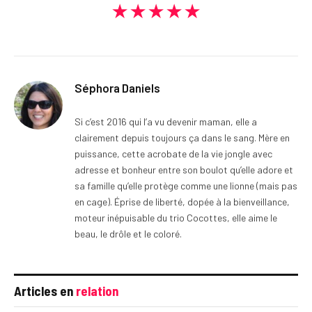
★★★★★
Séphora Daniels
Si c’est 2016 qui l’a vu devenir maman, elle a
clairement depuis toujours ça dans le sang. Mère en
puissance, cette acrobate de la vie jongle avec
adresse et bonheur entre son boulot qu’elle adore et
sa famille qu’elle protège comme une lionne (mais pas
en cage). Éprise de liberté, dopée à la bienveillance,
moteur inépuisable du trio Cocottes, elle aime le
beau, le drôle et le coloré.
Articles en
relation